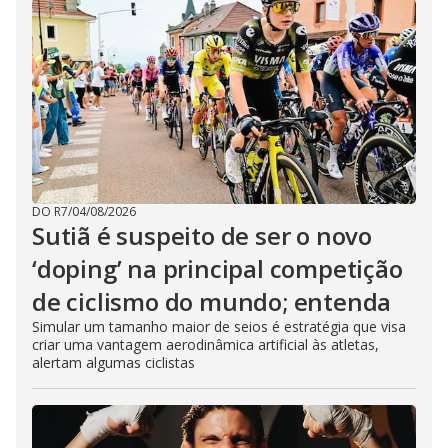
DO R7
/
04/08/2026
Sutiã é suspeito de ser o novo
‘doping’ na principal competição
de ciclismo do mundo; entenda
Simular um tamanho maior de seios é estratégia que visa
criar uma vantagem aerodinâmica artificial às atletas,
alertam algumas ciclistas