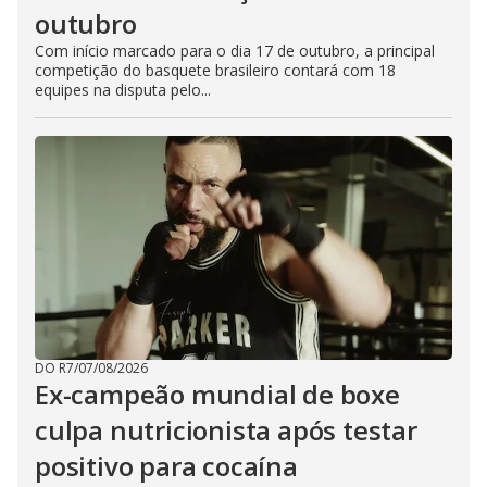
outubro
Com início marcado para o dia 17 de outubro, a principal
competição do basquete brasileiro contará com 18
equipes na disputa pelo...
DO R7
/
07/08/2026
Ex-campeão mundial de boxe
culpa nutricionista após testar
positivo para cocaína