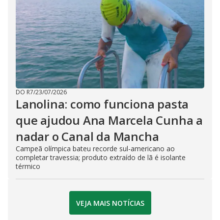
DO R7
/
23/07/2026
Lanolina: como funciona pasta
que ajudou Ana Marcela Cunha a
nadar o Canal da Mancha
Campeã olímpica bateu recorde sul-americano ao
completar travessia; produto extraído de lã é isolante
térmico
VEJA MAIS NOTÍCIAS