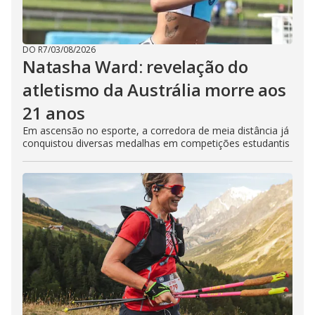
DO R7
/
03/08/2026
Natasha Ward: revelação do
atletismo da Austrália morre aos
21 anos
Em ascensão no esporte, a corredora de meia distância já
conquistou diversas medalhas em competições estudantis