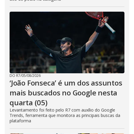
DO R7
/
05/08/2026
‘João Fonseca’ é um dos assuntos
mais buscados no Google nesta
quarta (05)
Levantamento foi feito pelo R7 com auxílio do Google
Trends, ferramenta que monitora as principais buscas da
plataforma