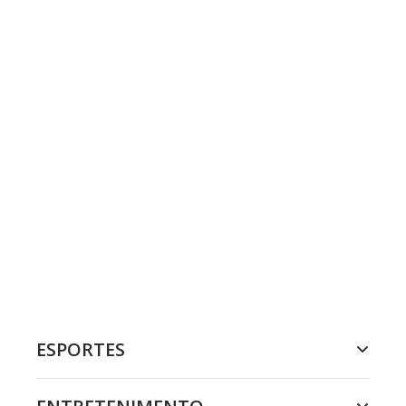
ESPORTES