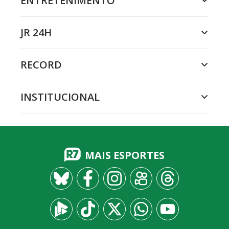
ENTRETENIMENTO
JR 24H
RECORD
INSTITUCIONAL
MAIS ESPORTES