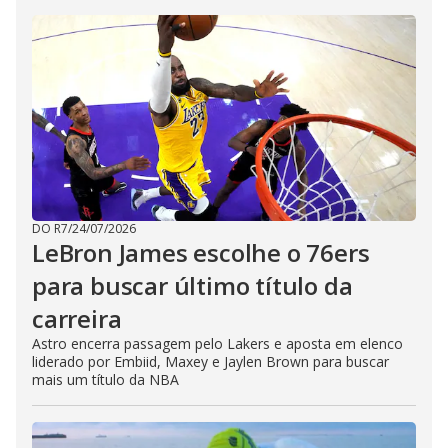
DO R7
/
24/07/2026
LeBron James escolhe o 76ers
para buscar último título da
carreira
Astro encerra passagem pelo Lakers e aposta em elenco
liderado por Embiid, Maxey e Jaylen Brown para buscar
mais um título da NBA