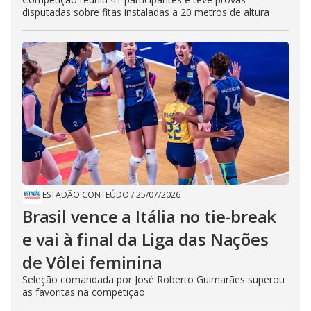
disputadas sobre fitas instaladas a 20 metros de altura
ESTADÃO CONTEÚDO
/
25/07/2026
Brasil vence a Itália no tie-break
e vai à final da Liga das Nações
de Vôlei feminina
Seleção comandada por José Roberto Guimarães superou
as favoritas na competição