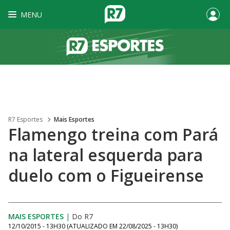
MENU
R7 Esportes
Mais Esportes
Flamengo treina com Pará
na lateral esquerda para
duelo com o Figueirense
MAIS ESPORTES
|
Do R7
12/10/2015 - 13H30
(ATUALIZADO EM
22/08/2025 - 13H30
)