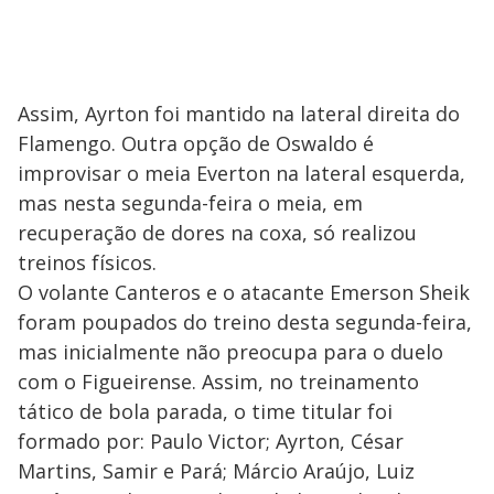
Assim, Ayrton foi mantido na lateral direita do
Flamengo. Outra opção de Oswaldo é
improvisar o meia Everton na lateral esquerda,
mas nesta segunda-feira o meia, em
recuperação de dores na coxa, só realizou
treinos físicos.
O volante Canteros e o atacante Emerson Sheik
foram poupados do treino desta segunda-feira,
mas inicialmente não preocupa para o duelo
com o Figueirense. Assim, no treinamento
tático de bola parada, o time titular foi
formado por: Paulo Victor; Ayrton, César
Martins, Samir e Pará; Márcio Araújo, Luiz