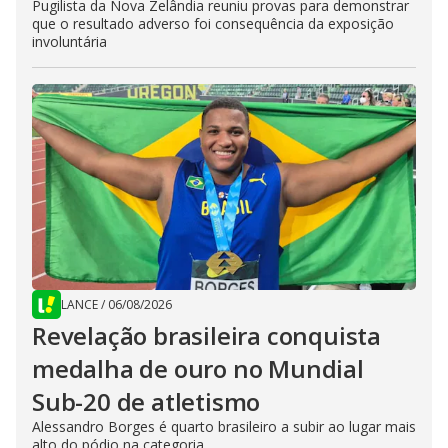
Pugilista da Nova Zelândia reuniu provas para demonstrar
que o resultado adverso foi consequência da exposição
involuntária
LANCE
/
06/08/2026
Revelação brasileira conquista
medalha de ouro no Mundial
Sub-20 de atletismo
Alessandro Borges é quarto brasileiro a subir ao lugar mais
alto do pódio na categoria