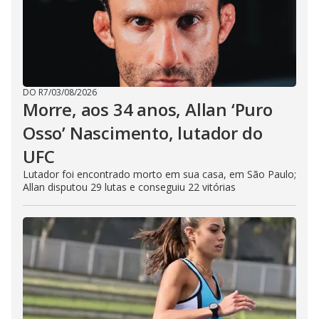
DO R7
/
03/08/2026
Morre, aos 34 anos, Allan ‘Puro
Osso’ Nascimento, lutador do
UFC
Lutador foi encontrado morto em sua casa, em São Paulo;
Allan disputou 29 lutas e conseguiu 22 vitórias