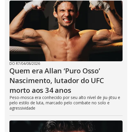
DO R7
/
04/08/2026
Quem era Allan ‘Puro Osso’
Nascimento, lutador do UFC
morto aos 34 anos
Peso-mosca era conhecido por seu alto nível de jiu-jitsu e
pelo estilo de luta, marcado pelo combate no solo e
agressividade