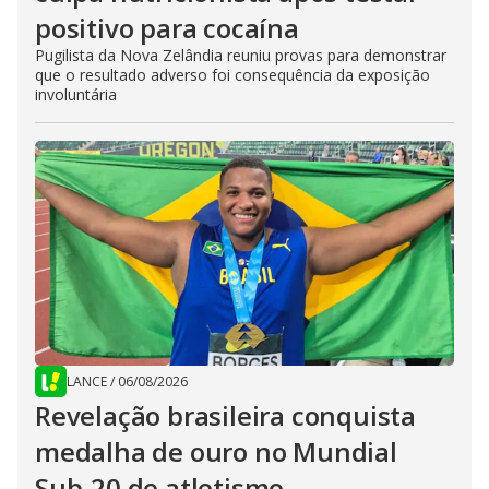
positivo para cocaína
Pugilista da Nova Zelândia reuniu provas para demonstrar
que o resultado adverso foi consequência da exposição
involuntária
LANCE
/
06/08/2026
Revelação brasileira conquista
medalha de ouro no Mundial
Sub-20 de atletismo