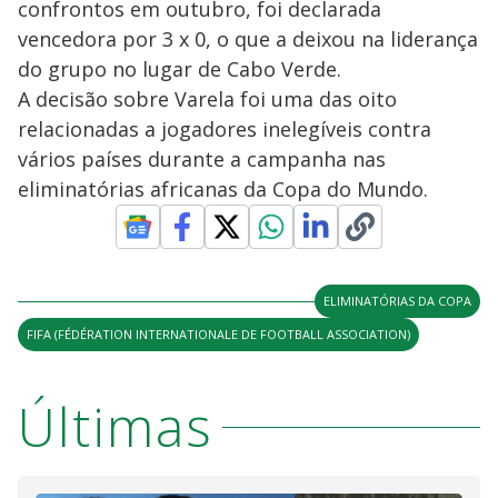
confrontos em outubro, foi declarada
vencedora por 3 x 0, o que a deixou na liderança
do grupo no lugar de Cabo Verde.
A decisão sobre Varela foi uma das oito
relacionadas a jogadores inelegíveis contra
vários países durante a campanha nas
eliminatórias africanas da Copa do Mundo.
ELIMINATÓRIAS DA COPA
FIFA (FÉDÉRATION INTERNATIONALE DE FOOTBALL ASSOCIATION)
Últimas