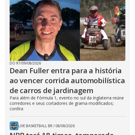
DO R7
/
09/08/2026
Dean Fuller entra para a história
ao vencer corrida automobilística
de carros de jardinagem
Para além de Fórmula 1, evento no sul da Inglaterra reúne
corredores e seus cortadores de grama modificados;
confira
LIVE BASKETBALL BR
/
08/08/2026