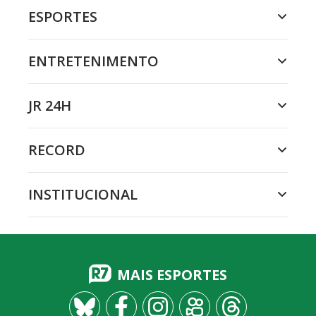
ESPORTES
ENTRETENIMENTO
JR 24H
RECORD
INSTITUCIONAL
MAIS ESPORTES