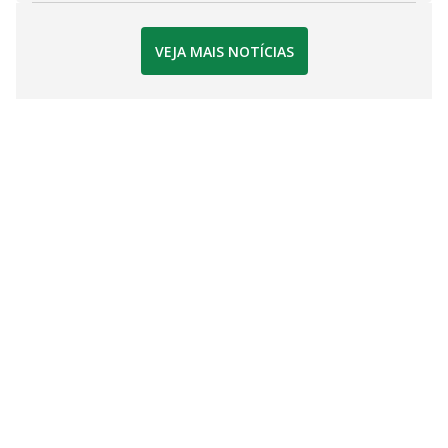
VEJA MAIS NOTÍCIAS