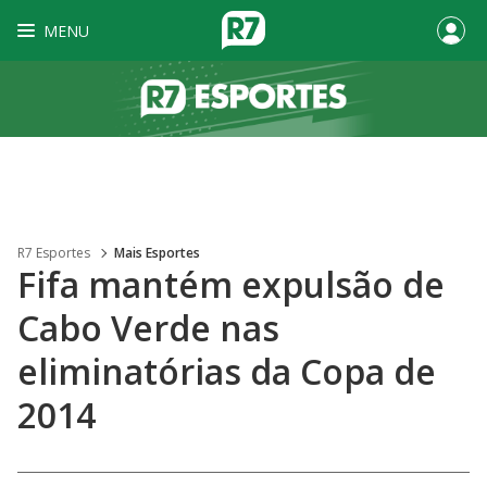
MENU
R7 Esportes
Mais Esportes
Fifa mantém expulsão de
Cabo Verde nas
eliminatórias da Copa de
2014