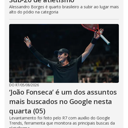
Alessandro Borges é quarto brasileiro a subir ao lugar mais
alto do pódio na categoria
DO R7
/
05/08/2026
‘João Fonseca’ é um dos assuntos
mais buscados no Google nesta
quarta (05)
Levantamento foi feito pelo R7 com auxílio do Google
Trends, ferramenta que monitora as principais buscas da