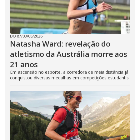
DO R7
/
03/08/2026
Natasha Ward: revelação do
atletismo da Austrália morre aos
21 anos
Em ascensão no esporte, a corredora de meia distância já
conquistou diversas medalhas em competições estudantis