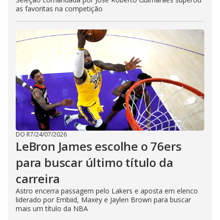
as favoritas na competição
DO R7
/
24/07/2026
LeBron James escolhe o 76ers
para buscar último título da
carreira
Astro encerra passagem pelo Lakers e aposta em elenco
liderado por Embiid, Maxey e Jaylen Brown para buscar
mais um título da NBA