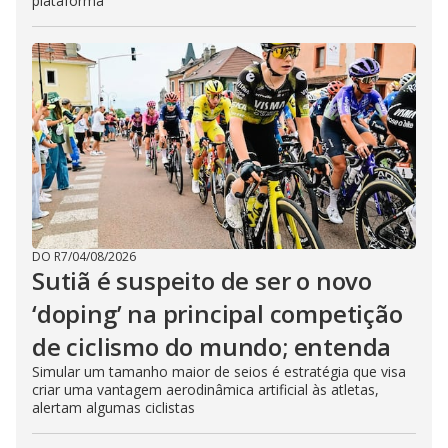
plataforma
DO R7
/
04/08/2026
Sutiã é suspeito de ser o novo
‘doping’ na principal competição
de ciclismo do mundo; entenda
Simular um tamanho maior de seios é estratégia que visa
criar uma vantagem aerodinâmica artificial às atletas,
alertam algumas ciclistas