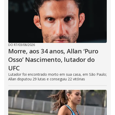
DO R7
/
03/08/2026
Morre, aos 34 anos, Allan ‘Puro
Osso’ Nascimento, lutador do
UFC
Lutador foi encontrado morto em sua casa, em São Paulo;
Allan disputou 29 lutas e conseguiu 22 vitórias