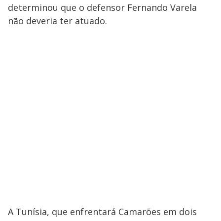
determinou que o defensor Fernando Varela
não deveria ter atuado.
A Tunísia, que enfrentará Camarões em dois