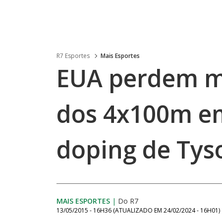
R7 Esportes
Mais Esportes
EUA perdem m
dos 4x100m e
doping de Tys
MAIS ESPORTES
|
Do R7
13/05/2015 - 16H36
(ATUALIZADO EM
24/02/2024 - 16H01
)