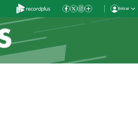
Entrar