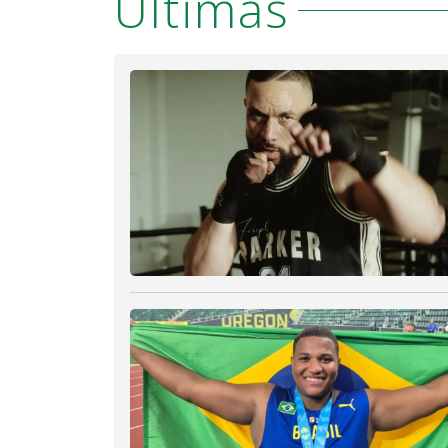
Últimas