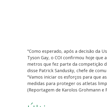
"Como esperado, após a decisão da Us
Tyson Gay, o COI confirmou hoje que a 
metros que fez parte da competição d
disse Patrick Sandusky, chefe de co
"Vamos iniciar os esforços para que a
medidas para proteger os atletas lim
(Reportagem de Karolos Grohmann e F