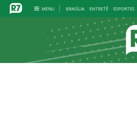
MENU
BRASÍLIA
ENTRETÊ
ESPORTES