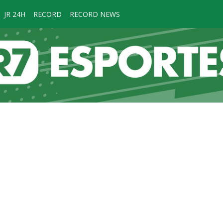
JR 24H
RECORD
RECORD NEWS