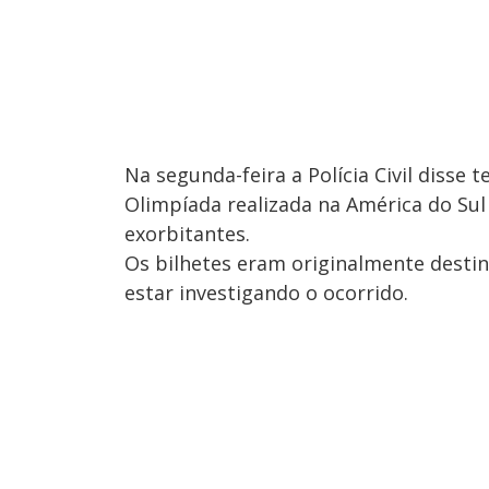
Na segunda-feira a Polícia Civil disse
Olimpíada realizada na América do Su
exorbitantes.
Os bilhetes eram originalmente destin
estar investigando o ocorrido.