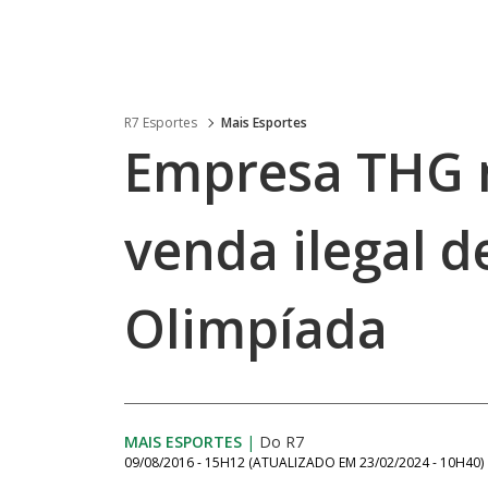
R7 Esportes
Mais Esportes
Empresa THG 
venda ilegal d
Olimpíada
MAIS ESPORTES
|
Do R7
09/08/2016 - 15H12
(ATUALIZADO EM
23/02/2024 - 10H40
)