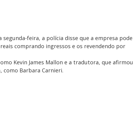
 segunda-feira, a polícia disse que a empresa pode
e reais comprando ingressos e os revendendo por
 como Kevin James Mallon e a tradutora, que afirmou
 como Barbara Carnieri.