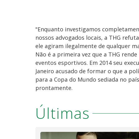
"Enquanto investigamos completament
nossos advogados locais, a THG refuta
ele agiram ilegalmente de qualquer ma
Não é a primeira vez que a THG rende
eventos esportivos. Em 2014 seu execut
Janeiro acusado de formar o que a polí
para a Copa do Mundo sediada no país 
prontamente.
Últimas