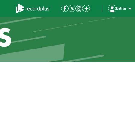
Entrar