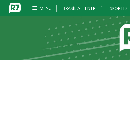
MENU
BRASÍLIA
ENTRETÊ
ESPORTES