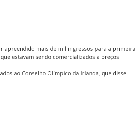
 ter apreendido mais de mil ingressos para a primeira
l que estavam sendo comercializados a preços
ados ao Conselho Olímpico da Irlanda, que disse