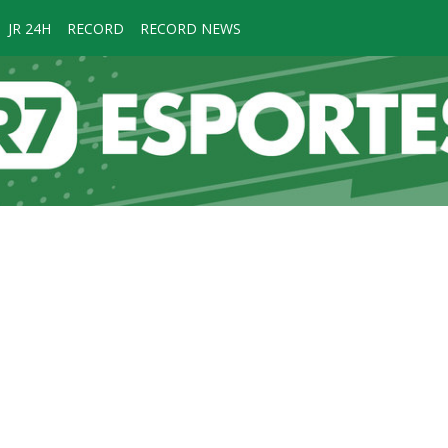
JR 24H
RECORD
RECORD NEWS