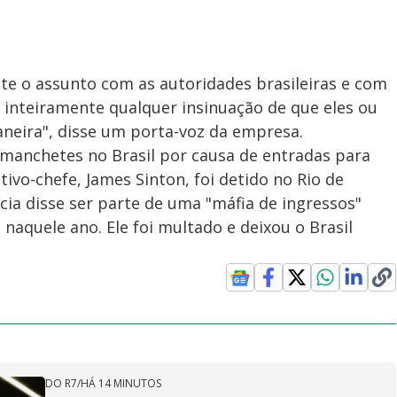
e o assunto com as autoridades brasileiras e com
 inteiramente qualquer insinuação de que eles ou
neira", disse um porta-voz da empresa.
 manchetes no Brasil por causa de entradas para
ivo-chefe, James Sinton, foi detido no Rio de
cia disse ser parte de uma "máfia de ingressos"
naquele ano. Ele foi multado e deixou o Brasil
DO R7
/
HÁ 14 MINUTOS