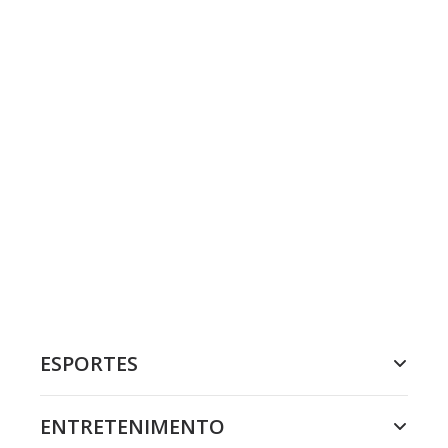
ESPORTES
ENTRETENIMENTO