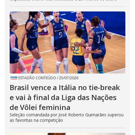
ESTADÃO CONTEÚDO
/
25/07/2026
Brasil vence a Itália no tie-break
e vai à final da Liga das Nações
de Vôlei feminina
Seleção comandada por José Roberto Guimarães superou
as favoritas na competição