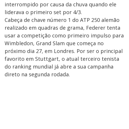
interrompido por causa da chuva quando ele
liderava o primeiro set por 4/3.
Cabeça de chave número 1 do ATP 250 alemão
realizado em quadras de grama, Federer tenta
usar a competição como primeiro impulso para
Wimbledon, Grand Slam que começa no
próximo dia 27, em Londres. Por ser o principal
favorito em Stuttgart, o atual terceiro tenista
do ranking mundial já abre a sua campanha
direto na segunda rodada.