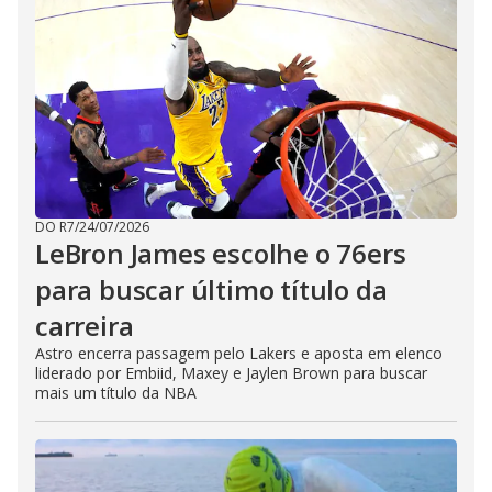
DO R7
/
24/07/2026
LeBron James escolhe o 76ers
para buscar último título da
carreira
Astro encerra passagem pelo Lakers e aposta em elenco
liderado por Embiid, Maxey e Jaylen Brown para buscar
mais um título da NBA