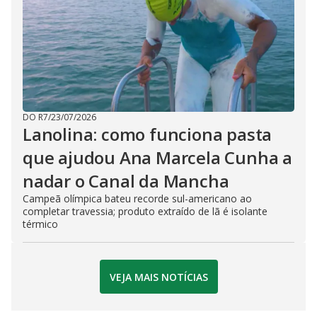
DO R7
/
23/07/2026
Lanolina: como funciona pasta
que ajudou Ana Marcela Cunha a
nadar o Canal da Mancha
Campeã olímpica bateu recorde sul-americano ao
completar travessia; produto extraído de lã é isolante
térmico
VEJA MAIS NOTÍCIAS