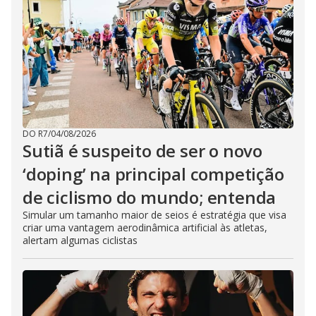
DO R7
/
04/08/2026
Sutiã é suspeito de ser o novo
‘doping’ na principal competição
de ciclismo do mundo; entenda
Simular um tamanho maior de seios é estratégia que visa
criar uma vantagem aerodinâmica artificial às atletas,
alertam algumas ciclistas