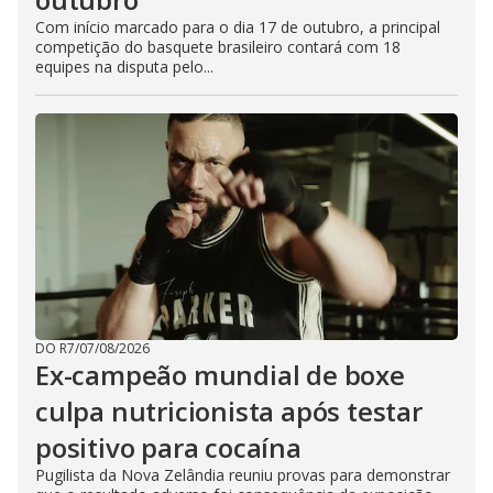
Com início marcado para o dia 17 de outubro, a principal
competição do basquete brasileiro contará com 18
equipes na disputa pelo...
DO R7
/
07/08/2026
Ex-campeão mundial de boxe
culpa nutricionista após testar
positivo para cocaína
Pugilista da Nova Zelândia reuniu provas para demonstrar