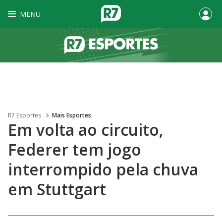
MENU
R7 Esportes
Mais Esportes
Em volta ao circuito,
Federer tem jogo
interrompido pela chuva
em Stuttgart