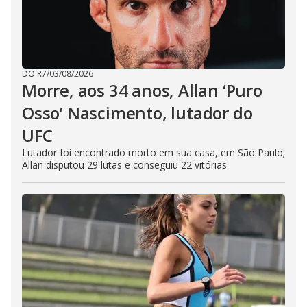
DO R7
/
03/08/2026
Morre, aos 34 anos, Allan ‘Puro
Osso’ Nascimento, lutador do
UFC
Lutador foi encontrado morto em sua casa, em São Paulo;
Allan disputou 29 lutas e conseguiu 22 vitórias