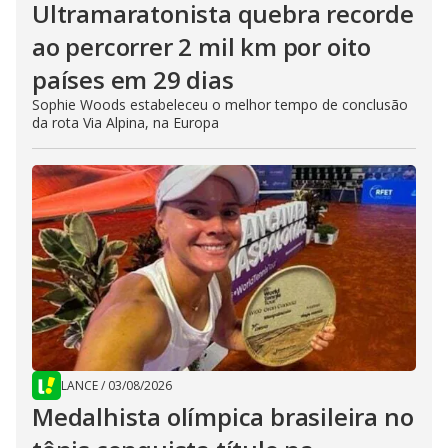
Ultramaratonista quebra recorde
ao percorrer 2 mil km por oito
países em 29 dias
Sophie Woods estabeleceu o melhor tempo de conclusão
da rota Via Alpina, na Europa
LANCE
/
03/08/2026
Medalhista olímpica brasileira no