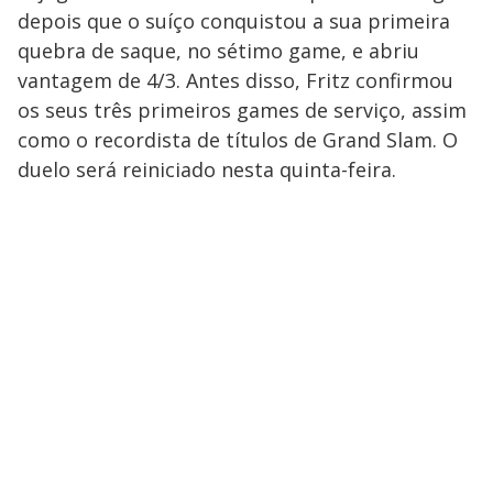
depois que o suíço conquistou a sua primeira
quebra de saque, no sétimo game, e abriu
vantagem de 4/3. Antes disso, Fritz confirmou
os seus três primeiros games de serviço, assim
como o recordista de títulos de Grand Slam. O
duelo será reiniciado nesta quinta-feira.