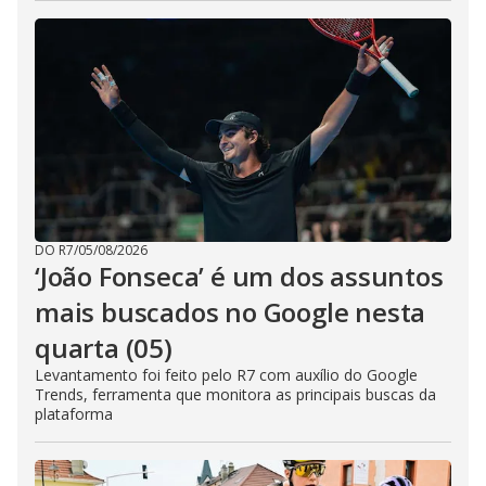
DO R7
/
05/08/2026
‘João Fonseca’ é um dos assuntos
mais buscados no Google nesta
quarta (05)
Levantamento foi feito pelo R7 com auxílio do Google
Trends, ferramenta que monitora as principais buscas da
plataforma