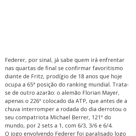
Federer, por sinal, já sabe quem irá enfrentar
nas quartas de final se confirmar favoritismo
diante de Fritz, prodígio de 18 anos que hoje
ocupa a 65ª posição do ranking mundial. Trata-
se de outro azarão: o alemão Florian Mayer,
apenas o 226º colocado da ATP, que antes de a
chuva interromper a rodada do dia derrotou o
seu compatriota Michael Berrer, 121º do
mundo, por 2 sets a 1, com 6/3, 3/6 e 6/4.
O jogo envolvendo Federer foi paralisado logo