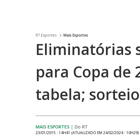
R7 Esportes
Mais Esportes
Eliminatórias
para Copa de 
tabela; sortei
MAIS ESPORTES
|
Do R7
23/01/2015 - 14H41
(ATUALIZADO EM
24/02/2024 - 10H29
)