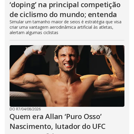
‘doping’ na principal competição
de ciclismo do mundo; entenda
Simular um tamanho maior de seios é estratégia que visa
criar uma vantagem aerodinâmica artificial às atletas,
alertam algumas ciclistas
DO R7
/
04/08/2026
Quem era Allan ‘Puro Osso’
Nascimento, lutador do UFC