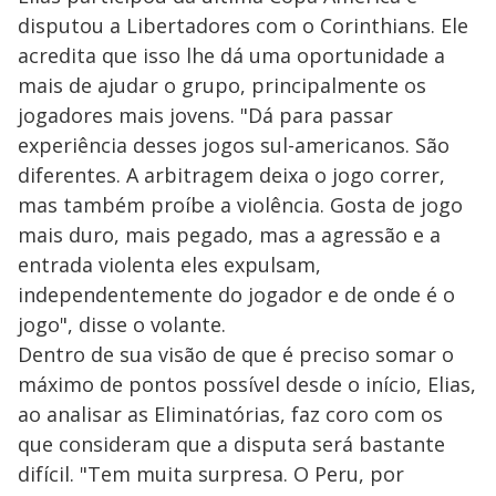
disputou a Libertadores com o Corinthians. Ele
acredita que isso lhe dá uma oportunidade a
mais de ajudar o grupo, principalmente os
jogadores mais jovens. "Dá para passar
experiência desses jogos sul-americanos. São
diferentes. A arbitragem deixa o jogo correr,
mas também proíbe a violência. Gosta de jogo
mais duro, mais pegado, mas a agressão e a
entrada violenta eles expulsam,
independentemente do jogador e de onde é o
jogo", disse o volante.
Dentro de sua visão de que é preciso somar o
máximo de pontos possível desde o início, Elias,
ao analisar as Eliminatórias, faz coro com os
que consideram que a disputa será bastante
difícil. "Tem muita surpresa. O Peru, por