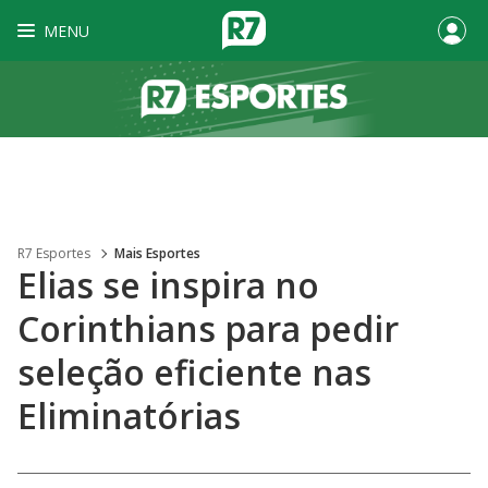
MENU
R7 Esportes
Mais Esportes
Elias se inspira no
Corinthians para pedir
seleção eficiente nas
Eliminatórias