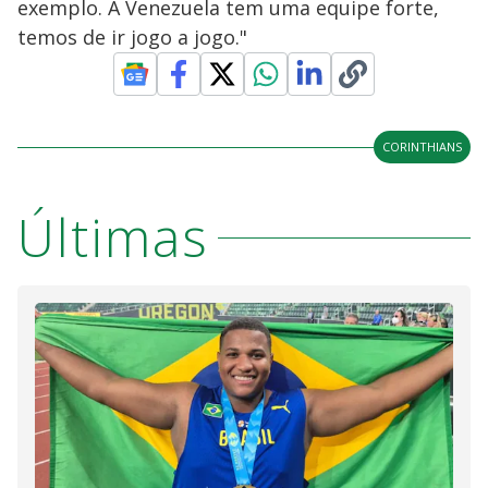
exemplo. A Venezuela tem uma equipe forte,
temos de ir jogo a jogo."
CORINTHIANS
Últimas