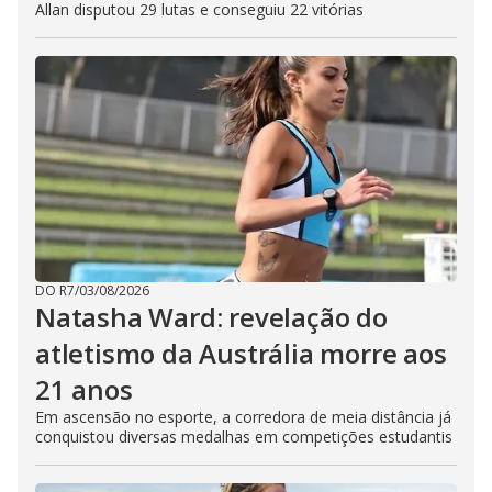
Allan disputou 29 lutas e conseguiu 22 vitórias
DO R7
/
03/08/2026
Natasha Ward: revelação do
atletismo da Austrália morre aos
21 anos
Em ascensão no esporte, a corredora de meia distância já
conquistou diversas medalhas em competições estudantis