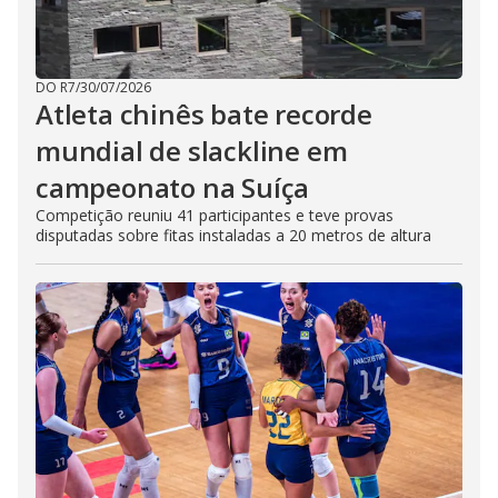
DO R7
/
30/07/2026
Atleta chinês bate recorde
mundial de slackline em
campeonato na Suíça
Competição reuniu 41 participantes e teve provas
disputadas sobre fitas instaladas a 20 metros de altura