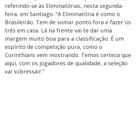
referindo-se às Eliminatórias, nesta segunda-
feira, em Santiago. "A Eliminatória é como o
Brasileirão. Tem de somar ponto fora e fazer os
três em casa. Lá na frente vai te dar uma
margem muito boa para a classificação. É um
espírito de competição pura, como o
Corinthians vem mostrando. Temos certeza que
aqui, com os jogadores de qualidade, a seleção
vai sobressair."