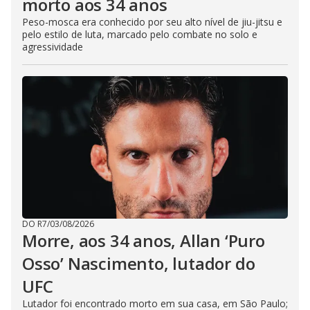
morto aos 34 anos
Peso-mosca era conhecido por seu alto nível de jiu-jitsu e
pelo estilo de luta, marcado pelo combate no solo e
agressividade
DO R7
/
03/08/2026
Morre, aos 34 anos, Allan ‘Puro
Osso’ Nascimento, lutador do
UFC
Lutador foi encontrado morto em sua casa, em São Paulo;