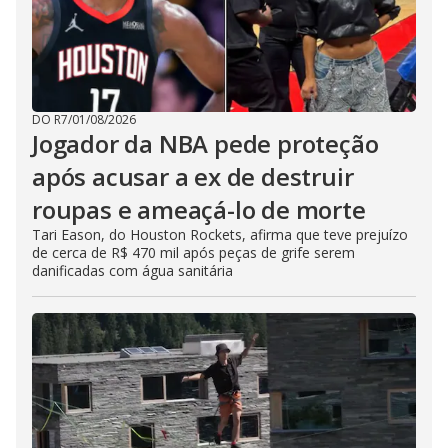
DO R7
/
01/08/2026
Jogador da NBA pede proteção
após acusar a ex de destruir
roupas e ameaçá-lo de morte
Tari Eason, do Houston Rockets, afirma que teve prejuízo
de cerca de R$ 470 mil após peças de grife serem
danificadas com água sanitária