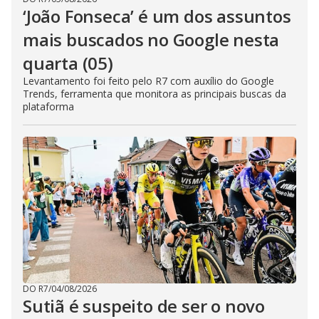
‘João Fonseca’ é um dos assuntos
mais buscados no Google nesta
quarta (05)
Levantamento foi feito pelo R7 com auxílio do Google
Trends, ferramenta que monitora as principais buscas da
plataforma
DO R7
/
04/08/2026
Sutiã é suspeito de ser o novo