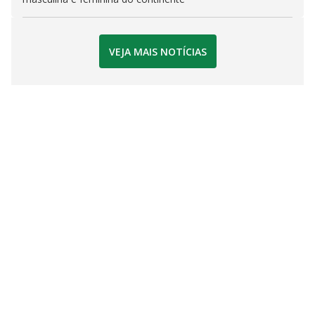
VEJA MAIS NOTÍCIAS