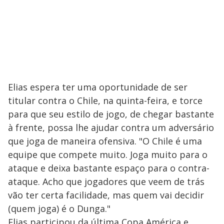
Elias espera ter uma oportunidade de ser
titular contra o Chile, na quinta-feira, e torce
para que seu estilo de jogo, de chegar bastante
à frente, possa lhe ajudar contra um adversário
que joga de maneira ofensiva. "O Chile é uma
equipe que compete muito. Joga muito para o
ataque e deixa bastante espaço para o contra-
ataque. Acho que jogadores que veem de trás
vão ter certa facilidade, mas quem vai decidir
(quem joga) é o Dunga."
Elias participou da última Copa América e