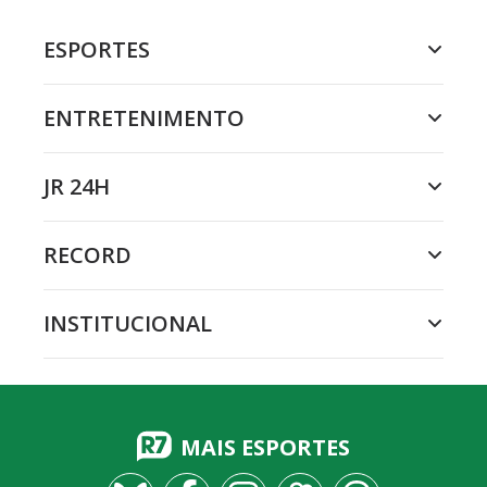
ESPORTES
ENTRETENIMENTO
JR 24H
RECORD
INSTITUCIONAL
MAIS ESPORTES