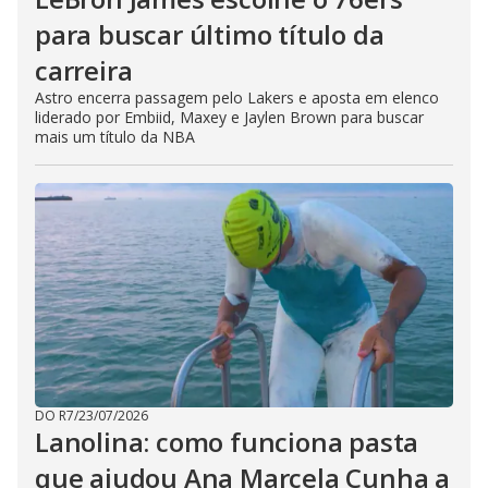
para buscar último título da
carreira
Astro encerra passagem pelo Lakers e aposta em elenco
liderado por Embiid, Maxey e Jaylen Brown para buscar
mais um título da NBA
DO R7
/
23/07/2026
Lanolina: como funciona pasta
que ajudou Ana Marcela Cunha a