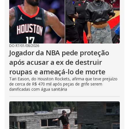
DO R7
/
01/08/2026
Jogador da NBA pede proteção
após acusar a ex de destruir
roupas e ameaçá-lo de morte
Tari Eason, do Houston Rockets, afirma que teve prejuízo
de cerca de R$ 470 mil após peças de grife serem
danificadas com água sanitária