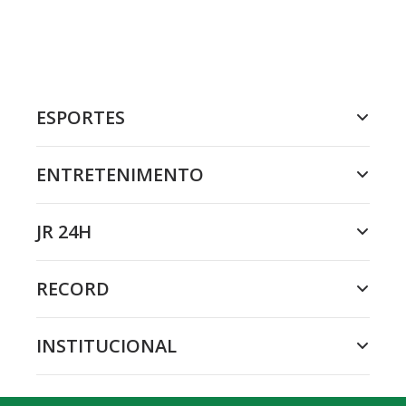
ESPORTES
ENTRETENIMENTO
JR 24H
RECORD
INSTITUCIONAL