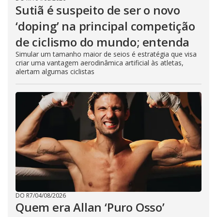
Sutiã é suspeito de ser o novo
‘doping’ na principal competição
de ciclismo do mundo; entenda
Simular um tamanho maior de seios é estratégia que visa
criar uma vantagem aerodinâmica artificial às atletas,
alertam algumas ciclistas
DO R7
/
04/08/2026
Quem era Allan ‘Puro Osso’