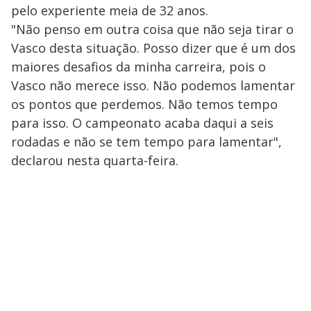
pelo experiente meia de 32 anos.
"Não penso em outra coisa que não seja tirar o
Vasco desta situação. Posso dizer que é um dos
maiores desafios da minha carreira, pois o
Vasco não merece isso. Não podemos lamentar
os pontos que perdemos. Não temos tempo
para isso. O campeonato acaba daqui a seis
rodadas e não se tem tempo para lamentar",
declarou nesta quarta-feira.