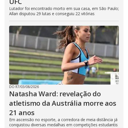
UFC
Lutador foi encontrado morto em sua casa, em São Paulo;
Allan disputou 29 lutas e conseguiu 22 vitórias
DO R7
/
03/08/2026
Natasha Ward: revelação do
atletismo da Austrália morre aos
21 anos
Em ascensão no esporte, a corredora de meia distância já
conquistou diversas medalhas em competições estudantis