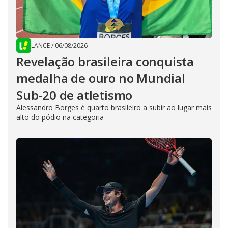
LANCE
/
06/08/2026
Revelação brasileira conquista
medalha de ouro no Mundial
Sub-20 de atletismo
Alessandro Borges é quarto brasileiro a subir ao lugar mais
alto do pódio na categoria