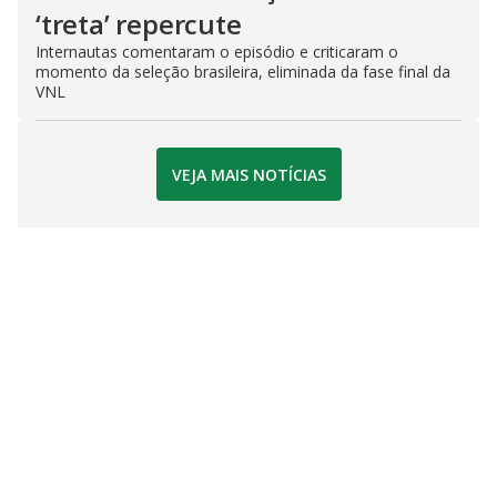
‘treta’ repercute
Internautas comentaram o episódio e criticaram o
momento da seleção brasileira, eliminada da fase final da
VNL
VEJA MAIS NOTÍCIAS