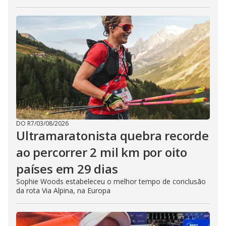
DO R7
/
03/08/2026
Ultramaratonista quebra recorde
ao percorrer 2 mil km por oito
países em 29 dias
Sophie Woods estabeleceu o melhor tempo de conclusão
da rota Via Alpina, na Europa