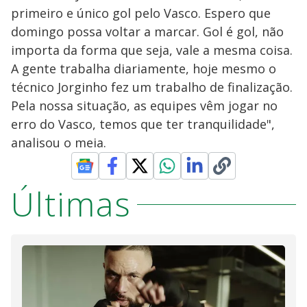
primeiro e único gol pelo Vasco. Espero que
domingo possa voltar a marcar. Gol é gol, não
importa da forma que seja, vale a mesma coisa.
A gente trabalha diariamente, hoje mesmo o
técnico Jorginho fez um trabalho de finalização.
Pela nossa situação, as equipes vêm jogar no
erro do Vasco, temos que ter tranquilidade",
analisou o meia.
Últimas