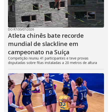
DO R7
/
30/07/2026
Atleta chinês bate recorde
mundial de slackline em
campeonato na Suíça
Competição reuniu 41 participantes e teve provas
disputadas sobre fitas instaladas a 20 metros de altura