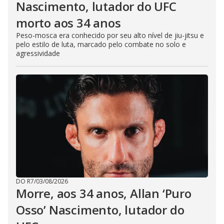
Nascimento, lutador do UFC
morto aos 34 anos
Peso-mosca era conhecido por seu alto nível de jiu-jitsu e
pelo estilo de luta, marcado pelo combate no solo e
agressividade
DO R7
/
03/08/2026
Morre, aos 34 anos, Allan ‘Puro
Osso’ Nascimento, lutador do