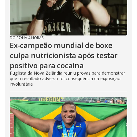
DO R7
/
HÁ 4 HORAS
Ex-campeão mundial de boxe
culpa nutricionista após testar
positivo para cocaína
Pugilista da Nova Zelândia reuniu provas para demonstrar
que o resultado adverso foi consequência da exposição
involuntária