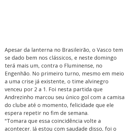
Apesar da lanterna no Brasileirão, o Vasco tem
se dado bem nos clássicos, e neste domingo
terá mais um, contra o Fluminense, no
Engenhão. No primeiro turno, mesmo em meio
a uma crise já existente, o time alvinegro
venceu por 2 a 1. Foi nesta partida que
Andrezinho marcou seu único gol com a camisa
do clube até o momento, felicidade que ele
espera repetir no fim de semana.
"Tomara que essa coincidência volte a
acontecer. Já estou com saudade disso, foi o