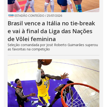
ESTADÃO CONTEÚDO
/
25/07/2026
Brasil vence a Itália no tie-break
e vai à final da Liga das Nações
de Vôlei feminina
Seleção comandada por José Roberto Guimarães superou
as favoritas na competição