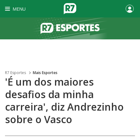
MENU
R7 Esportes
Mais Esportes
'É um dos maiores
desafios da minha
carreira', diz Andrezinho
sobre o Vasco