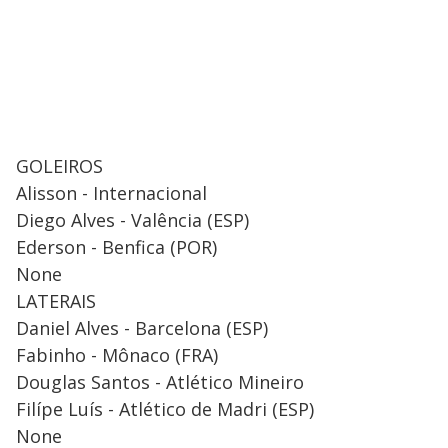
GOLEIROS
Alisson - Internacional
Diego Alves - Valência (ESP)
Ederson - Benfica (POR)
None
LATERAIS
Daniel Alves - Barcelona (ESP)
Fabinho - Mônaco (FRA)
Douglas Santos - Atlético Mineiro
Filípe Luís - Atlético de Madri (ESP)
None