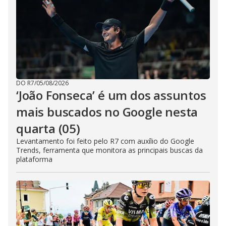
DO R7
/
05/08/2026
‘João Fonseca’ é um dos assuntos
mais buscados no Google nesta
quarta (05)
Levantamento foi feito pelo R7 com auxílio do Google
Trends, ferramenta que monitora as principais buscas da
plataforma