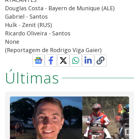
Douglas Costa - Bayern de Munique (ALE)
Gabriel - Santos
Hulk - Zenit (RUS)
Ricardo Oliveira - Santos
None
(Reportagem de Rodrigo Viga Gaier)
Últimas