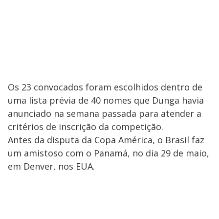
Os 23 convocados foram escolhidos dentro de
uma lista prévia de 40 nomes que Dunga havia
anunciado na semana passada para atender a
critérios de inscrição da competição.
Antes da disputa da Copa América, o Brasil faz
um amistoso com o Panamá, no dia 29 de maio,
em Denver, nos EUA.