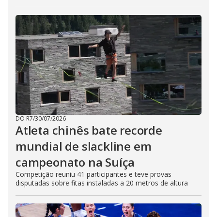
DO R7
/
30/07/2026
Atleta chinês bate recorde
mundial de slackline em
campeonato na Suíça
Competição reuniu 41 participantes e teve provas
disputadas sobre fitas instaladas a 20 metros de altura