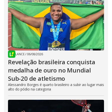
LANCE
/
06/08/2026
Revelação brasileira conquista
medalha de ouro no Mundial
Sub-20 de atletismo
Alessandro Borges é quarto brasileiro a subir ao lugar mais
alto do pódio na categoria