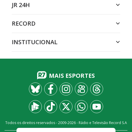
JR 24H
RECORD
INSTITUCIONAL
MAIS ESPORTES
Todos os direitos reservados - 2009-
2026
- Rádio e Televisão Record S.A