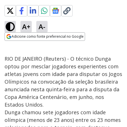
A+
A-
Adicione como fonte preferencial no Google
Opens in new window
RIO DE JANEIRO (Reuters) - O técnico Dunga
optou por mesclar jogadores experientes com
atletas jovens com idade para disputar os Jogos
Olímpicos na convocação da seleção brasileira
anunciada nesta quinta-feira para a disputa da
Copa América Centenário, em junho, nos
Estados Unidos.
Dunga chamou sete jogadores com idade
olímpica (menos de 23 anos) entre os 23 nomes