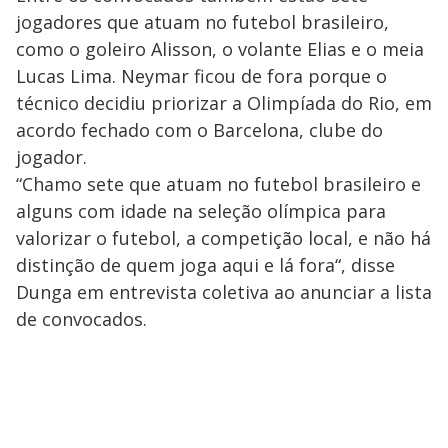
jogadores que atuam no futebol brasileiro,
como o goleiro Alisson, o volante Elias e o meia
Lucas Lima. Neymar ficou de fora porque o
técnico decidiu priorizar a Olimpíada do Rio, em
acordo fechado com o Barcelona, clube do
jogador.
“Chamo sete que atuam no futebol brasileiro e
alguns com idade na seleção olímpica para
valorizar o futebol, a competição local, e não há
distinção de quem joga aqui e lá fora“, disse
Dunga em entrevista coletiva ao anunciar a lista
de convocados.