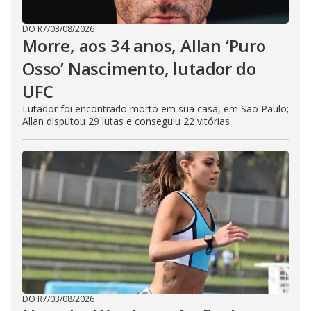
DO R7
/
03/08/2026
Morre, aos 34 anos, Allan ‘Puro
Osso’ Nascimento, lutador do
UFC
Lutador foi encontrado morto em sua casa, em São Paulo;
Allan disputou 29 lutas e conseguiu 22 vitórias
DO R7
/
03/08/2026