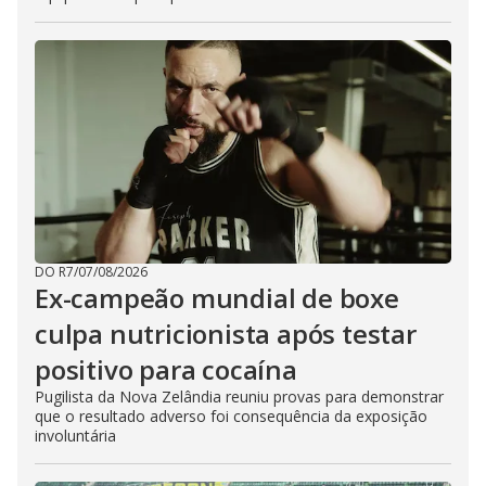
DO R7
/
07/08/2026
Ex-campeão mundial de boxe
culpa nutricionista após testar
positivo para cocaína
Pugilista da Nova Zelândia reuniu provas para demonstrar
que o resultado adverso foi consequência da exposição
involuntária