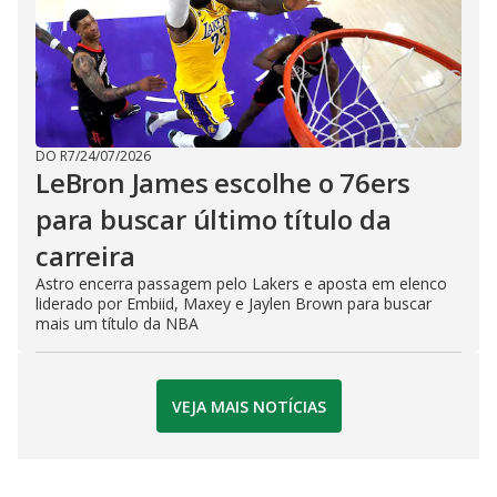
DO R7
/
24/07/2026
LeBron James escolhe o 76ers
para buscar último título da
carreira
Astro encerra passagem pelo Lakers e aposta em elenco
liderado por Embiid, Maxey e Jaylen Brown para buscar
mais um título da NBA
VEJA MAIS NOTÍCIAS