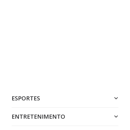
ESPORTES
ENTRETENIMENTO