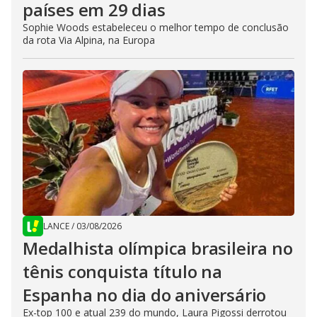
países em 29 dias
Sophie Woods estabeleceu o melhor tempo de conclusão
da rota Via Alpina, na Europa
LANCE
/
03/08/2026
Medalhista olímpica brasileira no
tênis conquista título na
Espanha no dia do aniversário
Ex-top 100 e atual 239 do mundo, Laura Pigossi derrotou