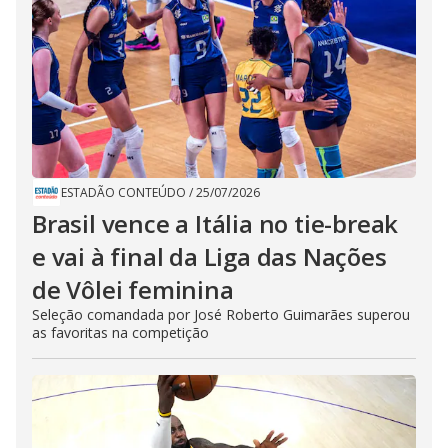
ESTADÃO CONTEÚDO
/
25/07/2026
Brasil vence a Itália no tie-break
e vai à final da Liga das Nações
de Vôlei feminina
Seleção comandada por José Roberto Guimarães superou
as favoritas na competição