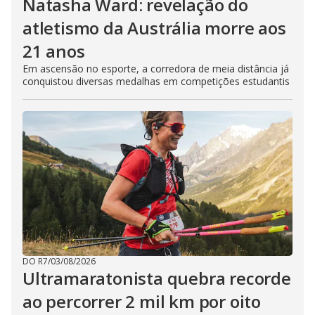
Natasha Ward: revelação do
atletismo da Austrália morre aos
21 anos
Em ascensão no esporte, a corredora de meia distância já
conquistou diversas medalhas em competições estudantis
DO R7
/
03/08/2026
Ultramaratonista quebra recorde
ao percorrer 2 mil km por oito