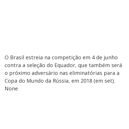
O Brasil estreia na competição em 4 de junho
contra a seleção do Equador, que também será
o próximo adversário nas eliminatórias para a
Copa do Mundo da Rússia, em 2018 (em set).
None