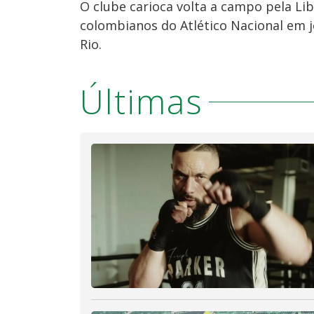
O clube carioca volta a campo pela Li
colombianos do Atlético Nacional em j
Rio.
Últimas