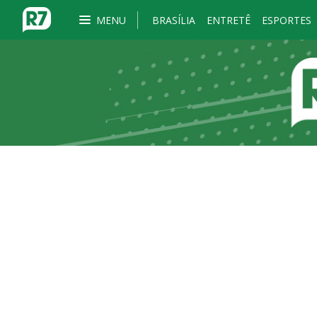
MENU
BRASÍLIA
ENTRETÊ
ESPORTES