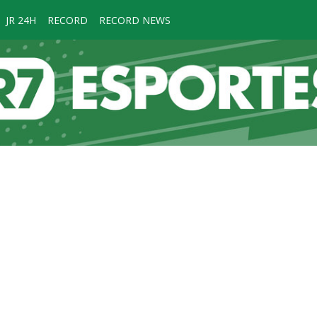
JR 24H
RECORD
RECORD NEWS