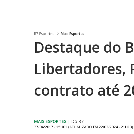
R7 Esportes
Mais Esportes
Destaque do B
Libertadores,
contrato até 
MAIS ESPORTES
|
Do R7
27/04/2017 - 15H01
(ATUALIZADO EM
22/02/2024 - 21H13
)