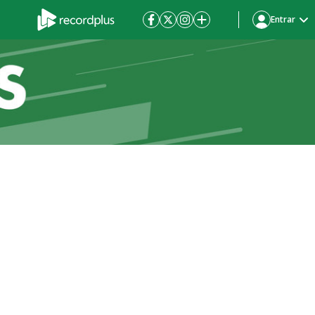
Entrar