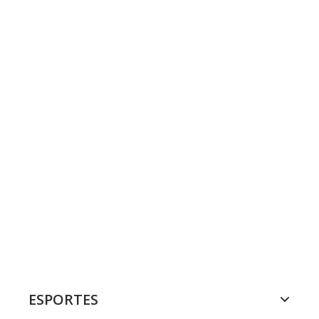
ESPORTES