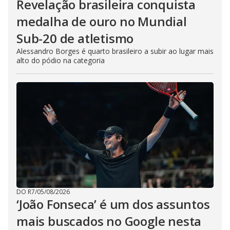
Revelação brasileira conquista
medalha de ouro no Mundial
Sub-20 de atletismo
Alessandro Borges é quarto brasileiro a subir ao lugar mais
alto do pódio na categoria
DO R7
/
05/08/2026
‘João Fonseca’ é um dos assuntos
mais buscados no Google nesta