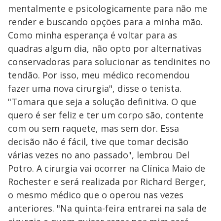
mentalmente e psicologicamente para não me
render e buscando opções para a minha mão.
Como minha esperança é voltar para as
quadras algum dia, não opto por alternativas
conservadoras para solucionar as tendinites no
tendão. Por isso, meu médico recomendou
fazer uma nova cirurgia", disse o tenista.
"Tomara que seja a solução definitiva. O que
quero é ser feliz e ter um corpo são, contente
com ou sem raquete, mas sem dor. Essa
decisão não é fácil, tive que tomar decisão
várias vezes no ano passado", lembrou Del
Potro. A cirurgia vai ocorrer na Clínica Maio de
Rochester e será realizada por Richard Berger,
o mesmo médico que o operou nas vezes
anteriores. "Na quinta-feira entrarei na sala de