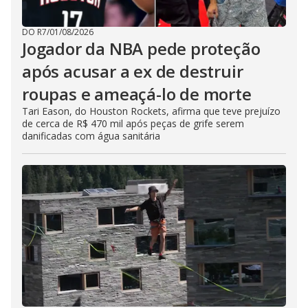
DO R7
/
01/08/2026
Jogador da NBA pede proteção
após acusar a ex de destruir
roupas e ameaçá-lo de morte
Tari Eason, do Houston Rockets, afirma que teve prejuízo
de cerca de R$ 470 mil após peças de grife serem
danificadas com água sanitária