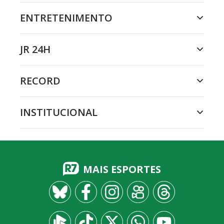
ENTRETENIMENTO
JR 24H
RECORD
INSTITUCIONAL
MAIS ESPORTES