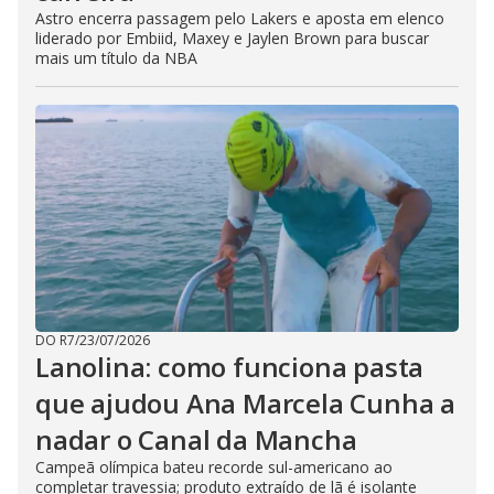
Astro encerra passagem pelo Lakers e aposta em elenco
liderado por Embiid, Maxey e Jaylen Brown para buscar
mais um título da NBA
DO R7
/
23/07/2026
Lanolina: como funciona pasta
que ajudou Ana Marcela Cunha a
nadar o Canal da Mancha
Campeã olímpica bateu recorde sul-americano ao
completar travessia; produto extraído de lã é isolante