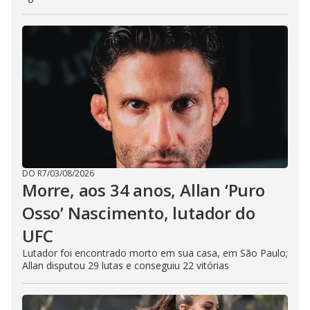
DO R7
/
03/08/2026
Morre, aos 34 anos, Allan ‘Puro
Osso’ Nascimento, lutador do
UFC
Lutador foi encontrado morto em sua casa, em São Paulo;
Allan disputou 29 lutas e conseguiu 22 vitórias