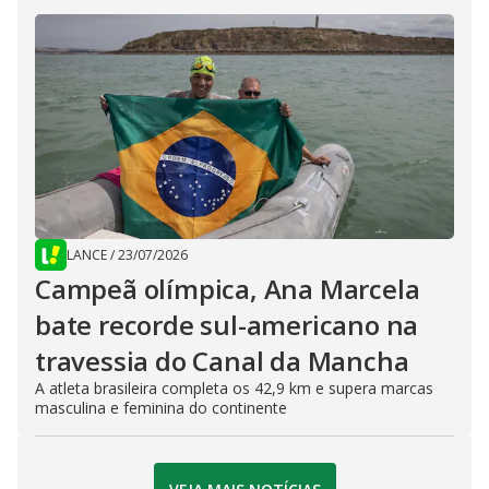
LANCE
/
23/07/2026
Campeã olímpica, Ana Marcela
bate recorde sul-americano na
travessia do Canal da Mancha
A atleta brasileira completa os 42,9 km e supera marcas
masculina e feminina do continente