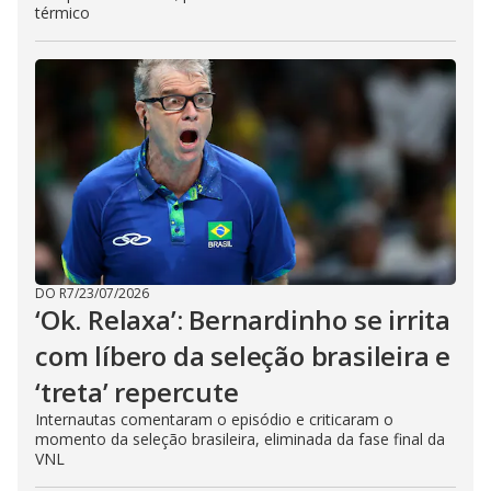
térmico
DO R7
/
23/07/2026
‘Ok. Relaxa’: Bernardinho se irrita
com líbero da seleção brasileira e
‘treta’ repercute
Internautas comentaram o episódio e criticaram o
momento da seleção brasileira, eliminada da fase final da
VNL