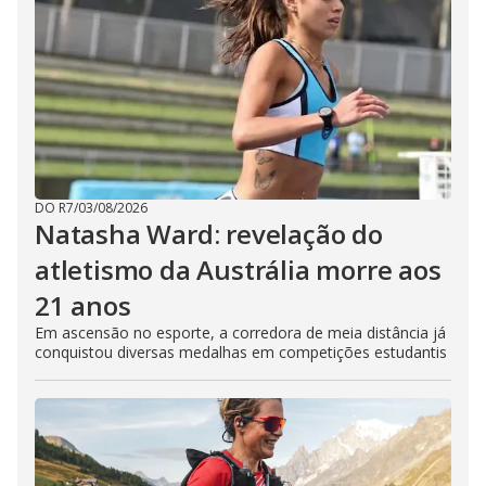
DO R7
/
03/08/2026
Natasha Ward: revelação do
atletismo da Austrália morre aos
21 anos
Em ascensão no esporte, a corredora de meia distância já
conquistou diversas medalhas em competições estudantis