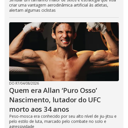
criar uma vantagem aerodinâmica artificial às atletas,
alertam algumas ciclistas
DO R7
/
04/08/2026
Quem era Allan ‘Puro Osso’
Nascimento, lutador do UFC
morto aos 34 anos
Peso-mosca era conhecido por seu alto nível de jiu-jitsu e
pelo estilo de luta, marcado pelo combate no solo e
agressividade