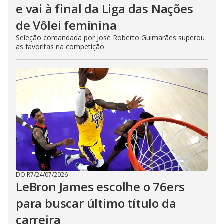
e vai à final da Liga das Nações
de Vôlei feminina
Seleção comandada por José Roberto Guimarães superou
as favoritas na competição
DO R7
/
24/07/2026
LeBron James escolhe o 76ers
para buscar último título da
carreira