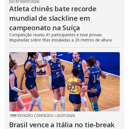
DO R7
/
30/07/2026
Atleta chinês bate recorde
mundial de slackline em
campeonato na Suíça
Competição reuniu 41 participantes e teve provas
disputadas sobre fitas instaladas a 20 metros de altura
ESTADÃO CONTEÚDO
/
25/07/2026
Brasil vence a Itália no tie-break