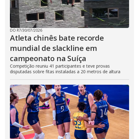
DO R7
/
30/07/2026
Atleta chinês bate recorde
mundial de slackline em
campeonato na Suíça
Competição reuniu 41 participantes e teve provas
disputadas sobre fitas instaladas a 20 metros de altura