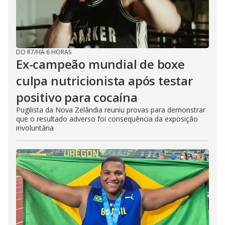
DO R7
/
HÁ 6 HORAS
Ex-campeão mundial de boxe
culpa nutricionista após testar
positivo para cocaína
Pugilista da Nova Zelândia reuniu provas para demonstrar
que o resultado adverso foi consequência da exposição
involuntária