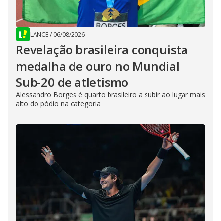
LANCE
/
06/08/2026
Revelação brasileira conquista
medalha de ouro no Mundial
Sub-20 de atletismo
Alessandro Borges é quarto brasileiro a subir ao lugar mais
alto do pódio na categoria