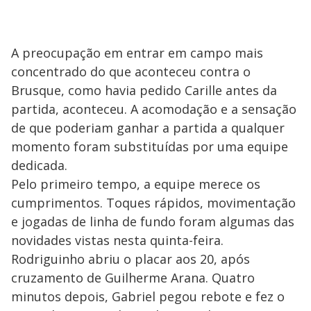
A preocupação em entrar em campo mais
concentrado do que aconteceu contra o
Brusque, como havia pedido Carille antes da
partida, aconteceu. A acomodação e a sensação
de que poderiam ganhar a partida a qualquer
momento foram substituídas por uma equipe
dedicada.
Pelo primeiro tempo, a equipe merece os
cumprimentos. Toques rápidos, movimentação
e jogadas de linha de fundo foram algumas das
novidades vistas nesta quinta-feira.
Rodriguinho abriu o placar aos 20, após
cruzamento de Guilherme Arana. Quatro
minutos depois, Gabriel pegou rebote e fez o