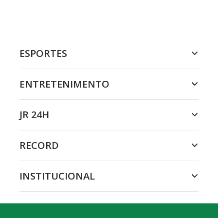
ESPORTES
ENTRETENIMENTO
JR 24H
RECORD
INSTITUCIONAL