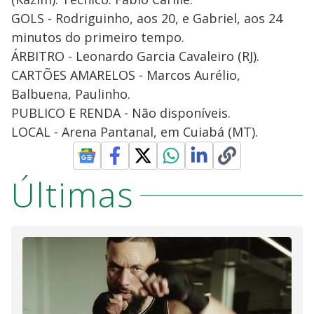
GOLS - Rodriguinho, aos 20, e Gabriel, aos 24
minutos do primeiro tempo.
ÁRBITRO - Leonardo Garcia Cavaleiro (RJ).
CARTÕES AMARELOS - Marcos Aurélio,
Balbuena, Paulinho.
PUBLICO E RENDA - Não disponíveis.
LOCAL - Arena Pantanal, em Cuiabá (MT).
Últimas