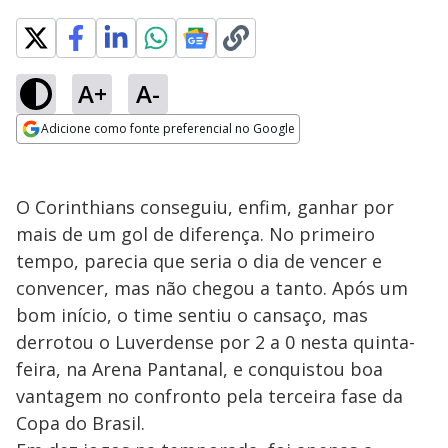
A+
A-
Adicione como fonte preferencial no Google
Opens in new window
O Corinthians conseguiu, enfim, ganhar por
mais de um gol de diferença. No primeiro
tempo, parecia que seria o dia de vencer e
convencer, mas não chegou a tanto. Após um
bom início, o time sentiu o cansaço, mas
derrotou o Luverdense por 2 a 0 nesta quinta-
feira, na Arena Pantanal, e conquistou boa
vantagem no confronto pela terceira fase da
Copa do Brasil.