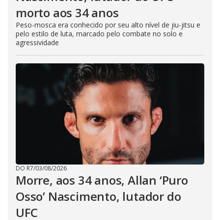
morto aos 34 anos
Peso-mosca era conhecido por seu alto nível de jiu-jitsu e
pelo estilo de luta, marcado pelo combate no solo e
agressividade
DO R7
/
03/08/2026
Morre, aos 34 anos, Allan ‘Puro
Osso’ Nascimento, lutador do
UFC