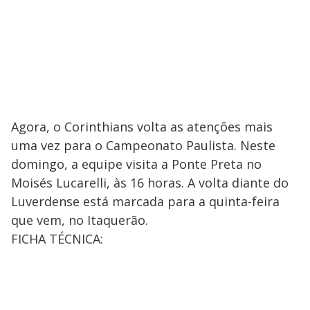
Agora, o Corinthians volta as atenções mais
uma vez para o Campeonato Paulista. Neste
domingo, a equipe visita a Ponte Preta no
Moisés Lucarelli, às 16 horas. A volta diante do
Luverdense está marcada para a quinta-feira
que vem, no Itaquerão.
FICHA TÉCNICA: