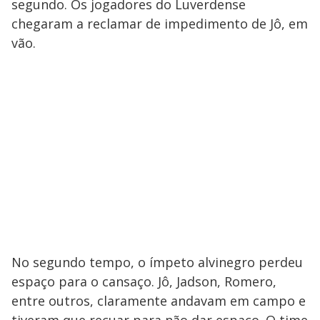
segundo. Os jogadores do Luverdense
chegaram a reclamar de impedimento de Jô, em
vão.
No segundo tempo, o ímpeto alvinegro perdeu
espaço para o cansaço. Jô, Jadson, Romero,
entre outros, claramente andavam em campo e