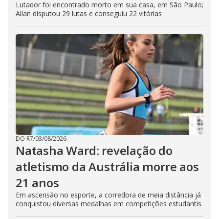
Lutador foi encontrado morto em sua casa, em São Paulo;
Allan disputou 29 lutas e conseguiu 22 vitórias
DO R7
/
03/08/2026
Natasha Ward: revelação do
atletismo da Austrália morre aos
21 anos
Em ascensão no esporte, a corredora de meia distância já
conquistou diversas medalhas em competições estudantis