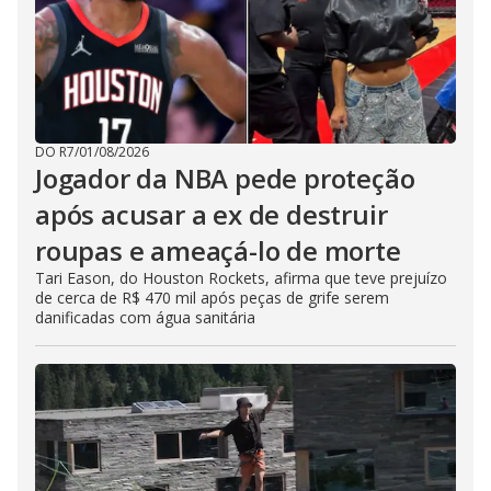
DO R7
/
01/08/2026
Jogador da NBA pede proteção
após acusar a ex de destruir
roupas e ameaçá-lo de morte
Tari Eason, do Houston Rockets, afirma que teve prejuízo
de cerca de R$ 470 mil após peças de grife serem
danificadas com água sanitária