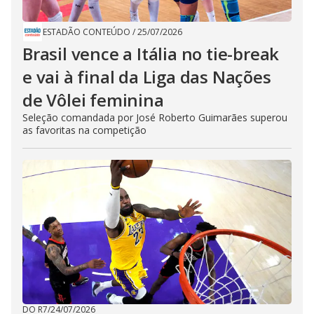
ESTADÃO CONTEÚDO
/
25/07/2026
Brasil vence a Itália no tie-break
e vai à final da Liga das Nações
de Vôlei feminina
Seleção comandada por José Roberto Guimarães superou
as favoritas na competição
DO R7
/
24/07/2026