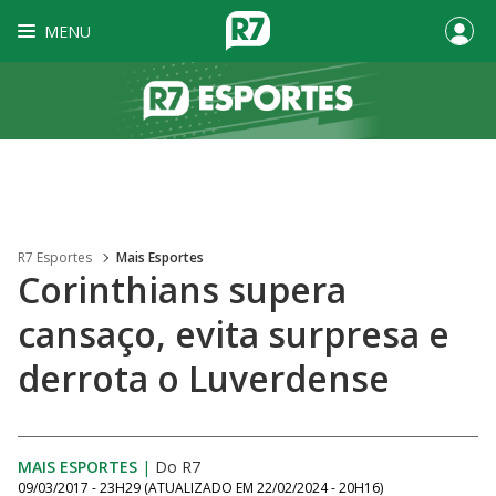
MENU
R7 Esportes
Mais Esportes
Corinthians supera
cansaço, evita surpresa e
derrota o Luverdense
MAIS ESPORTES
|
Do R7
09/03/2017 - 23H29
(ATUALIZADO EM
22/02/2024 - 20H16
)