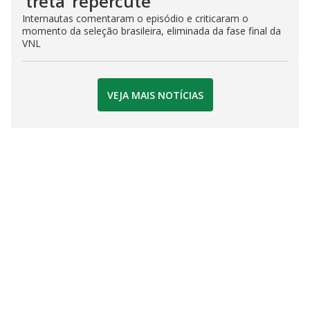
‘treta’ repercute
Internautas comentaram o episódio e criticaram o
momento da seleção brasileira, eliminada da fase final da
VNL
VEJA MAIS NOTÍCIAS