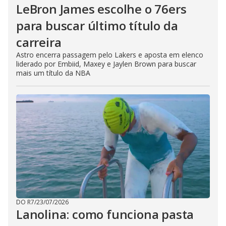
LeBron James escolhe o 76ers
para buscar último título da
carreira
Astro encerra passagem pelo Lakers e aposta em elenco
liderado por Embiid, Maxey e Jaylen Brown para buscar
mais um título da NBA
DO R7
/
23/07/2026
Lanolina: como funciona pasta