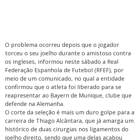
O problema ocorreu depois que o jogador
torceu o seu joelho durante o amistoso contra
os ingleses, informou neste sábado a Real
Federação Espanhola de Futebol (RFEF), por
meio de um comunicado, no qual a entidade
confirmou que o atleta foi liberado para se
reapresentar ao Bayern de Munique, clube que
defende na Alemanha.
O corte da seleção é mais um duro golpe para a
carreira de Thiago Alcântara, que já amarga um
histórico de duas cirurgias nos ligamentos do
joelho direito, sendo que uma delas acabou