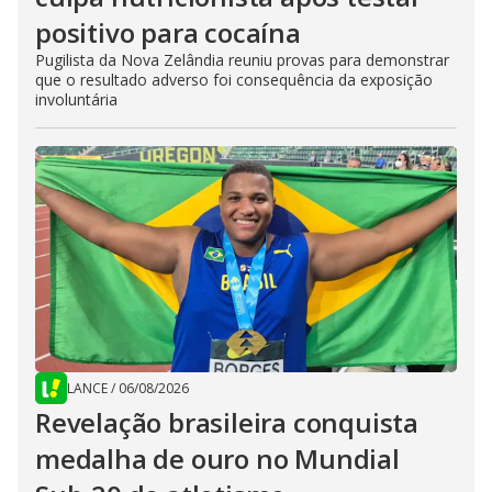
positivo para cocaína
Pugilista da Nova Zelândia reuniu provas para demonstrar
que o resultado adverso foi consequência da exposição
involuntária
LANCE
/
06/08/2026
Revelação brasileira conquista
medalha de ouro no Mundial