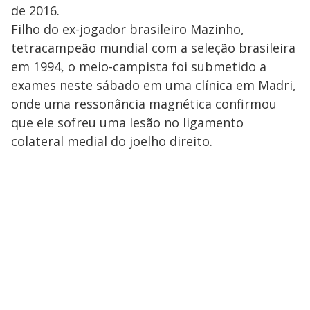
de 2016.
Filho do ex-jogador brasileiro Mazinho,
tetracampeão mundial com a seleção brasileira
em 1994, o meio-campista foi submetido a
exames neste sábado em uma clínica em Madri,
onde uma ressonância magnética confirmou
que ele sofreu uma lesão no ligamento
colateral medial do joelho direito.