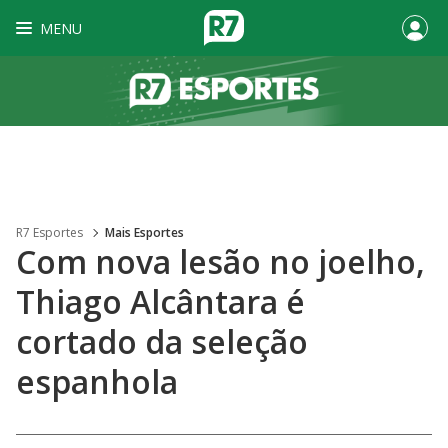
MENU
R7 Esportes
Mais Esportes
Com nova lesão no joelho,
Thiago Alcântara é
cortado da seleção
espanhola