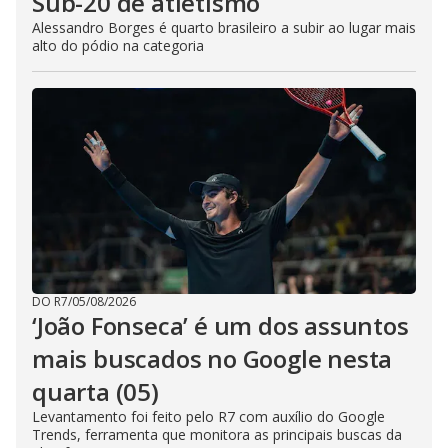
Sub-20 de atletismo
Alessandro Borges é quarto brasileiro a subir ao lugar mais
alto do pódio na categoria
DO R7
/
05/08/2026
‘João Fonseca’ é um dos assuntos
mais buscados no Google nesta
quarta (05)
Levantamento foi feito pelo R7 com auxílio do Google
Trends, ferramenta que monitora as principais buscas da