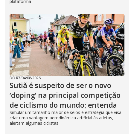
plataforma
DO R7
/
04/08/2026
Sutiã é suspeito de ser o novo
‘doping’ na principal competição
de ciclismo do mundo; entenda
Simular um tamanho maior de seios é estratégia que visa
criar uma vantagem aerodinâmica artificial às atletas,
alertam algumas ciclistas