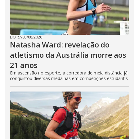
DO R7
/
03/08/2026
Natasha Ward: revelação do
atletismo da Austrália morre aos
21 anos
Em ascensão no esporte, a corredora de meia distância já
conquistou diversas medalhas em competições estudantis