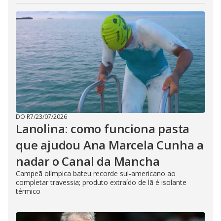
DO R7
/
23/07/2026
Lanolina: como funciona pasta
que ajudou Ana Marcela Cunha a
nadar o Canal da Mancha
Campeã olímpica bateu recorde sul-americano ao
completar travessia; produto extraído de lã é isolante
térmico