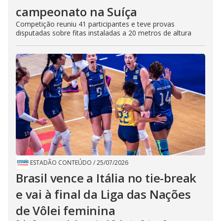
campeonato na Suíça
Competição reuniu 41 participantes e teve provas
disputadas sobre fitas instaladas a 20 metros de altura
ESTADÃO CONTEÚDO
/
25/07/2026
Brasil vence a Itália no tie-break
e vai à final da Liga das Nações
de Vôlei feminina