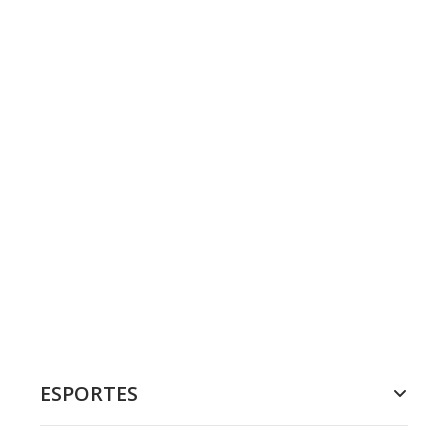
ESPORTES