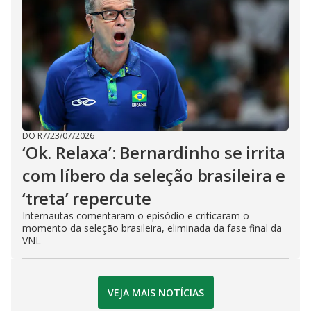
DO R7
/
23/07/2026
‘Ok. Relaxa’: Bernardinho se irrita
com líbero da seleção brasileira e
‘treta’ repercute
Internautas comentaram o episódio e criticaram o
momento da seleção brasileira, eliminada da fase final da
VNL
VEJA MAIS NOTÍCIAS