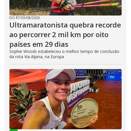
DO R7
/
03/08/2026
Ultramaratonista quebra recorde
ao percorrer 2 mil km por oito
países em 29 dias
Sophie Woods estabeleceu o melhor tempo de conclusão
da rota Via Alpina, na Europa