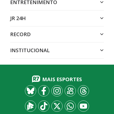
ENTRETENIMENTO
JR 24H
RECORD
INSTITUCIONAL
MAIS ESPORTES