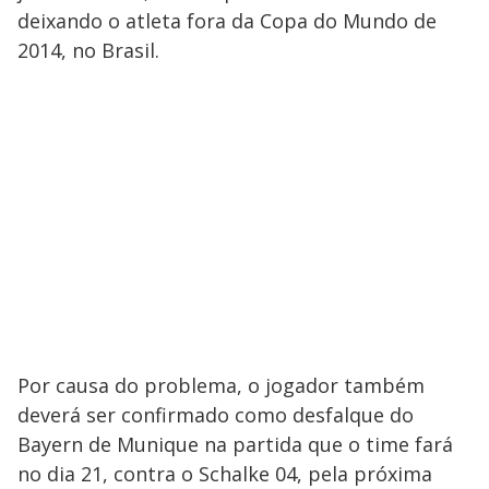
deixando o atleta fora da Copa do Mundo de
2014, no Brasil.
Por causa do problema, o jogador também
deverá ser confirmado como desfalque do
Bayern de Munique na partida que o time fará
no dia 21, contra o Schalke 04, pela próxima