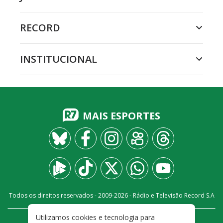
RECORD
INSTITUCIONAL
MAIS ESPORTES
Todos os direitos reservados - 2009-
2026
- Rádio e Televisão Record S.A
Utilizamos cookies e tecnologia para