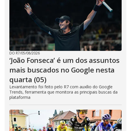
DO R7
/
05/08/2026
‘João Fonseca’ é um dos assuntos
mais buscados no Google nesta
quarta (05)
Levantamento foi feito pelo R7 com auxílio do Google
Trends, ferramenta que monitora as principais buscas da
plataforma