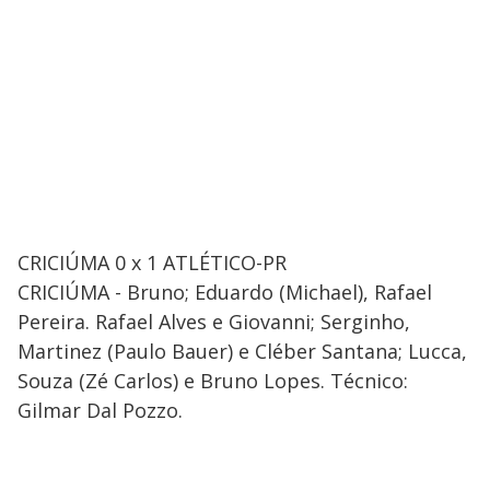
CRICIÚMA 0 x 1 ATLÉTICO-PR
CRICIÚMA - Bruno; Eduardo (Michael), Rafael
Pereira. Rafael Alves e Giovanni; Serginho,
Martinez (Paulo Bauer) e Cléber Santana; Lucca,
Souza (Zé Carlos) e Bruno Lopes. Técnico:
Gilmar Dal Pozzo.