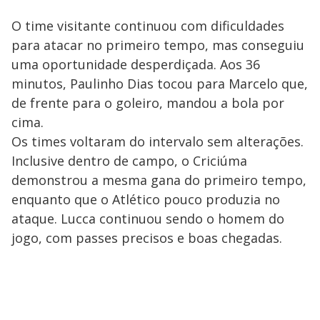
O time visitante continuou com dificuldades
para atacar no primeiro tempo, mas conseguiu
uma oportunidade desperdiçada. Aos 36
minutos, Paulinho Dias tocou para Marcelo que,
de frente para o goleiro, mandou a bola por
cima.
Os times voltaram do intervalo sem alterações.
Inclusive dentro de campo, o Criciúma
demonstrou a mesma gana do primeiro tempo,
enquanto que o Atlético pouco produzia no
ataque. Lucca continuou sendo o homem do
jogo, com passes precisos e boas chegadas.