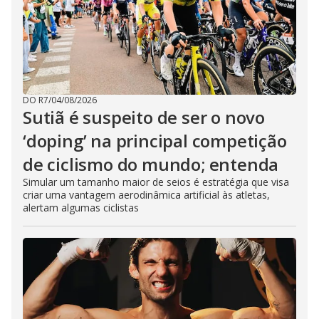
DO R7
/
04/08/2026
Sutiã é suspeito de ser o novo
‘doping’ na principal competição
de ciclismo do mundo; entenda
Simular um tamanho maior de seios é estratégia que visa
criar uma vantagem aerodinâmica artificial às atletas,
alertam algumas ciclistas