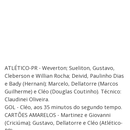
ATLÉTICO-PR - Weverton; Sueliton, Gustavo,
Cleberson e Willian Rocha; Deivid, Paulinho Dias
e Bady (Hernani); Marcelo, Dellatorre (Marcos
Guilherme) e Cléo (Douglas Coutinho). Técnico:
Claudinei Oliveira.
GOL - Cléo, aos 35 minutos do segundo tempo.
CARTÕES AMARELOS - Martinez e Giovanni
(Criciúma); Gustavo, Dellatorre e Cléo (Atlético-