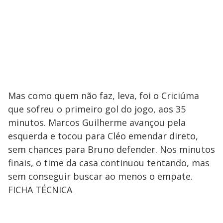
Mas como quem não faz, leva, foi o Criciúma
que sofreu o primeiro gol do jogo, aos 35
minutos. Marcos Guilherme avançou pela
esquerda e tocou para Cléo emendar direto,
sem chances para Bruno defender. Nos minutos
finais, o time da casa continuou tentando, mas
sem conseguir buscar ao menos o empate.
FICHA TÉCNICA