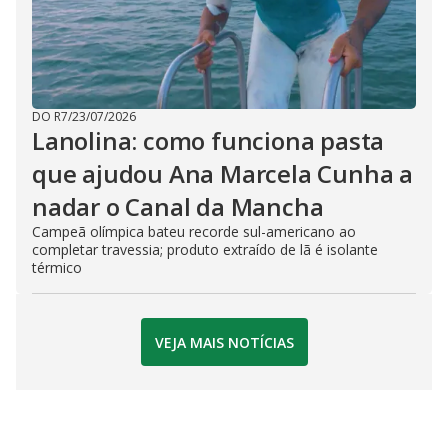
DO R7
/
23/07/2026
Lanolina: como funciona pasta
que ajudou Ana Marcela Cunha a
nadar o Canal da Mancha
Campeã olímpica bateu recorde sul-americano ao
completar travessia; produto extraído de lã é isolante
térmico
VEJA MAIS NOTÍCIAS