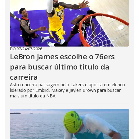
DO R7
/
24/07/2026
LeBron James escolhe o 76ers
para buscar último título da
carreira
Astro encerra passagem pelo Lakers e aposta em elenco
liderado por Embiid, Maxey e Jaylen Brown para buscar
mais um título da NBA