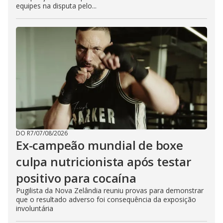
equipes na disputa pelo...
DO R7
/
07/08/2026
Ex-campeão mundial de boxe
culpa nutricionista após testar
positivo para cocaína
Pugilista da Nova Zelândia reuniu provas para demonstrar
que o resultado adverso foi consequência da exposição
involuntária