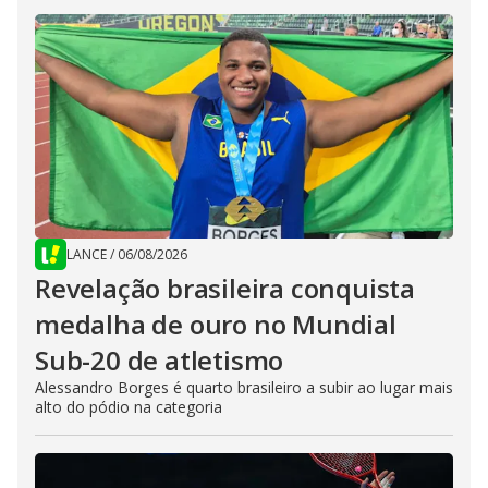
LANCE
/
06/08/2026
Revelação brasileira conquista
medalha de ouro no Mundial
Sub-20 de atletismo
Alessandro Borges é quarto brasileiro a subir ao lugar mais
alto do pódio na categoria