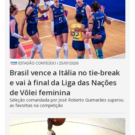
ESTADÃO CONTEÚDO
/
25/07/2026
Brasil vence a Itália no tie-break
e vai à final da Liga das Nações
de Vôlei feminina
Seleção comandada por José Roberto Guimarães superou
as favoritas na competição