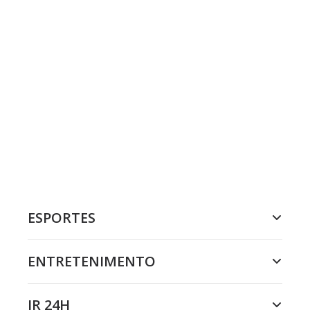
ESPORTES
ENTRETENIMENTO
JR 24H