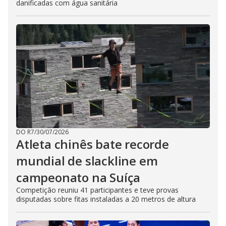
danificadas com água sanitária
DO R7
/
30/07/2026
Atleta chinês bate recorde
mundial de slackline em
campeonato na Suíça
Competição reuniu 41 participantes e teve provas
disputadas sobre fitas instaladas a 20 metros de altura