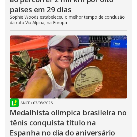
países em 29 dias
Sophie Woods estabeleceu o melhor tempo de conclusão
da rota Via Alpina, na Europa
LANCE
/
03/08/2026
Medalhista olímpica brasileira no
tênis conquista título na
Espanha no dia do aniversário