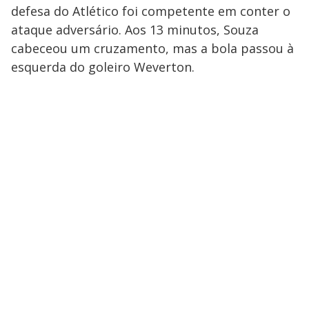
defesa do Atlético foi competente em conter o
ataque adversário. Aos 13 minutos, Souza
cabeceou um cruzamento, mas a bola passou à
esquerda do goleiro Weverton.