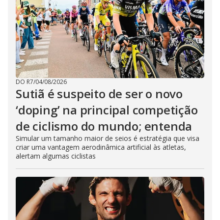
DO R7
/
04/08/2026
Sutiã é suspeito de ser o novo
‘doping’ na principal competição
de ciclismo do mundo; entenda
Simular um tamanho maior de seios é estratégia que visa
criar uma vantagem aerodinâmica artificial às atletas,
alertam algumas ciclistas