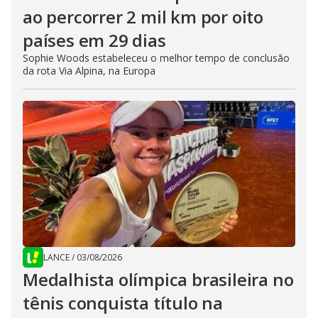
ao percorrer 2 mil km por oito
países em 29 dias
Sophie Woods estabeleceu o melhor tempo de conclusão
da rota Via Alpina, na Europa
LANCE
/
03/08/2026
Medalhista olímpica brasileira no
tênis conquista título na