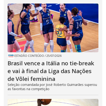
ESTADÃO CONTEÚDO
/
25/07/2026
Brasil vence a Itália no tie-break
e vai à final da Liga das Nações
de Vôlei feminina
Seleção comandada por José Roberto Guimarães superou
as favoritas na competição