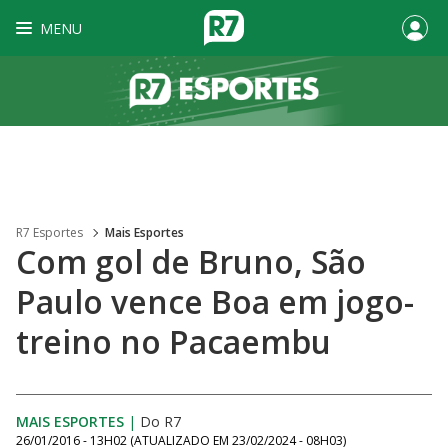
MENU
R7 Esportes
Mais Esportes
Com gol de Bruno, São
Paulo vence Boa em jogo-
treino no Pacaembu
MAIS ESPORTES
|
Do R7
26/01/2016 - 13H02
(ATUALIZADO EM
23/02/2024 - 08H03
)