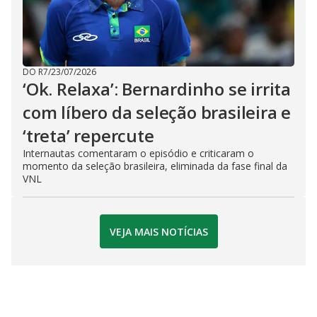
DO R7
/
23/07/2026
‘Ok. Relaxa’: Bernardinho se irrita
com líbero da seleção brasileira e
‘treta’ repercute
Internautas comentaram o episódio e criticaram o
momento da seleção brasileira, eliminada da fase final da
VNL
VEJA MAIS NOTÍCIAS