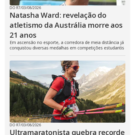
DO R7
/
03/08/2026
Natasha Ward: revelação do
atletismo da Austrália morre aos
21 anos
Em ascensão no esporte, a corredora de meia distância já
conquistou diversas medalhas em competições estudantis
DO R7
/
03/08/2026
Ultramaratonista quebra recorde