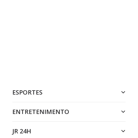
ESPORTES
ENTRETENIMENTO
JR 24H