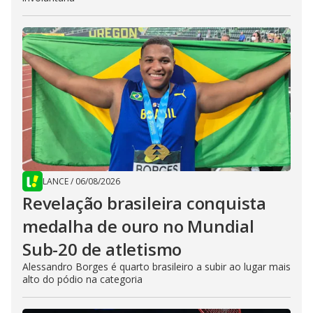
LANCE
/
06/08/2026
Revelação brasileira conquista
medalha de ouro no Mundial
Sub-20 de atletismo
Alessandro Borges é quarto brasileiro a subir ao lugar mais
alto do pódio na categoria