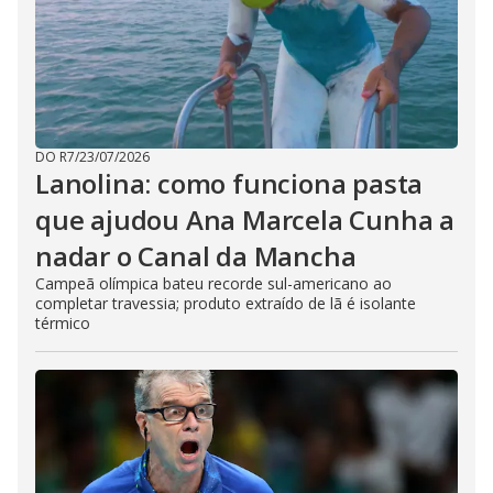
DO R7
/
23/07/2026
Lanolina: como funciona pasta
que ajudou Ana Marcela Cunha a
nadar o Canal da Mancha
Campeã olímpica bateu recorde sul-americano ao
completar travessia; produto extraído de lã é isolante
térmico