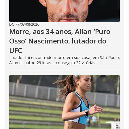
DO R7
/
03/08/2026
Morre, aos 34 anos, Allan ‘Puro
Osso’ Nascimento, lutador do
UFC
Lutador foi encontrado morto em sua casa, em São Paulo;
Allan disputou 29 lutas e conseguiu 22 vitórias