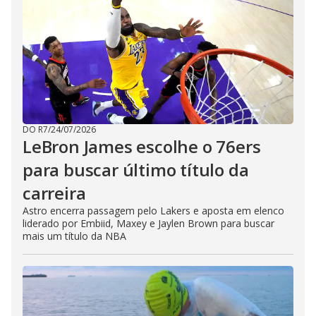
DO R7
/
24/07/2026
LeBron James escolhe o 76ers
para buscar último título da
carreira
Astro encerra passagem pelo Lakers e aposta em elenco
liderado por Embiid, Maxey e Jaylen Brown para buscar
mais um título da NBA