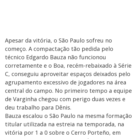
Apesar da vitória, o São Paulo sofreu no
começo. A compactação tão pedida pelo
técnico Edgardo Bauza não funcionou
corretamente e o Boa, recém-rebaixado à Série
C, conseguiu aproveitar espaços deixados pelo
agrupamento excessivo de jogadores na área
central do campo. No primeiro tempo a equipe
de Varginha chegou com perigo duas vezes e
deu trabalho para Dênis.
Bauza escalou o São Paulo na mesma formação
titular utilizada na estreia na temporada, na
vitória por 1 a 0 sobre o Cerro Porteño, em