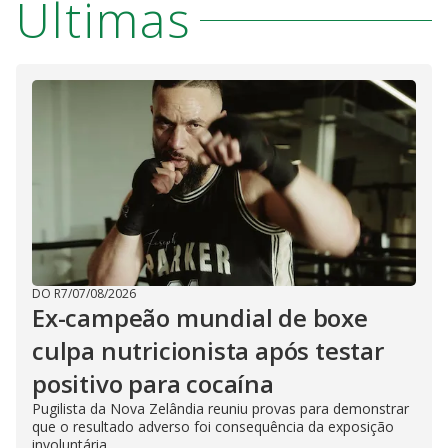
Últimas
DO R7
/
07/08/2026
Ex-campeão mundial de boxe
culpa nutricionista após testar
positivo para cocaína
Pugilista da Nova Zelândia reuniu provas para demonstrar
que o resultado adverso foi consequência da exposição
involuntária