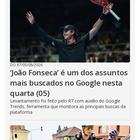
DO R7
/
05/08/2026
‘João Fonseca’ é um dos assuntos
mais buscados no Google nesta
quarta (05)
Levantamento foi feito pelo R7 com auxílio do Google
Trends, ferramenta que monitora as principais buscas da
plataforma