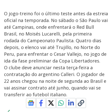
O jogo-treino foi o último teste antes da estreia
oficial na temporada. No sábado o São Paulo vai
até Campinas, onde enfrentará o Red Bull
Brasil, no Moisés Lucarelli, pela primeira
rodada do Campeonato Paulista. Quatro dias
depois, o elenco vai até Trujillo, no Norte do
Peru, para enfrentar o Cesar Vallejo, no jogo de
ida da fase preliminar da Copa Libertadores.
O clube deve anunciar nesta terça-feira a
contratação do argentino Calleri. O jogador de
22 anos chegou na noite de segunda ao Brasil e
vai assinar contrato até junho, quando vai se
transferir ao futebol italiano.