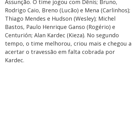
Assunção. O time jogou com Dênis; Bruno,
Rodrigo Caio, Breno (Lucão) e Mena (Carlinhos);
Thiago Mendes e Hudson (Wesley); Michel
Bastos, Paulo Henrique Ganso (Rogério) e
Centurión; Alan Kardec (Kieza). No segundo
tempo, o time melhorou, criou mais e chegou a
acertar o travessão em falta cobrada por
Kardec.