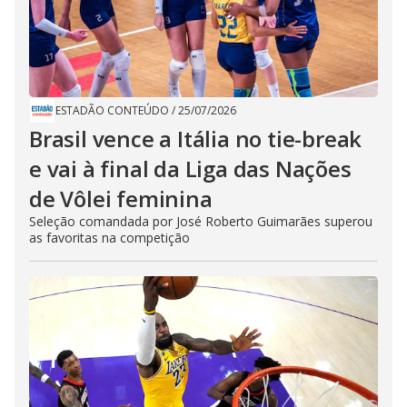
ESTADÃO CONTEÚDO
/
25/07/2026
Brasil vence a Itália no tie-break
e vai à final da Liga das Nações
de Vôlei feminina
Seleção comandada por José Roberto Guimarães superou
as favoritas na competição