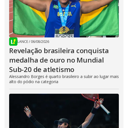
LANCE
/
06/08/2026
Revelação brasileira conquista
medalha de ouro no Mundial
Sub-20 de atletismo
Alessandro Borges é quarto brasileiro a subir ao lugar mais
alto do pódio na categoria