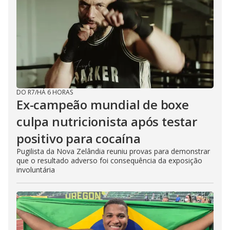
DO R7
/
HÁ 6 HORAS
Ex-campeão mundial de boxe
culpa nutricionista após testar
positivo para cocaína
Pugilista da Nova Zelândia reuniu provas para demonstrar
que o resultado adverso foi consequência da exposição
involuntária