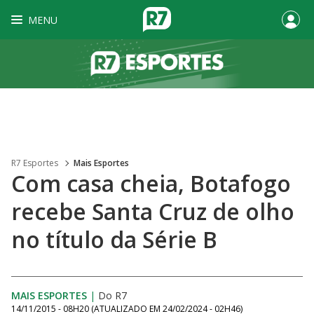
MENU
R7 Esportes
Mais Esportes
Com casa cheia, Botafogo
recebe Santa Cruz de olho
no título da Série B
MAIS ESPORTES
|
Do R7
14/11/2015 - 08H20
(ATUALIZADO EM
24/02/2024 - 02H46
)