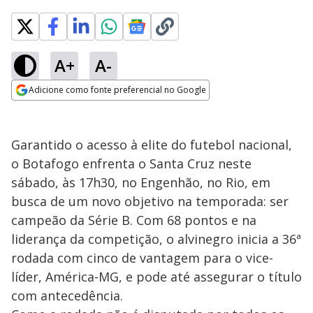
A+
A-
Adicione como fonte preferencial no Google
Opens in new window
Garantido o acesso à elite do futebol nacional,
o Botafogo enfrenta o Santa Cruz neste
sábado, às 17h30, no Engenhão, no Rio, em
busca de um novo objetivo na temporada: ser
campeão da Série B. Com 68 pontos e na
liderança da competição, o alvinegro inicia a 36ª
rodada com cinco de vantagem para o vice-
líder, América-MG, e pode até assegurar o título
com antecedência.