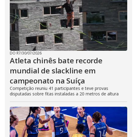
DO R7
/
30/07/2026
Atleta chinês bate recorde
mundial de slackline em
campeonato na Suíça
Competição reuniu 41 participantes e teve provas
disputadas sobre fitas instaladas a 20 metros de altura