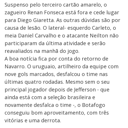
Suspenso pelo terceiro cartão amarelo, o
zagueiro Renan Fonseca está fora e cede lugar
para Diego Giaretta. As outras dúvidas são por
causa de lesão. O lateral- esquerdo Carleto, o
meia Daniel Carvalho e o atacante Neilton não
participaram da última atividade e serão
reavaliados na manhã do jogo.
A boa notícia fica por conta do retorno de
Navarro. O uruguaio, artilheiro da equipe com
nove gols marcados, desfalcou o time nas
últimas quatro rodadas. Mesmo sem o seu
principal jogador depois de Jefferson - que
ainda está com a seleção brasileira e
novamente desfalca o time -, o Botafogo
conseguiu bom aproveitamento, com três
vitórias e uma derrota.