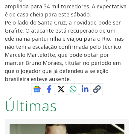
ampliada para 34 mil torcedores. A expectativa
é de casa cheia para este sábado.
Pelo lado do Santa Cruz, a novidade pode ser
Grafite. O atacante está recuperado de um
edema na panturrilha e viajou para o Rio, mas
não tem a escalação confirmada pelo técnico
Marcelo Martelotte, que pode optar por
manter Bruno Moraes, titular no período em
que o jogador que já defendeu a seleção
brasileira esteve ausente.
Últimas