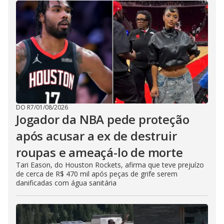
DO R7
/
01/08/2026
Jogador da NBA pede proteção
após acusar a ex de destruir
roupas e ameaçá-lo de morte
Tari Eason, do Houston Rockets, afirma que teve prejuízo
de cerca de R$ 470 mil após peças de grife serem
danificadas com água sanitária