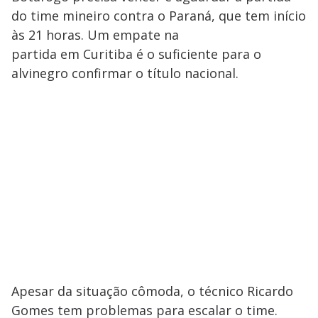
do time mineiro contra o Paraná, que tem início
às 21 horas. Um empate na
partida em Curitiba é o suficiente para o
alvinegro confirmar o título nacional.
Apesar da situação cômoda, o técnico Ricardo
Gomes tem problemas para escalar o time.