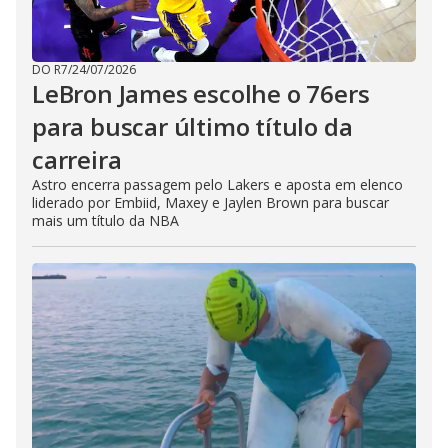
DO R7
/
24/07/2026
LeBron James escolhe o 76ers
para buscar último título da
carreira
Astro encerra passagem pelo Lakers e aposta em elenco
liderado por Embiid, Maxey e Jaylen Brown para buscar
mais um título da NBA