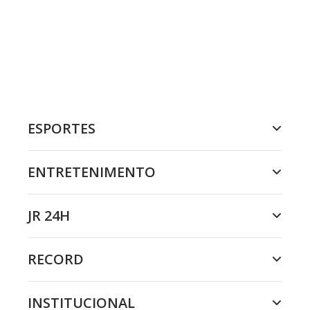
ESPORTES
ENTRETENIMENTO
JR 24H
RECORD
INSTITUCIONAL