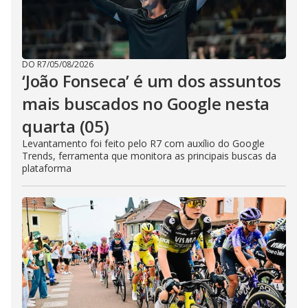
DO R7
/
05/08/2026
‘João Fonseca’ é um dos assuntos
mais buscados no Google nesta
quarta (05)
Levantamento foi feito pelo R7 com auxílio do Google
Trends, ferramenta que monitora as principais buscas da
plataforma