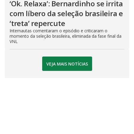
‘Ok. Relaxa’: Bernardinho se irrita
com líbero da seleção brasileira e
‘treta’ repercute
Internautas comentaram o episódio e criticaram o
momento da seleção brasileira, eliminada da fase final da
VNL
VEJA MAIS NOTÍCIAS