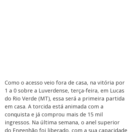
Como o acesso veio fora de casa, na vitória por
1 a 0 sobre a Luverdense, terça-feira, em Lucas
do Rio Verde (MT), essa será a primeira partida
em casa. A torcida está animada com a
conquista e já comprou mais de 15 mil
ingressos. Na última semana, o anel superior
do Engenhão foi liberado, com a sua capacidade