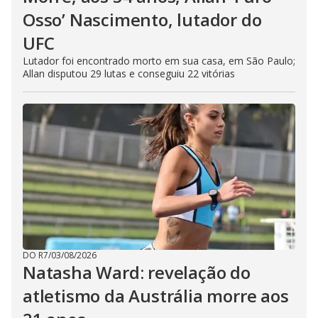
Osso’ Nascimento, lutador do
UFC
Lutador foi encontrado morto em sua casa, em São Paulo;
Allan disputou 29 lutas e conseguiu 22 vitórias
DO R7
/
03/08/2026
Natasha Ward: revelação do
atletismo da Austrália morre aos