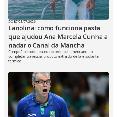
DO R7
/
23/07/2026
Lanolina: como funciona pasta
que ajudou Ana Marcela Cunha a
nadar o Canal da Mancha
Campeã olímpica bateu recorde sul-americano ao
completar travessia; produto extraído de lã é isolante
térmico