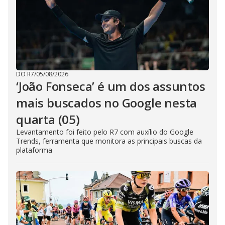
DO R7
/
05/08/2026
‘João Fonseca’ é um dos assuntos
mais buscados no Google nesta
quarta (05)
Levantamento foi feito pelo R7 com auxílio do Google
Trends, ferramenta que monitora as principais buscas da
plataforma