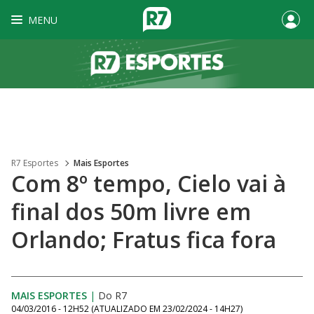
MENU
R7 Esportes
Mais Esportes
Com 8º tempo, Cielo vai à
final dos 50m livre em
Orlando; Fratus fica fora
MAIS ESPORTES
|
Do R7
04/03/2016 - 12H52
(ATUALIZADO EM
23/02/2024 - 14H27
)