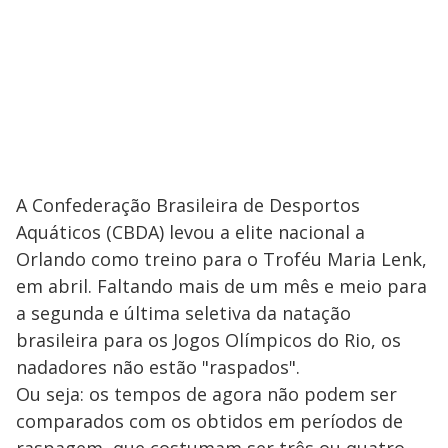
A Confederação Brasileira de Desportos
Aquáticos (CBDA) levou a elite nacional a
Orlando como treino para o Troféu Maria Lenk,
em abril. Faltando mais de um mês e meio para
a segunda e última seletiva da natação
brasileira para os Jogos Olímpicos do Rio, os
nadadores não estão "raspados".
Ou seja: os tempos de agora não podem ser
comparados com os obtidos em períodos de