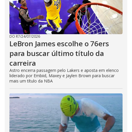
DO R7
/
24/07/2026
LeBron James escolhe o 76ers
para buscar último título da
carreira
Astro encerra passagem pelo Lakers e aposta em elenco
liderado por Embiid, Maxey e Jaylen Brown para buscar
mais um título da NBA