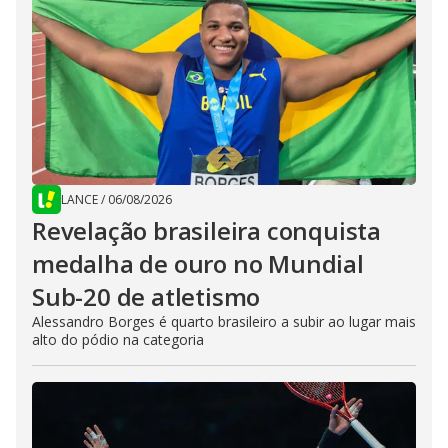
LANCE
/
06/08/2026
Revelação brasileira conquista
medalha de ouro no Mundial
Sub-20 de atletismo
Alessandro Borges é quarto brasileiro a subir ao lugar mais
alto do pódio na categoria