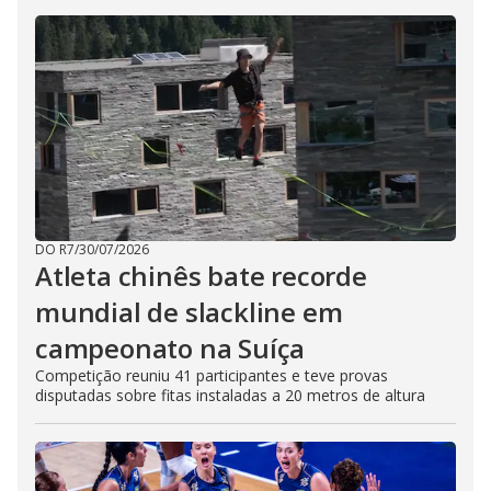
DO R7
/
30/07/2026
Atleta chinês bate recorde
mundial de slackline em
campeonato na Suíça
Competição reuniu 41 participantes e teve provas
disputadas sobre fitas instaladas a 20 metros de altura