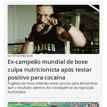
DO R7
/
07/08/2026
Ex-campeão mundial de boxe
culpa nutricionista após testar
positivo para cocaína
Pugilista da Nova Zelândia reuniu provas para demonstrar
que o resultado adverso foi consequência da exposição
involuntária