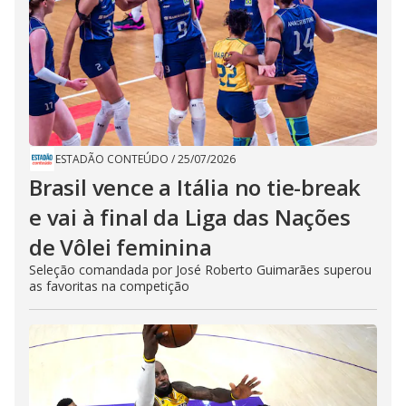
ESTADÃO CONTEÚDO
/
25/07/2026
Brasil vence a Itália no tie-break
e vai à final da Liga das Nações
de Vôlei feminina
Seleção comandada por José Roberto Guimarães superou
as favoritas na competição