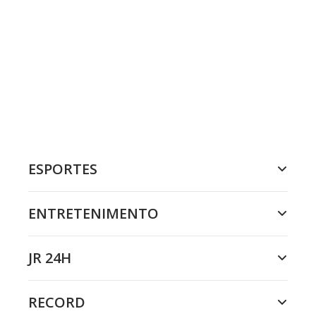
ESPORTES
ENTRETENIMENTO
JR 24H
RECORD