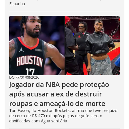
Espanha
DO R7
/
01/08/2026
Jogador da NBA pede proteção
após acusar a ex de destruir
roupas e ameaçá-lo de morte
Tari Eason, do Houston Rockets, afirma que teve prejuízo
de cerca de R$ 470 mil após peças de grife serem
danificadas com água sanitária