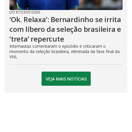
DO R7
/
23/07/2026
‘Ok. Relaxa’: Bernardinho se irrita
com líbero da seleção brasileira e
‘treta’ repercute
Internautas comentaram o episódio e criticaram o
momento da seleção brasileira, eliminada da fase final da
VNL
VEJA MAIS NOTÍCIAS