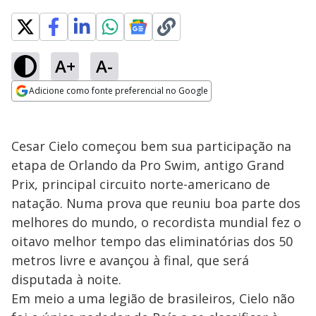
A+
A-
Adicione como fonte preferencial no Google
Opens in new window
Cesar Cielo começou bem sua participação na
etapa de Orlando da Pro Swim, antigo Grand
Prix, principal circuito norte-americano de
natação. Numa prova que reuniu boa parte dos
melhores do mundo, o recordista mundial fez o
oitavo melhor tempo das eliminatórias dos 50
metros livre e avançou à final, que será
disputada à noite.
Em meio a uma legião de brasileiros, Cielo não