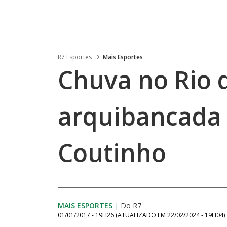
R7 Esportes
Mais Esportes
Chuva no Rio d
arquibancada 
Coutinho
MAIS ESPORTES
|
Do R7
01/01/2017 - 19H26
(ATUALIZADO EM
22/02/2024 - 19H04
)