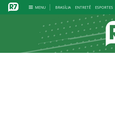
MENU
BRASÍLIA
ENTRETÊ
ESPORTES