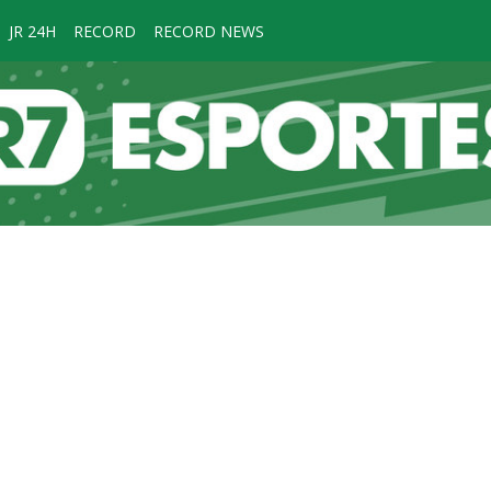
JR 24H
RECORD
RECORD NEWS