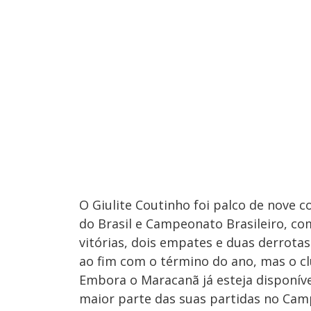
O Giulite Coutinho foi palco de nove
do Brasil e Campeonato Brasileiro, c
vitórias, dois empates e duas derrota
ao fim com o término do ano, mas o cl
Embora o Maracanã já esteja disponíve
maior parte das suas partidas no Cam