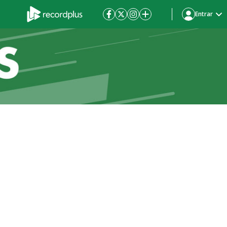
Entrar