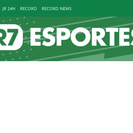
JR 24H
RECORD
RECORD NEWS