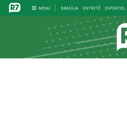
MENU
BRASÍLIA
ENTRETÊ
ESPORTES