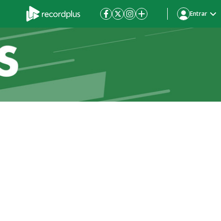
Entrar