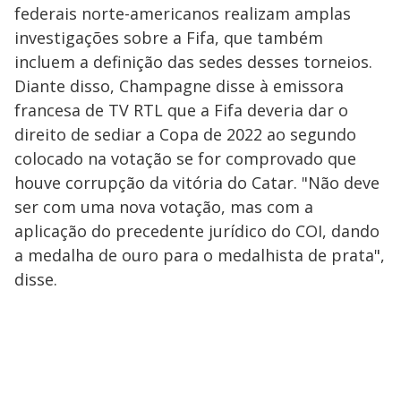
federais norte-americanos realizam amplas
investigações sobre a Fifa, que também
incluem a definição das sedes desses torneios.
Diante disso, Champagne disse à emissora
francesa de TV RTL que a Fifa deveria dar o
direito de sediar a Copa de 2022 ao segundo
colocado na votação se for comprovado que
houve corrupção da vitória do Catar. "Não deve
ser com uma nova votação, mas com a
aplicação do precedente jurídico do COI, dando
a medalha de ouro para o medalhista de prata",
disse.