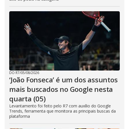
DO R7
/
05/08/2026
‘João Fonseca’ é um dos assuntos
mais buscados no Google nesta
quarta (05)
Levantamento foi feito pelo R7 com auxílio do Google
Trends, ferramenta que monitora as principais buscas da
plataforma