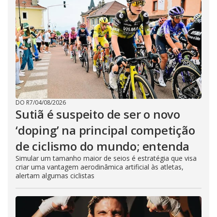
DO R7
/
04/08/2026
Sutiã é suspeito de ser o novo
‘doping’ na principal competição
de ciclismo do mundo; entenda
Simular um tamanho maior de seios é estratégia que visa
criar uma vantagem aerodinâmica artificial às atletas,
alertam algumas ciclistas