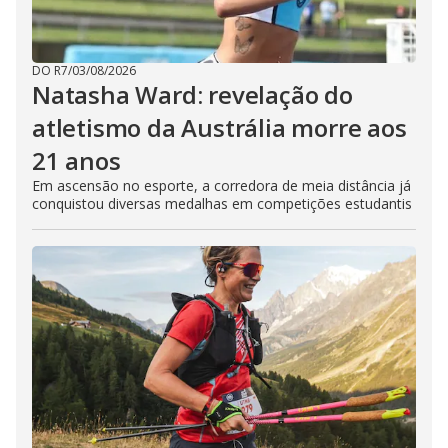
DO R7
/
03/08/2026
Natasha Ward: revelação do
atletismo da Austrália morre aos
21 anos
Em ascensão no esporte, a corredora de meia distância já
conquistou diversas medalhas em competições estudantis