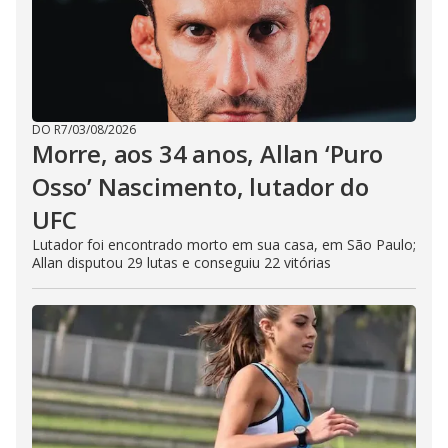
DO R7
/
03/08/2026
Morre, aos 34 anos, Allan ‘Puro
Osso’ Nascimento, lutador do
UFC
Lutador foi encontrado morto em sua casa, em São Paulo;
Allan disputou 29 lutas e conseguiu 22 vitórias