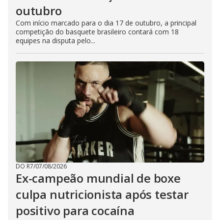
outubro
Com início marcado para o dia 17 de outubro, a principal
competição do basquete brasileiro contará com 18
equipes na disputa pelo...
DO R7
/
07/08/2026
Ex-campeão mundial de boxe
culpa nutricionista após testar
positivo para cocaína