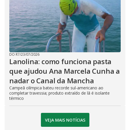
DO R7
/
23/07/2026
Lanolina: como funciona pasta
que ajudou Ana Marcela Cunha a
nadar o Canal da Mancha
Campeã olímpica bateu recorde sul-americano ao
completar travessia; produto extraído de lã é isolante
térmico
VEJA MAIS NOTÍCIAS