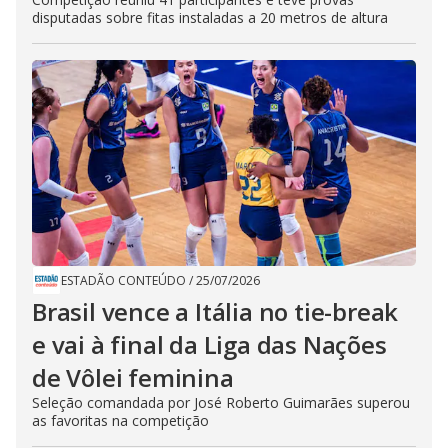
disputadas sobre fitas instaladas a 20 metros de altura
ESTADÃO CONTEÚDO
/
25/07/2026
Brasil vence a Itália no tie-break
e vai à final da Liga das Nações
de Vôlei feminina
Seleção comandada por José Roberto Guimarães superou
as favoritas na competição