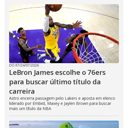
DO R7
/
24/07/2026
LeBron James escolhe o 76ers
para buscar último título da
carreira
Astro encerra passagem pelo Lakers e aposta em elenco
liderado por Embiid, Maxey e Jaylen Brown para buscar
mais um título da NBA