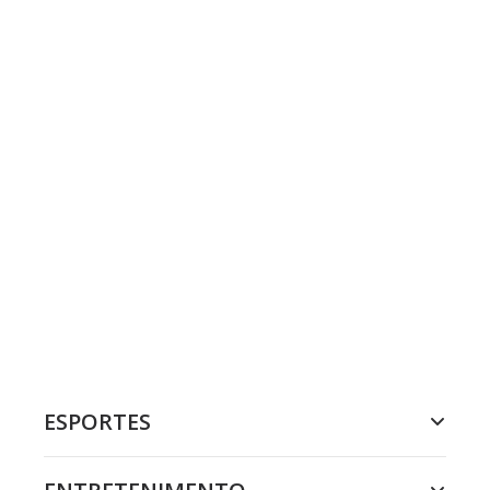
ESPORTES