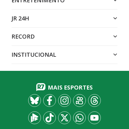
ENTRETENIMENTO
JR 24H
RECORD
INSTITUCIONAL
MAIS ESPORTES