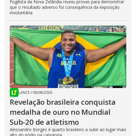
Pugilista da Nova Zelândia reuniu provas para demonstrar
que o resultado adverso foi consequência da exposição
involuntária
LANCE
/
06/08/2026
Revelação brasileira conquista
medalha de ouro no Mundial
Sub-20 de atletismo
Alessandro Borges é quarto brasileiro a subir ao lugar mais
alto do pódio na categoria