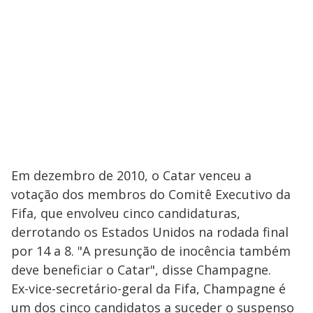
Em dezembro de 2010, o Catar venceu a
votação dos membros do Comitê Executivo da
Fifa, que envolveu cinco candidaturas,
derrotando os Estados Unidos na rodada final
por 14 a 8. "A presunção de inocência também
deve beneficiar o Catar", disse Champagne.
Ex-vice-secretário-geral da Fifa, Champagne é
um dos cinco candidatos a suceder o suspenso