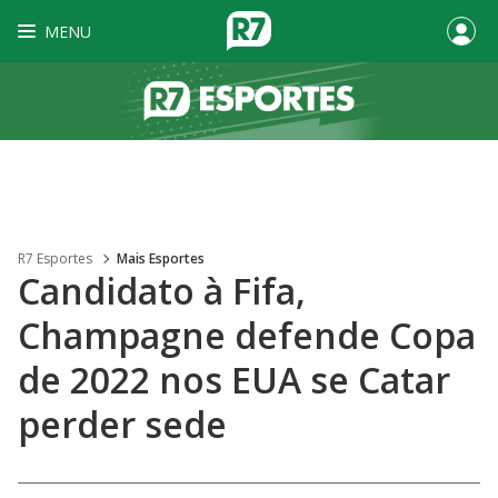
MENU
R7 Esportes
Mais Esportes
Candidato à Fifa,
Champagne defende Copa
de 2022 nos EUA se Catar
perder sede