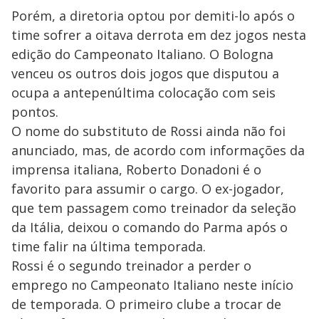
Porém, a diretoria optou por demiti-lo após o
time sofrer a oitava derrota em dez jogos nesta
edição do Campeonato Italiano. O Bologna
venceu os outros dois jogos que disputou a
ocupa a antepenúltima colocação com seis
pontos.
O nome do substituto de Rossi ainda não foi
anunciado, mas, de acordo com informações da
imprensa italiana, Roberto Donadoni é o
favorito para assumir o cargo. O ex-jogador,
que tem passagem como treinador da seleção
da Itália, deixou o comando do Parma após o
time falir na última temporada.
Rossi é o segundo treinador a perder o
emprego no Campeonato Italiano neste início
de temporada. O primeiro clube a trocar de