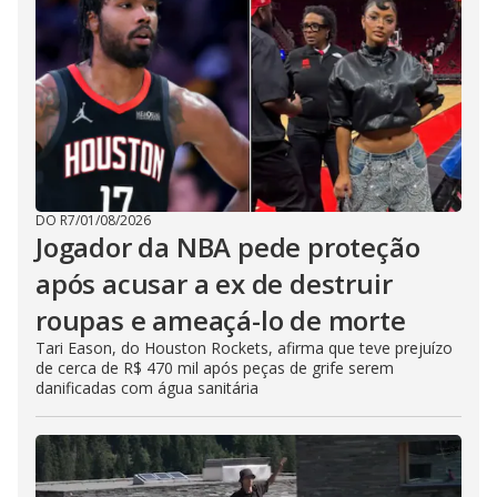
DO R7
/
01/08/2026
Jogador da NBA pede proteção
após acusar a ex de destruir
roupas e ameaçá-lo de morte
Tari Eason, do Houston Rockets, afirma que teve prejuízo
de cerca de R$ 470 mil após peças de grife serem
danificadas com água sanitária