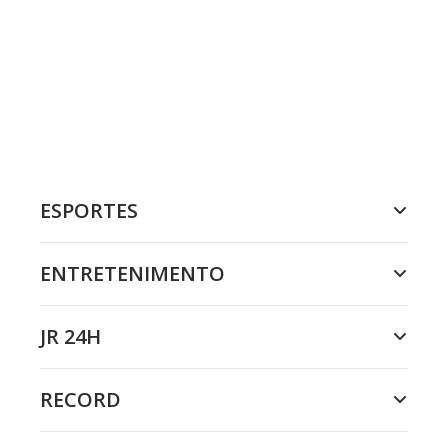
ESPORTES
ENTRETENIMENTO
JR 24H
RECORD