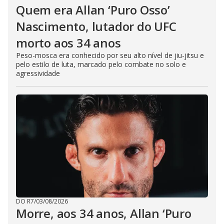
Quem era Allan ‘Puro Osso’
Nascimento, lutador do UFC
morto aos 34 anos
Peso-mosca era conhecido por seu alto nível de jiu-jitsu e
pelo estilo de luta, marcado pelo combate no solo e
agressividade
DO R7
/
03/08/2026
Morre, aos 34 anos, Allan ‘Puro