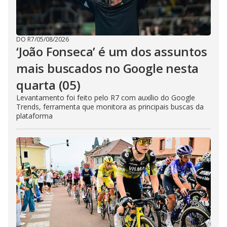
DO R7
/
05/08/2026
‘João Fonseca’ é um dos assuntos
mais buscados no Google nesta
quarta (05)
Levantamento foi feito pelo R7 com auxílio do Google
Trends, ferramenta que monitora as principais buscas da
plataforma