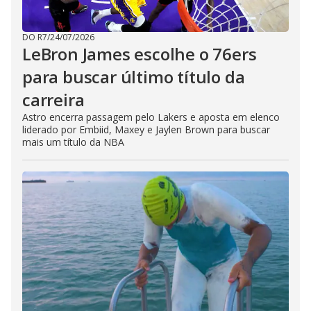
DO R7
/
24/07/2026
LeBron James escolhe o 76ers
para buscar último título da
carreira
Astro encerra passagem pelo Lakers e aposta em elenco
liderado por Embiid, Maxey e Jaylen Brown para buscar
mais um título da NBA