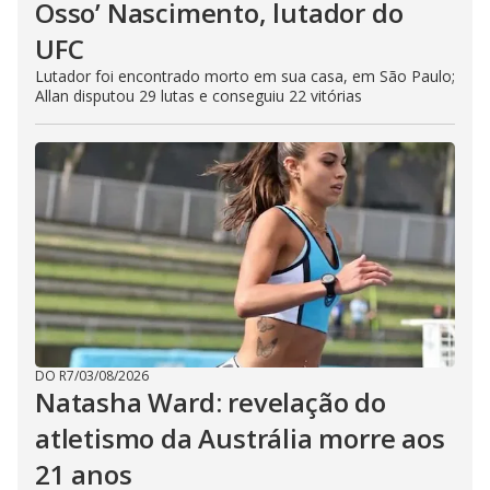
Osso’ Nascimento, lutador do
UFC
Lutador foi encontrado morto em sua casa, em São Paulo;
Allan disputou 29 lutas e conseguiu 22 vitórias
DO R7
/
03/08/2026
Natasha Ward: revelação do
atletismo da Austrália morre aos
21 anos