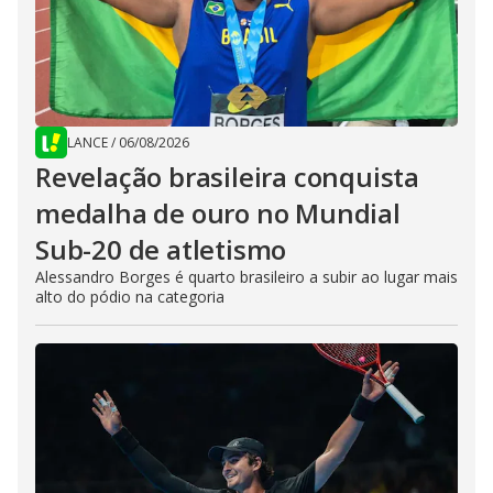
LANCE
/
06/08/2026
Revelação brasileira conquista
medalha de ouro no Mundial
Sub-20 de atletismo
Alessandro Borges é quarto brasileiro a subir ao lugar mais
alto do pódio na categoria