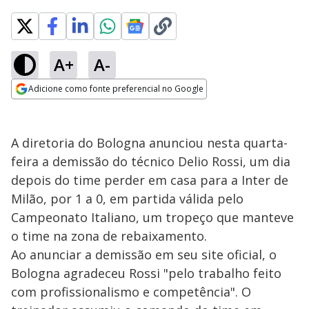
A+
A-
Adicione como fonte preferencial no Google
Opens in new window
A diretoria do Bologna anunciou nesta quarta-
feira a demissão do técnico Delio Rossi, um dia
depois do time perder em casa para a Inter de
Milão, por 1 a 0, em partida válida pelo
Campeonato Italiano, um tropeço que manteve
o time na zona de rebaixamento.
Ao anunciar a demissão em seu site oficial, o
Bologna agradeceu Rossi "pelo trabalho feito
com profissionalismo e competência". O