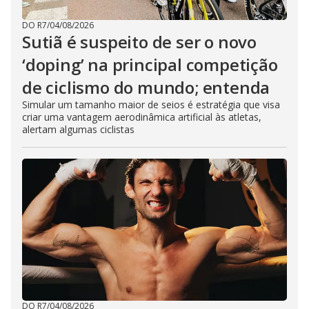
DO R7
/
04/08/2026
Sutiã é suspeito de ser o novo
‘doping’ na principal competição
de ciclismo do mundo; entenda
Simular um tamanho maior de seios é estratégia que visa
criar uma vantagem aerodinâmica artificial às atletas,
alertam algumas ciclistas
DO R7
/
04/08/2026