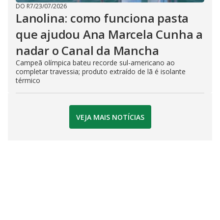
DO R7
/
23/07/2026
Lanolina: como funciona pasta
que ajudou Ana Marcela Cunha a
nadar o Canal da Mancha
Campeã olímpica bateu recorde sul-americano ao
completar travessia; produto extraído de lã é isolante
térmico
VEJA MAIS NOTÍCIAS