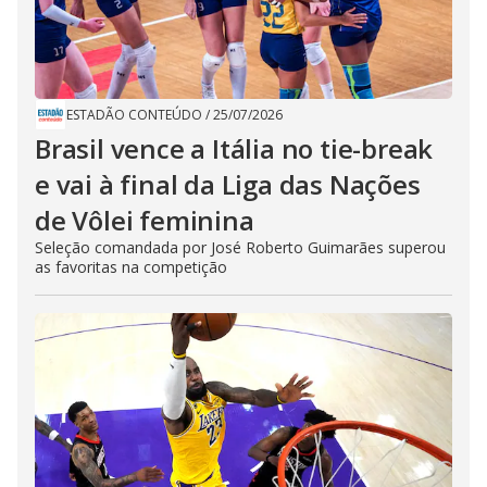
ESTADÃO CONTEÚDO
/
25/07/2026
Brasil vence a Itália no tie-break
e vai à final da Liga das Nações
de Vôlei feminina
Seleção comandada por José Roberto Guimarães superou
as favoritas na competição