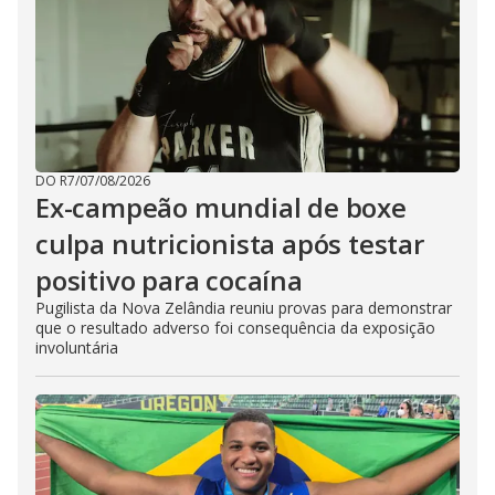
DO R7
/
07/08/2026
Ex-campeão mundial de boxe
culpa nutricionista após testar
positivo para cocaína
Pugilista da Nova Zelândia reuniu provas para demonstrar
que o resultado adverso foi consequência da exposição
involuntária