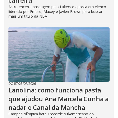
carreira
Astro encerra passagem pelo Lakers e aposta em elenco
liderado por Embiid, Maxey e Jaylen Brown para buscar
mais um título da NBA
DO R7
/
23/07/2026
Lanolina: como funciona pasta
que ajudou Ana Marcela Cunha a
nadar o Canal da Mancha
Campeã olímpica bateu recorde sul-americano ao