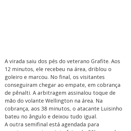
A virada saiu dos pés do veterano Grafite. Aos
12 minutos, ele recebeu na área, driblou o
goleiro e marcou. No final, os visitantes
conseguiram chegar ao empate, em cobrança
de pênalti. A arbitragem assinalou toque de
mão do volante Wellington na área. Na
cobrança, aos 38 minutos, o atacante Luisinho
bateu no ângulo e deixou tudo igual.
A outra semifinal está agendada para