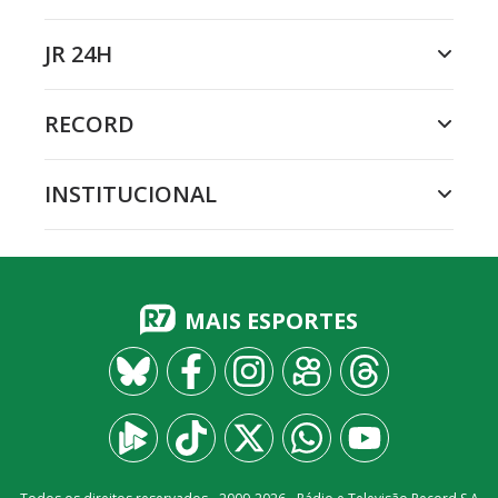
JR 24H
RECORD
INSTITUCIONAL
MAIS ESPORTES