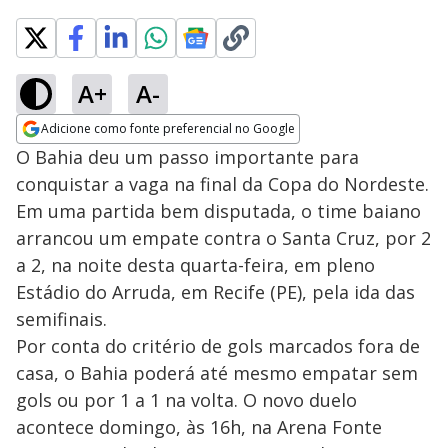
A+
A-
Adicione como fonte preferencial no Google
Opens in new window
O Bahia deu um passo importante para
conquistar a vaga na final da Copa do Nordeste.
Em uma partida bem disputada, o time baiano
arrancou um empate contra o Santa Cruz, por 2
a 2, na noite desta quarta-feira, em pleno
Estádio do Arruda, em Recife (PE), pela ida das
semifinais.
Por conta do critério de gols marcados fora de
casa, o Bahia poderá até mesmo empatar sem
gols ou por 1 a 1 na volta. O novo duelo
acontece domingo, às 16h, na Arena Fonte