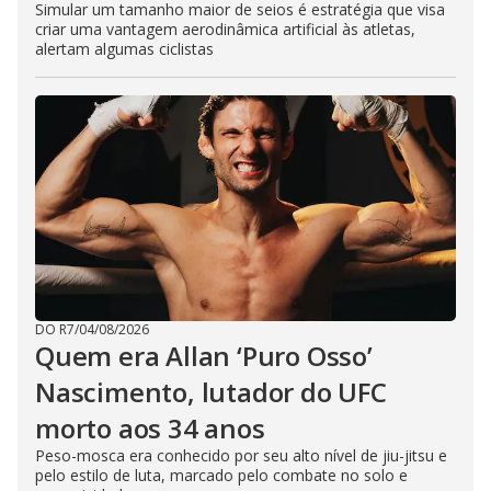
Simular um tamanho maior de seios é estratégia que visa
criar uma vantagem aerodinâmica artificial às atletas,
alertam algumas ciclistas
DO R7
/
04/08/2026
Quem era Allan ‘Puro Osso’
Nascimento, lutador do UFC
morto aos 34 anos
Peso-mosca era conhecido por seu alto nível de jiu-jitsu e
pelo estilo de luta, marcado pelo combate no solo e