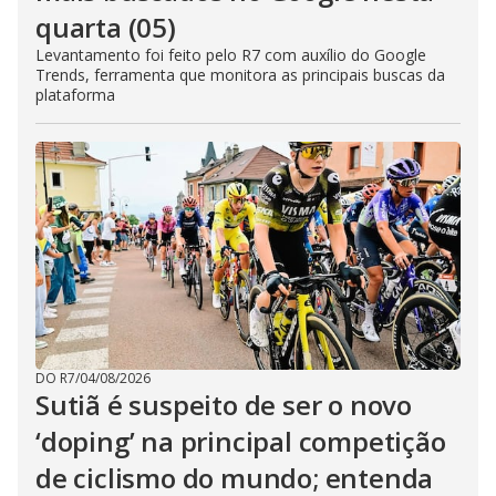
quarta (05)
Levantamento foi feito pelo R7 com auxílio do Google
Trends, ferramenta que monitora as principais buscas da
plataforma
DO R7
/
04/08/2026
Sutiã é suspeito de ser o novo
‘doping’ na principal competição
de ciclismo do mundo; entenda