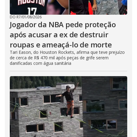
DO R7
/
01/08/2026
Jogador da NBA pede proteção
após acusar a ex de destruir
roupas e ameaçá-lo de morte
Tari Eason, do Houston Rockets, afirma que teve prejuízo
de cerca de R$ 470 mil após peças de grife serem
danificadas com água sanitária