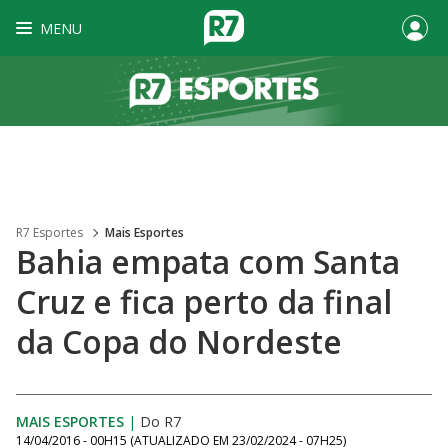
MENU
R7 Esportes
Mais Esportes
Bahia empata com Santa
Cruz e fica perto da final
da Copa do Nordeste
MAIS ESPORTES
|
Do R7
14/04/2016 - 00H15
(ATUALIZADO EM
23/02/2024 - 07H25
)