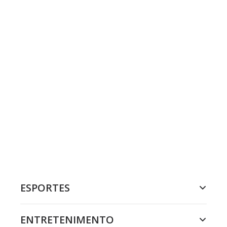
ESPORTES
ENTRETENIMENTO