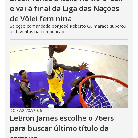
e vai à final da Liga das Nações
de Vôlei feminina
Seleção comandada por José Roberto Guimarães superou
as favoritas na competição
DO R7
/
24/07/2026
LeBron James escolhe o 76ers
para buscar último título da