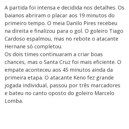
A partida foi intensa e decidida nos detalhes. Os
baianos abriram o placar aos 19 minutos do
primeiro tempo. O meia Danilo Pires recebeu
na direita e finalizou para o gol. O goleiro Tiago
Cardoso espalmou, mas no rebote o atacante
Hernane só completou.
Os dois times continuaram a criar boas
chances, mas o Santa Cruz foi mais eficiente. O
empate aconteceu aos 45 minutos ainda da
primeira etapa. O atacante Keno fez grande
jogada individual, passou por três marcadores
e bateu no canto oposto do goleiro Marcelo
Lomba.