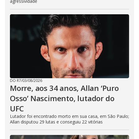
agressividade
DO R7
/
03/08/2026
Morre, aos 34 anos, Allan ‘Puro
Osso’ Nascimento, lutador do
UFC
Lutador foi encontrado morto em sua casa, em São Paulo;
Allan disputou 29 lutas e conseguiu 22 vitórias