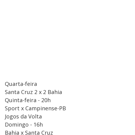
Quarta-feira
Santa Cruz 2 x 2 Bahia
Quinta-feira - 20h
Sport x Campinense-PB
Jogos da Volta
Domingo - 16h
Bahia x Santa Cruz