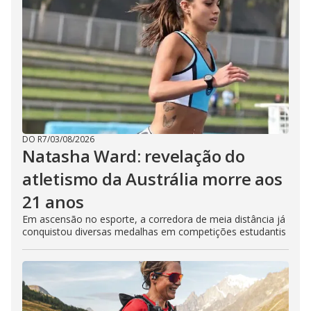
DO R7
/
03/08/2026
Natasha Ward: revelação do
atletismo da Austrália morre aos
21 anos
Em ascensão no esporte, a corredora de meia distância já
conquistou diversas medalhas em competições estudantis