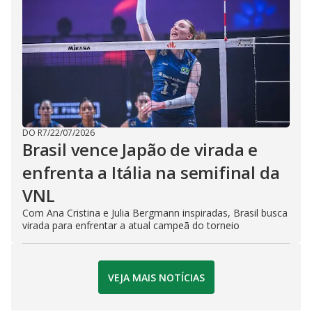
DO R7
/
22/07/2026
Brasil vence Japão de virada e
enfrenta a Itália na semifinal da
VNL
Com Ana Cristina e Julia Bergmann inspiradas, Brasil busca
virada para enfrentar a atual campeã do torneio
VEJA MAIS NOTÍCIAS