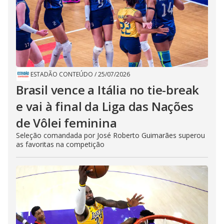
ESTADÃO CONTEÚDO
/
25/07/2026
Brasil vence a Itália no tie-break
e vai à final da Liga das Nações
de Vôlei feminina
Seleção comandada por José Roberto Guimarães superou
as favoritas na competição