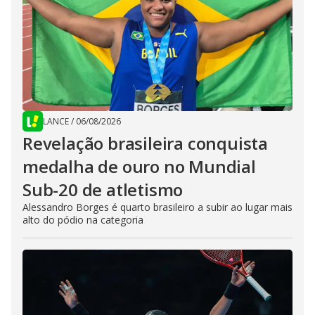
LANCE
/
06/08/2026
Revelação brasileira conquista
medalha de ouro no Mundial
Sub-20 de atletismo
Alessandro Borges é quarto brasileiro a subir ao lugar mais
alto do pódio na categoria