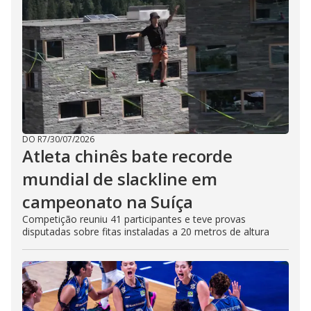
DO R7
/
30/07/2026
Atleta chinês bate recorde
mundial de slackline em
campeonato na Suíça
Competição reuniu 41 participantes e teve provas
disputadas sobre fitas instaladas a 20 metros de altura