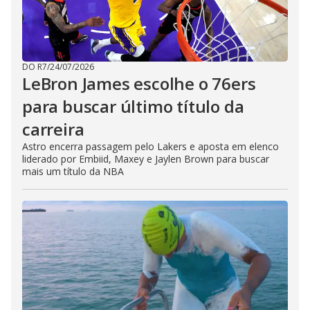
DO R7
/
24/07/2026
LeBron James escolhe o 76ers
para buscar último título da
carreira
Astro encerra passagem pelo Lakers e aposta em elenco
liderado por Embiid, Maxey e Jaylen Brown para buscar
mais um título da NBA