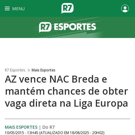
MENU
R7 Esportes
Mais Esportes
AZ vence NAC Breda e
mantém chances de obter
vaga direta na Liga Europa
MAIS ESPORTES
|
Do R7
10/05/2015 - 13H45
(ATUALIZADO EM
18/08/2025 - 20H02
)