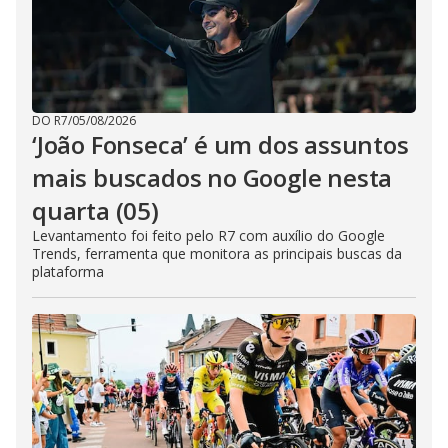
DO R7
/
05/08/2026
‘João Fonseca’ é um dos assuntos
mais buscados no Google nesta
quarta (05)
Levantamento foi feito pelo R7 com auxílio do Google
Trends, ferramenta que monitora as principais buscas da
plataforma