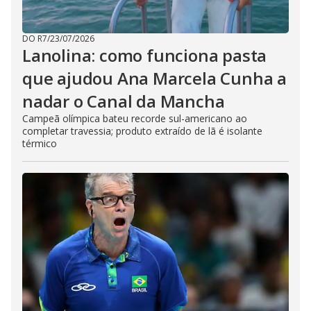
DO R7
/
23/07/2026
Lanolina: como funciona pasta
que ajudou Ana Marcela Cunha a
nadar o Canal da Mancha
Campeã olímpica bateu recorde sul-americano ao
completar travessia; produto extraído de lã é isolante
térmico