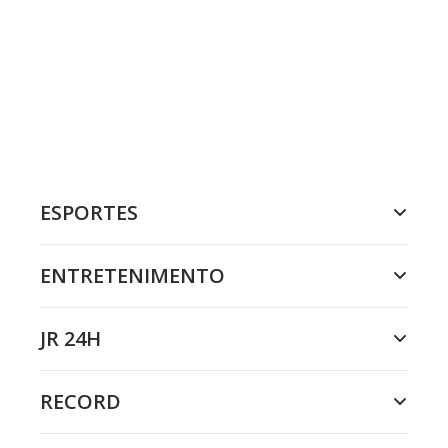
ESPORTES
ENTRETENIMENTO
JR 24H
RECORD