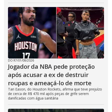
DO R7
/
01/08/2026
Jogador da NBA pede proteção
após acusar a ex de destruir
roupas e ameaçá-lo de morte
Tari Eason, do Houston Rockets, afirma que teve prejuízo
de cerca de R$ 470 mil após peças de grife serem
danificadas com água sanitária