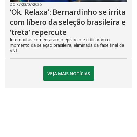
DO R7
/
23/07/2026
‘Ok. Relaxa’: Bernardinho se irrita
com líbero da seleção brasileira e
‘treta’ repercute
Internautas comentaram o episódio e criticaram o
momento da seleção brasileira, eliminada da fase final da
VNL
VEJA MAIS NOTÍCIAS