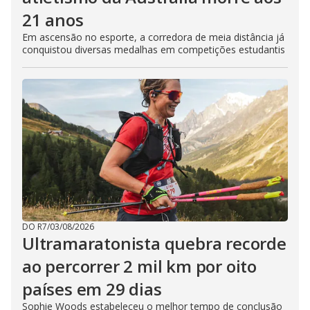
21 anos
Em ascensão no esporte, a corredora de meia distância já
conquistou diversas medalhas em competições estudantis
DO R7
/
03/08/2026
Ultramaratonista quebra recorde
ao percorrer 2 mil km por oito
países em 29 dias
Sophie Woods estabeleceu o melhor tempo de conclusão