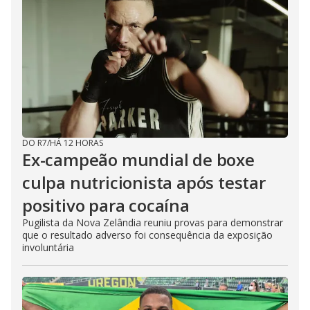
DO R7
/
HÁ 12 HORAS
Ex-campeão mundial de boxe
culpa nutricionista após testar
positivo para cocaína
Pugilista da Nova Zelândia reuniu provas para demonstrar
que o resultado adverso foi consequência da exposição
involuntária