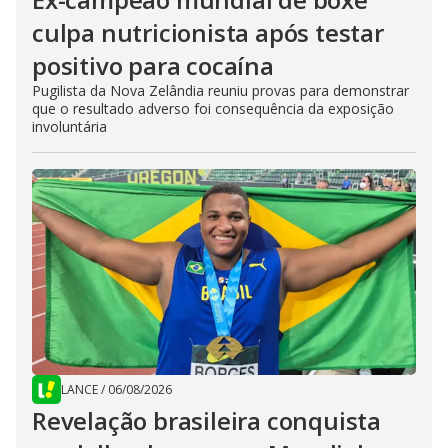
culpa nutricionista após testar
positivo para cocaína
Pugilista da Nova Zelândia reuniu provas para demonstrar
que o resultado adverso foi consequência da exposição
involuntária
LANCE
/
06/08/2026
Revelação brasileira conquista