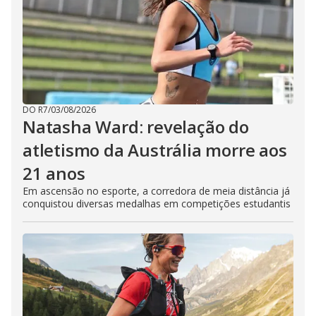
DO R7
/
03/08/2026
Natasha Ward: revelação do
atletismo da Austrália morre aos
21 anos
Em ascensão no esporte, a corredora de meia distância já
conquistou diversas medalhas em competições estudantis