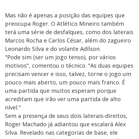
Mas não é apenas a posição das equipes que
preocupa Roger. O Atlético Mineiro também
terá uma série de desfalques, como dos laterais
Marcos Rocha e Carlos César, além do zagueiro
Leonardo Silva e do volante Adílson.
"Pode sim (ser um jogo tenso), por vários
motivos", comentou o técnico. "As duas equipes
precisam vencer e isso, talvez, torne o jogo um
pouco mais aberto, um pouco mais franco. É
uma partida que muitos esperam porque
acreditam que irão ver uma partida de alto
nível."
Sem a presença de seus dois laterais-direitos,
Roger Machado já adiantou que escalará Alex
Silva. Revelado nas categorias de base, ele