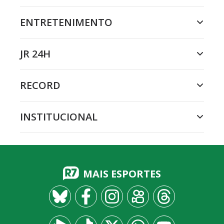
ENTRETENIMENTO
JR 24H
RECORD
INSTITUCIONAL
MAIS ESPORTES