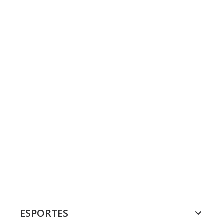
ESPORTES