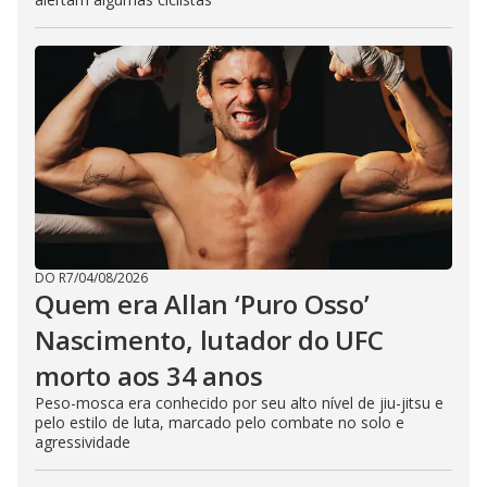
DO R7
/
04/08/2026
Quem era Allan ‘Puro Osso’
Nascimento, lutador do UFC
morto aos 34 anos
Peso-mosca era conhecido por seu alto nível de jiu-jitsu e
pelo estilo de luta, marcado pelo combate no solo e
agressividade