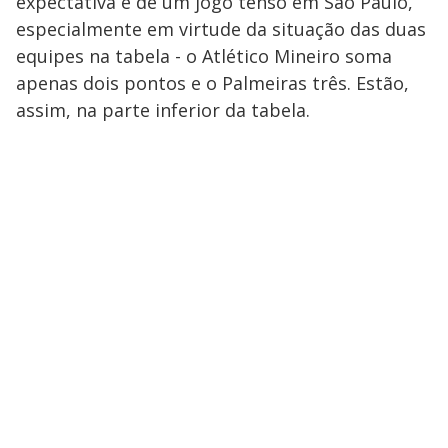
expectativa é de um jogo tenso em São Paulo,
especialmente em virtude da situação das duas
equipes na tabela - o Atlético Mineiro soma
apenas dois pontos e o Palmeiras três. Estão,
assim, na parte inferior da tabela.