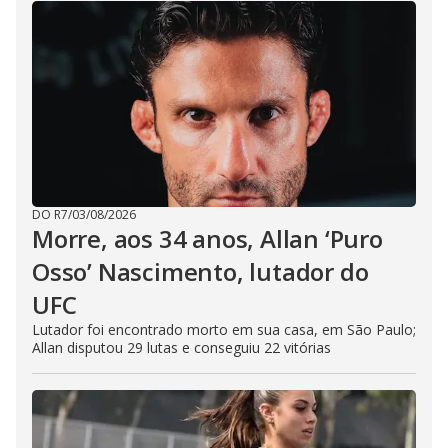
DO R7
/
03/08/2026
Morre, aos 34 anos, Allan ‘Puro
Osso’ Nascimento, lutador do
UFC
Lutador foi encontrado morto em sua casa, em São Paulo;
Allan disputou 29 lutas e conseguiu 22 vitórias