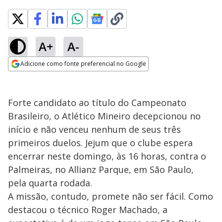
A+
A-
Adicione como fonte preferencial no Google
Opens in new window
Forte candidato ao título do Campeonato
Brasileiro, o Atlético Mineiro decepcionou no
início e não venceu nenhum de seus três
primeiros duelos. Jejum que o clube espera
encerrar neste domingo, às 16 horas, contra o
Palmeiras, no Allianz Parque, em São Paulo,
pela quarta rodada.
A missão, contudo, promete não ser fácil. Como
destacou o técnico Roger Machado, a