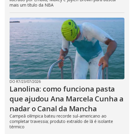
mais um título da NBA
DO R7
/
23/07/2026
Lanolina: como funciona pasta
que ajudou Ana Marcela Cunha a
nadar o Canal da Mancha
Campeã olímpica bateu recorde sul-americano ao
completar travessia; produto extraído de lã é isolante
térmico