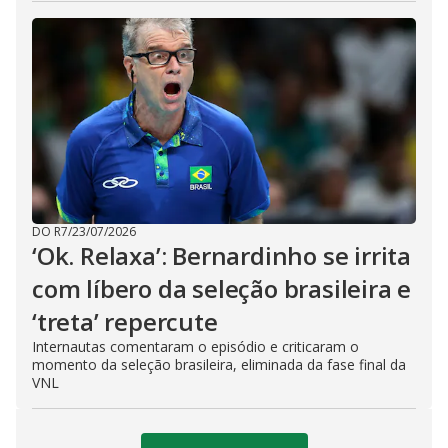
DO R7
/
23/07/2026
‘Ok. Relaxa’: Bernardinho se irrita
com líbero da seleção brasileira e
‘treta’ repercute
Internautas comentaram o episódio e criticaram o
momento da seleção brasileira, eliminada da fase final da
VNL