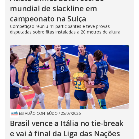
mundial de slackline em
campeonato na Suíça
Competição reuniu 41 participantes e teve provas
disputadas sobre fitas instaladas a 20 metros de altura
ESTADÃO CONTEÚDO
/
25/07/2026
Brasil vence a Itália no tie-break
e vai à final da Liga das Nações