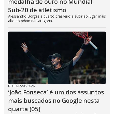
medalha de ouro no Mundial
Sub-20 de atletismo
Alessandro Borges é quarto brasileiro a subir ao lugar mais
alto do pódio na categoria
DO R7
/
05/08/2026
‘João Fonseca’ é um dos assuntos
mais buscados no Google nesta
quarta (05)