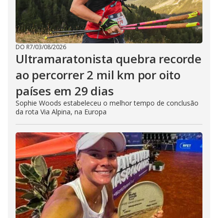
DO R7
/
03/08/2026
Ultramaratonista quebra recorde
ao percorrer 2 mil km por oito
países em 29 dias
Sophie Woods estabeleceu o melhor tempo de conclusão
da rota Via Alpina, na Europa