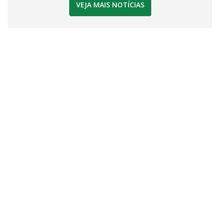
VEJA MAIS NOTÍCIAS