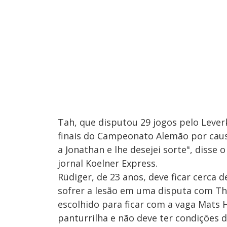
Tah, que disputou 29 jogos pelo Lever
finais do Campeonato Alemão por caus
a Jonathan e lhe desejei sorte", disse 
jornal Koelner Express.
Rüdiger, de 23 anos, deve ficar cerca
sofrer a lesão em uma disputa com Th
escolhido para ficar com a vaga Mats
panturrilha e não deve ter condições 