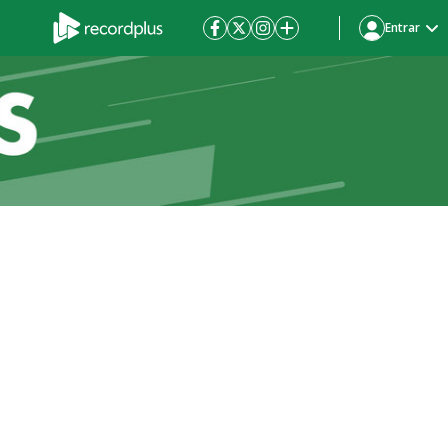
Entrar