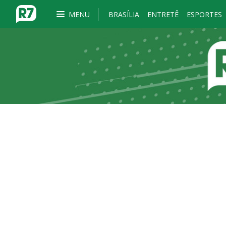
MENU
BRASÍLIA
ENTRETÊ
ESPORTES