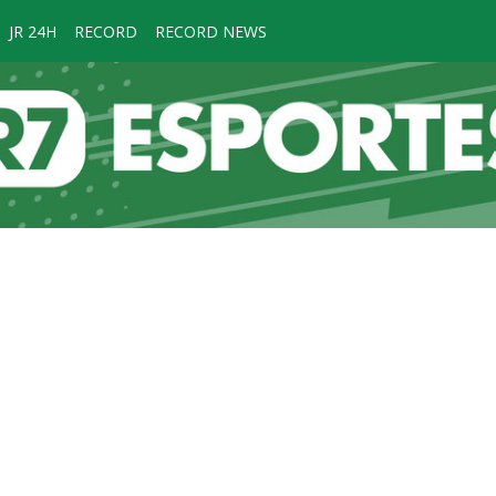
JR 24H
RECORD
RECORD NEWS