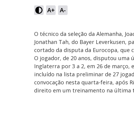
A+
A-
O técnico da seleção da Alemanha, Joa
Jonathan Tah, do Bayer Leverkusen, pa
cortado da disputa da Eurocopa, que c
O jogador, de 20 anos, disputou uma ú
Inglaterra por 3 a 2, em 26 de março,
incluído na lista preliminar de 27 jo
convocação nesta quarta-feira, após 
direito em um treinamento na última t