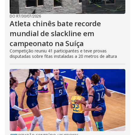
DO R7
/
30/07/2026
Atleta chinês bate recorde
mundial de slackline em
campeonato na Suíça
Competição reuniu 41 participantes e teve provas
disputadas sobre fitas instaladas a 20 metros de altura