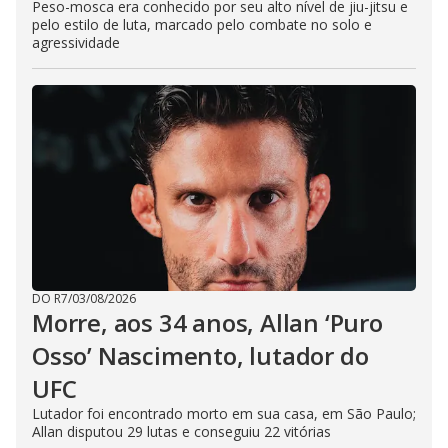
Peso-mosca era conhecido por seu alto nível de jiu-jitsu e
pelo estilo de luta, marcado pelo combate no solo e
agressividade
DO R7
/
03/08/2026
Morre, aos 34 anos, Allan ‘Puro
Osso’ Nascimento, lutador do
UFC
Lutador foi encontrado morto em sua casa, em São Paulo;
Allan disputou 29 lutas e conseguiu 22 vitórias