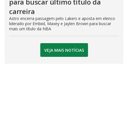
para buscar último título da
carreira
Astro encerra passagem pelo Lakers e aposta em elenco
liderado por Embiid, Maxey e Jaylen Brown para buscar
mais um título da NBA
VEJA MAIS NOTÍCIAS