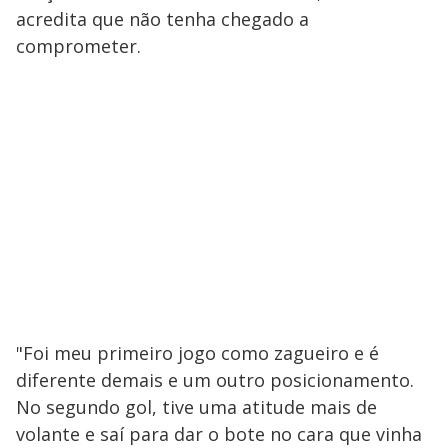
acredita que não tenha chegado a
comprometer.
"Foi meu primeiro jogo como zagueiro e é
diferente demais e um outro posicionamento.
No segundo gol, tive uma atitude mais de
volante e saí para dar o bote no cara que vinha