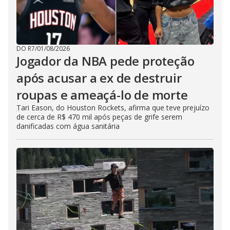
DO R7
/
01/08/2026
Jogador da NBA pede proteção
após acusar a ex de destruir
roupas e ameaçá-lo de morte
Tari Eason, do Houston Rockets, afirma que teve prejuízo
de cerca de R$ 470 mil após peças de grife serem
danificadas com água sanitária