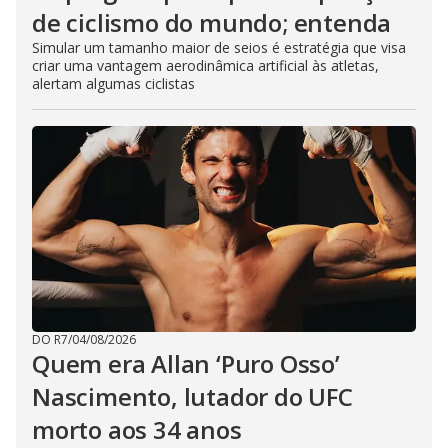
de ciclismo do mundo; entenda
Simular um tamanho maior de seios é estratégia que visa
criar uma vantagem aerodinâmica artificial às atletas,
alertam algumas ciclistas
DO R7
/
04/08/2026
Quem era Allan ‘Puro Osso’
Nascimento, lutador do UFC
morto aos 34 anos