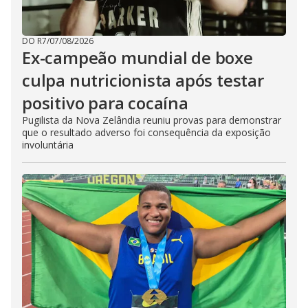
DO R7
/
07/08/2026
Ex-campeão mundial de boxe
culpa nutricionista após testar
positivo para cocaína
Pugilista da Nova Zelândia reuniu provas para demonstrar
que o resultado adverso foi consequência da exposição
involuntária