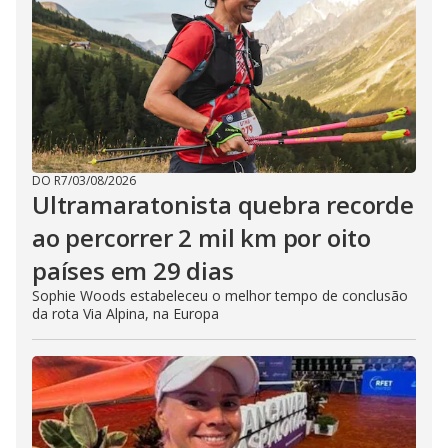
DO R7
/
03/08/2026
Ultramaratonista quebra recorde
ao percorrer 2 mil km por oito
países em 29 dias
Sophie Woods estabeleceu o melhor tempo de conclusão
da rota Via Alpina, na Europa