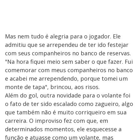
Mas nem tudo é alegria para o jogador. Ele
admitiu que se arrependeu de ter ido festejar
com seus companheiros no banco de reservas.
"Na hora fiquei meio sem saber o que fazer. Fui
comemorar com meus companheiros no banco
e acabei me arrependendo, porque tomei um
monte de tapa", brincou, aos risos.
Além do gol, outra novidade para o volante foi
o fato de ter sido escalado como zagueiro, algo
que também não é muito corriqueiro em sua
carreira. O improviso fez com que, em
determinados momentos, ele esquecesse a
função e atuasse como um volante, mas