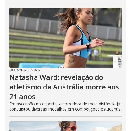
DO R7
/
03/08/2026
Natasha Ward: revelação do
atletismo da Austrália morre aos
21 anos
Em ascensão no esporte, a corredora de meia distância já
conquistou diversas medalhas em competições estudantis