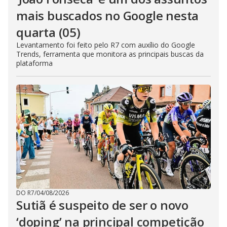
mais buscados no Google nesta
quarta (05)
Levantamento foi feito pelo R7 com auxílio do Google
Trends, ferramenta que monitora as principais buscas da
plataforma
DO R7
/
04/08/2026
Sutiã é suspeito de ser o novo
‘doping’ na principal competição