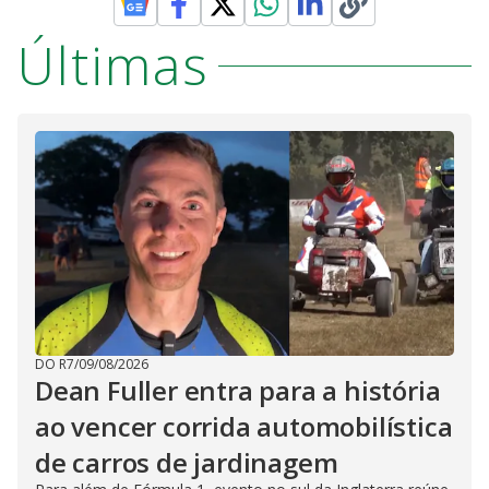
Últimas
DO R7
/
09/08/2026
Dean Fuller entra para a história
ao vencer corrida automobilística
de carros de jardinagem