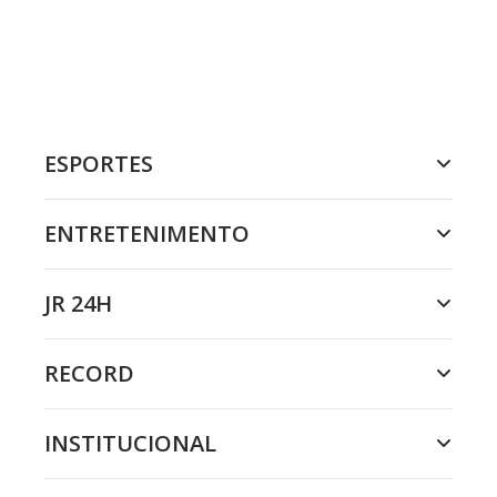
ESPORTES
ENTRETENIMENTO
JR 24H
RECORD
INSTITUCIONAL