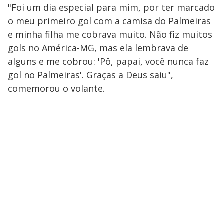
"Foi um dia especial para mim, por ter marcado
o meu primeiro gol com a camisa do Palmeiras
e minha filha me cobrava muito. Não fiz muitos
gols no América-MG, mas ela lembrava de
alguns e me cobrou: 'Pô, papai, você nunca faz
gol no Palmeiras'. Graças a Deus saiu",
comemorou o volante.