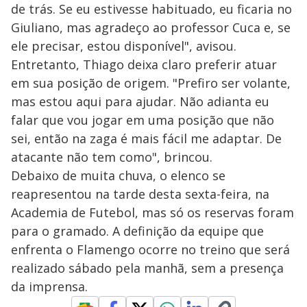
de trás. Se eu estivesse habituado, eu ficaria no
Giuliano, mas agradeço ao professor Cuca e, se
ele precisar, estou disponível", avisou.
Entretanto, Thiago deixa claro preferir atuar
em sua posição de origem. "Prefiro ser volante,
mas estou aqui para ajudar. Não adianta eu
falar que vou jogar em uma posição que não
sei, então na zaga é mais fácil me adaptar. De
atacante não tem como", brincou.
Debaixo de muita chuva, o elenco se
reapresentou na tarde desta sexta-feira, na
Academia de Futebol, mas só os reservas foram
para o gramado. A definição da equipe que
enfrenta o Flamengo ocorre no treino que será
realizado sábado pela manhã, sem a presença
da imprensa.