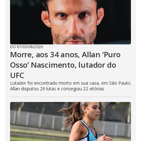
DO R7
/
03/08/2026
Morre, aos 34 anos, Allan ‘Puro
Osso’ Nascimento, lutador do
UFC
Lutador foi encontrado morto em sua casa, em São Paulo;
Allan disputou 29 lutas e conseguiu 22 vitórias