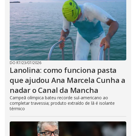
DO R7
/
23/07/2026
Lanolina: como funciona pasta
que ajudou Ana Marcela Cunha a
nadar o Canal da Mancha
Campeã olímpica bateu recorde sul-americano ao
completar travessia; produto extraído de lã é isolante
térmico