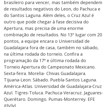
brasileiro para vencer, mas também dependem
de resultados negativos do Leon, do Pachuca e
do Santos Laguna. Além deles, o Cruz Azul é
outro que pode chegar à fase decisiva do
Apertura, mas precisa de uma enorme
combinação de resultados. No 13º lugar com 20
pontos, a equipe encara o Universidad de
Guadalajara fora de casa, também no sábado,
na última rodada do torneio. Confira a
programação da 17ª e última rodada do
Torneio Apertura do Campeonato Mexicano.
Sexta-feira. Morelia- Chivas Guadalajara.
Tijuana-Leon. Sábado. Puebla-Santos Laguna.
América-Atlas. Universidad de Guadalajara-Cruz
Azul. Tigres-Toluca. Pachuca-Veracruz. Jaguares-
Querétaro. Domingo. Pumas-Monterrey. EFE
jth/lvl