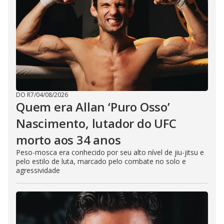
DO R7
/
04/08/2026
Quem era Allan ‘Puro Osso’
Nascimento, lutador do UFC
morto aos 34 anos
Peso-mosca era conhecido por seu alto nível de jiu-jitsu e
pelo estilo de luta, marcado pelo combate no solo e
agressividade