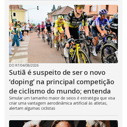
DO R7
/
04/08/2026
Sutiã é suspeito de ser o novo
‘doping’ na principal competição
de ciclismo do mundo; entenda
Simular um tamanho maior de seios é estratégia que visa
criar uma vantagem aerodinâmica artificial às atletas,
alertam algumas ciclistas