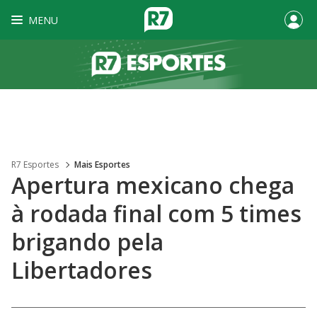
MENU
R7 Esportes
Mais Esportes
Apertura mexicano chega
à rodada final com 5 times
brigando pela
Libertadores