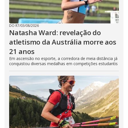
DO R7
/
03/08/2026
Natasha Ward: revelação do
atletismo da Austrália morre aos
21 anos
Em ascensão no esporte, a corredora de meia distância já
conquistou diversas medalhas em competições estudantis