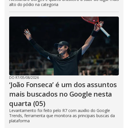
alto do pódio na categoria
DO R7
/
05/08/2026
‘João Fonseca’ é um dos assuntos
mais buscados no Google nesta
quarta (05)
Levantamento foi feito pelo R7 com auxílio do Google
Trends, ferramenta que monitora as principais buscas da
plataforma