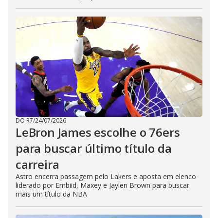
DO R7
/
24/07/2026
LeBron James escolhe o 76ers
para buscar último título da
carreira
Astro encerra passagem pelo Lakers e aposta em elenco
liderado por Embiid, Maxey e Jaylen Brown para buscar
mais um título da NBA