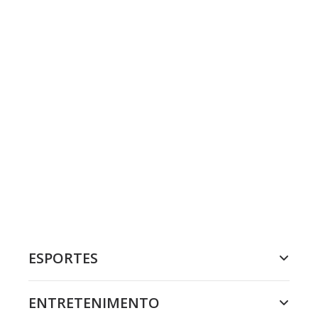
ESPORTES
ENTRETENIMENTO