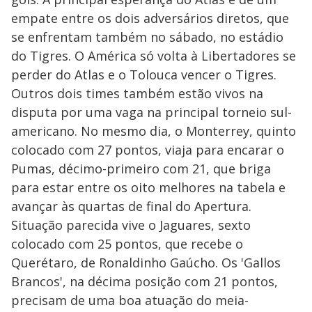
empate entre os dois adversários diretos, que
se enfrentam também no sábado, no estádio
do Tigres. O América só volta à Libertadores se
perder do Atlas e o Tolouca vencer o Tigres.
Outros dois times também estão vivos na
disputa por uma vaga na principal torneio sul-
americano. No mesmo dia, o Monterrey, quinto
colocado com 27 pontos, viaja para encarar o
Pumas, décimo-primeiro com 21, que briga
para estar entre os oito melhores na tabela e
avançar às quartas de final do Apertura.
Situação parecida vive o Jaguares, sexto
colocado com 25 pontos, que recebe o
Querétaro, de Ronaldinho Gaúcho. Os 'Gallos
Brancos', na décima posição com 21 pontos,
precisam de uma boa atuação do meia-