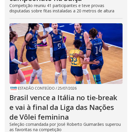
Competição reuniu 41 participantes e teve provas
disputadas sobre fitas instaladas a 20 metros de altura
ESTADÃO CONTEÚDO
/
25/07/2026
Brasil vence a Itália no tie-break
e vai à final da Liga das Nações
de Vôlei feminina
Seleção comandada por José Roberto Guimarães superou
as favoritas na competição