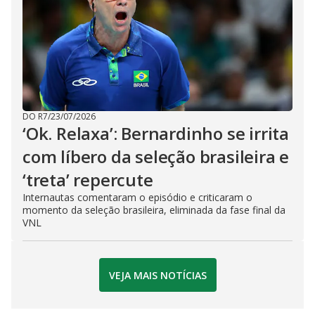
DO R7
/
23/07/2026
‘Ok. Relaxa’: Bernardinho se irrita
com líbero da seleção brasileira e
‘treta’ repercute
Internautas comentaram o episódio e criticaram o
momento da seleção brasileira, eliminada da fase final da
VNL
VEJA MAIS NOTÍCIAS