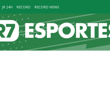
JR 24H
RECORD
RECORD NEWS