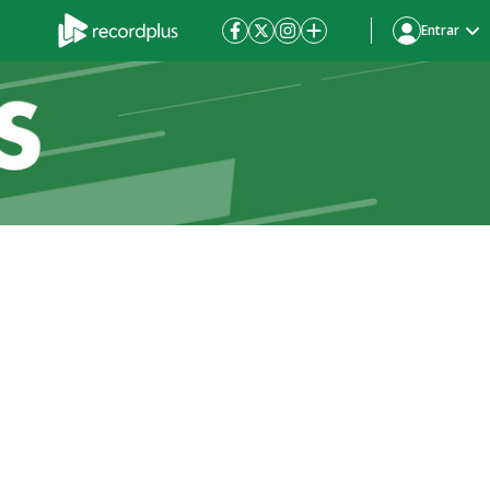
Entrar