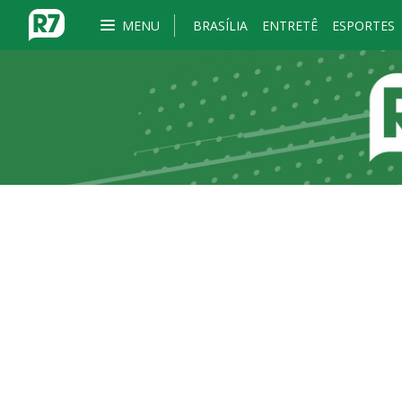
MENU
BRASÍLIA
ENTRETÊ
ESPORTES