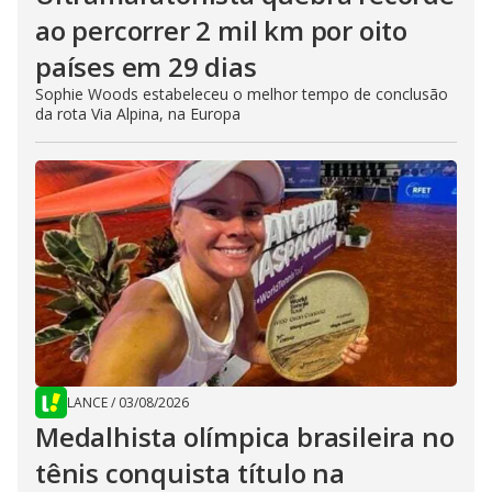
ao percorrer 2 mil km por oito
países em 29 dias
Sophie Woods estabeleceu o melhor tempo de conclusão
da rota Via Alpina, na Europa
LANCE
/
03/08/2026
Medalhista olímpica brasileira no
tênis conquista título na