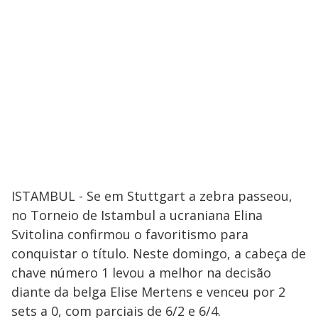
ISTAMBUL - Se em Stuttgart a zebra passeou,
no Torneio de Istambul a ucraniana Elina
Svitolina confirmou o favoritismo para
conquistar o título. Neste domingo, a cabeça de
chave número 1 levou a melhor na decisão
diante da belga Elise Mertens e venceu por 2
sets a 0, com parciais de 6/2 e 6/4.