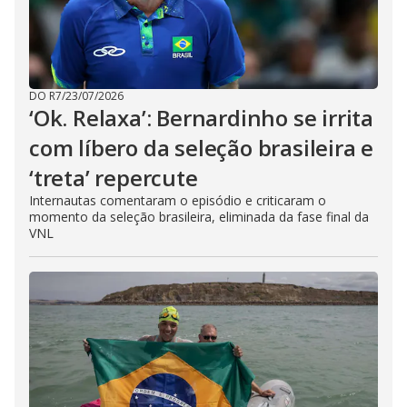
DO R7
/
23/07/2026
‘Ok. Relaxa’: Bernardinho se irrita
com líbero da seleção brasileira e
‘treta’ repercute
Internautas comentaram o episódio e criticaram o
momento da seleção brasileira, eliminada da fase final da
VNL