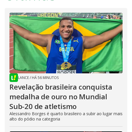
LANCE
/
HÁ 56 MINUTOS
Revelação brasileira conquista
medalha de ouro no Mundial
Sub-20 de atletismo
Alessandro Borges é quarto brasileiro a subir ao lugar mais
alto do pódio na categoria