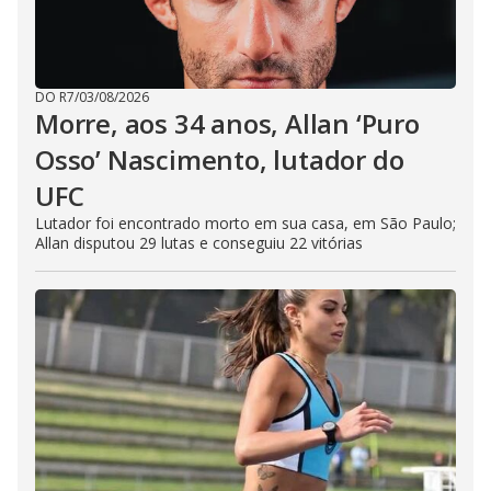
DO R7
/
03/08/2026
Morre, aos 34 anos, Allan ‘Puro
Osso’ Nascimento, lutador do
UFC
Lutador foi encontrado morto em sua casa, em São Paulo;
Allan disputou 29 lutas e conseguiu 22 vitórias