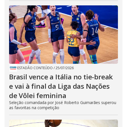
ESTADÃO CONTEÚDO
/
25/07/2026
Brasil vence a Itália no tie-break
e vai à final da Liga das Nações
de Vôlei feminina
Seleção comandada por José Roberto Guimarães superou
as favoritas na competição