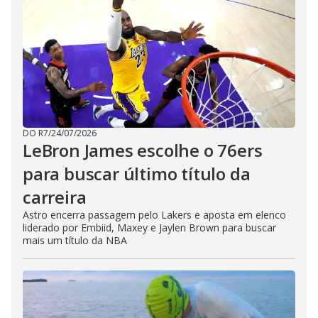
DO R7
/
24/07/2026
LeBron James escolhe o 76ers
para buscar último título da
carreira
Astro encerra passagem pelo Lakers e aposta em elenco
liderado por Embiid, Maxey e Jaylen Brown para buscar
mais um título da NBA