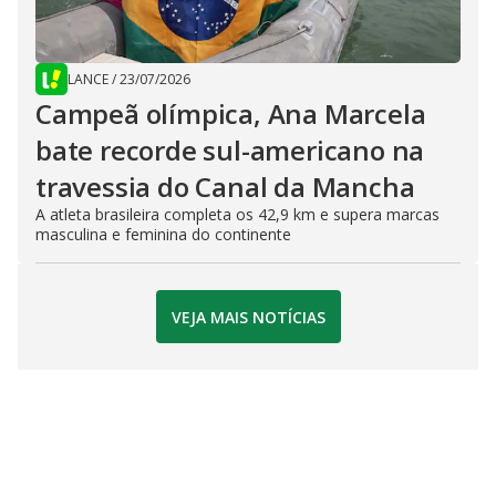
LANCE
/
23/07/2026
Campeã olímpica, Ana Marcela
bate recorde sul-americano na
travessia do Canal da Mancha
A atleta brasileira completa os 42,9 km e supera marcas
masculina e feminina do continente
VEJA MAIS NOTÍCIAS