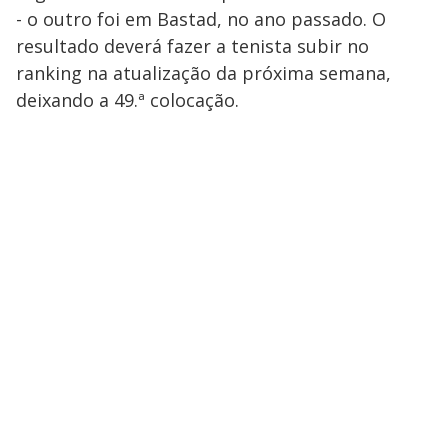
- o outro foi em Bastad, no ano passado. O
resultado deverá fazer a tenista subir no
ranking na atualização da próxima semana,
deixando a 49.ª colocação.