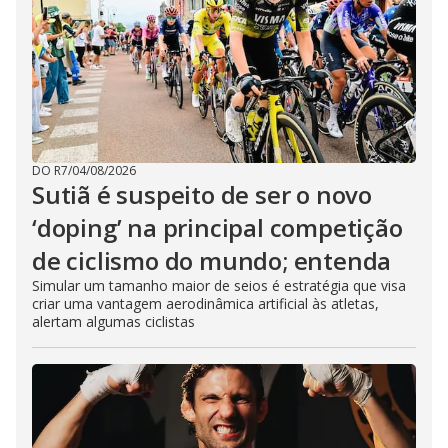
DO R7
/
04/08/2026
Sutiã é suspeito de ser o novo
‘doping’ na principal competição
de ciclismo do mundo; entenda
Simular um tamanho maior de seios é estratégia que visa
criar uma vantagem aerodinâmica artificial às atletas,
alertam algumas ciclistas