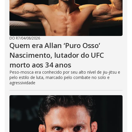
DO R7
/
04/08/2026
Quem era Allan ‘Puro Osso’
Nascimento, lutador do UFC
morto aos 34 anos
Peso-mosca era conhecido por seu alto nível de jiu-jitsu e
pelo estilo de luta, marcado pelo combate no solo e
agressividade