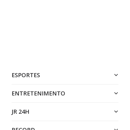
ESPORTES
ENTRETENIMENTO
JR 24H
RECORD