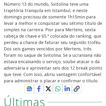
Número 13 do mundo, Svitolina teve uma
trajetória tranquila em Istambul, e neste
domingo precisou de somente 1h15min para
levar a melhor e conquistar seu sétimo título de
simples na carreira. Pior para Mertens, sexta
cabeça de chave e 65.ª colocada do ranking, que
perdeu a chance de faturar seu segundo troféu.
Dos seis games vencidos por Mertens, três
foram no saque de Svitolina. Se a ucraniana não
estava encaixando o serviço, soube atacar o da
adversária e aproveitar seis dos 12 break points
que teve. Com isso, abriu vantagem confortável
para administrar o placar e confirmar o título.
Últimas