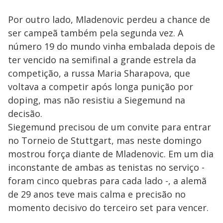
Por outro lado, Mladenovic perdeu a chance de
ser campeã também pela segunda vez. A
número 19 do mundo vinha embalada depois de
ter vencido na semifinal a grande estrela da
competição, a russa Maria Sharapova, que
voltava a competir após longa punição por
doping, mas não resistiu a Siegemund na
decisão.
Siegemund precisou de um convite para entrar
no Torneio de Stuttgart, mas neste domingo
mostrou força diante de Mladenovic. Em um dia
inconstante de ambas as tenistas no serviço -
foram cinco quebras para cada lado -, a alemã
de 29 anos teve mais calma e precisão no
momento decisivo do terceiro set para vencer.