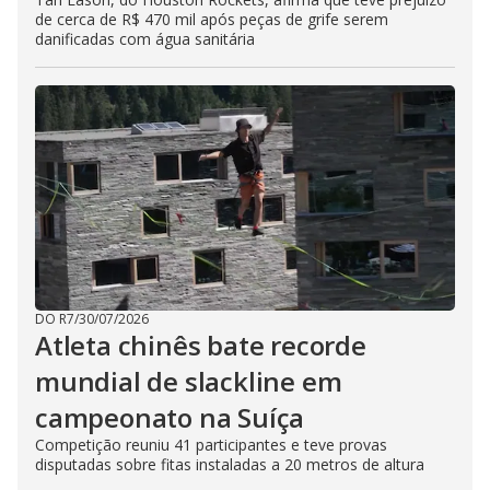
de cerca de R$ 470 mil após peças de grife serem
danificadas com água sanitária
DO R7
/
30/07/2026
Atleta chinês bate recorde
mundial de slackline em
campeonato na Suíça
Competição reuniu 41 participantes e teve provas
disputadas sobre fitas instaladas a 20 metros de altura