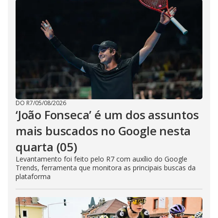
DO R7
/
05/08/2026
‘João Fonseca’ é um dos assuntos
mais buscados no Google nesta
quarta (05)
Levantamento foi feito pelo R7 com auxílio do Google
Trends, ferramenta que monitora as principais buscas da
plataforma