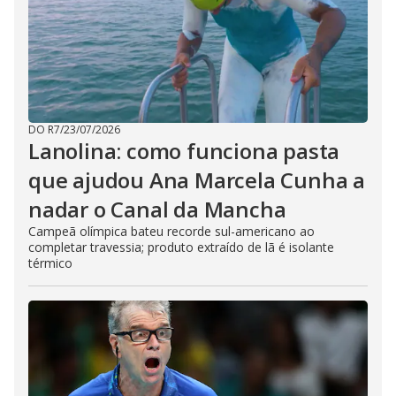
DO R7
/
23/07/2026
Lanolina: como funciona pasta
que ajudou Ana Marcela Cunha a
nadar o Canal da Mancha
Campeã olímpica bateu recorde sul-americano ao
completar travessia; produto extraído de lã é isolante
térmico