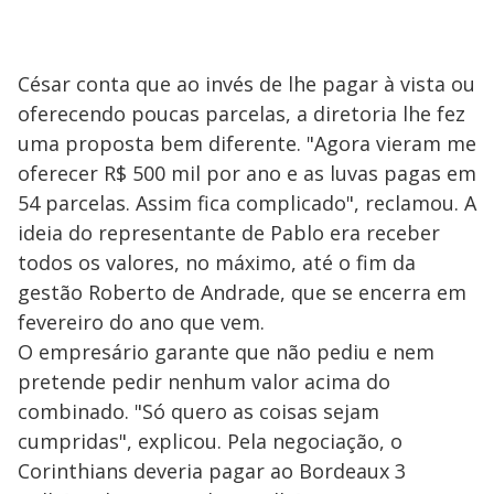
César conta que ao invés de lhe pagar à vista ou
oferecendo poucas parcelas, a diretoria lhe fez
uma proposta bem diferente. "Agora vieram me
oferecer R$ 500 mil por ano e as luvas pagas em
54 parcelas. Assim fica complicado", reclamou. A
ideia do representante de Pablo era receber
todos os valores, no máximo, até o fim da
gestão Roberto de Andrade, que se encerra em
fevereiro do ano que vem.
O empresário garante que não pediu e nem
pretende pedir nenhum valor acima do
combinado. "Só quero as coisas sejam
cumpridas", explicou. Pela negociação, o
Corinthians deveria pagar ao Bordeaux 3