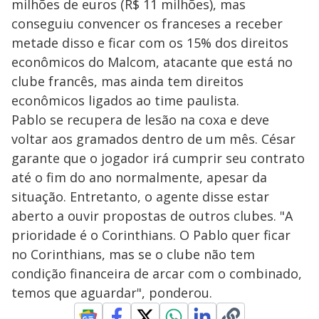
milhões de euros (R$ 11 milhões), mas
conseguiu convencer os franceses a receber
metade disso e ficar com os 15% dos direitos
econômicos do Malcom, atacante que está no
clube francês, mas ainda tem direitos
econômicos ligados ao time paulista.
Pablo se recupera de lesão na coxa e deve
voltar aos gramados dentro de um mês. César
garante que o jogador irá cumprir seu contrato
até o fim do ano normalmente, apesar da
situação. Entretanto, o agente disse estar
aberto a ouvir propostas de outros clubes. "A
prioridade é o Corinthians. O Pablo quer ficar
no Corinthians, mas se o clube não tem
condição financeira de arcar com o combinado,
temos que aguardar", ponderou.