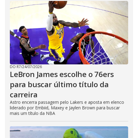
DO R7
/
24/07/2026
LeBron James escolhe o 76ers
para buscar último título da
carreira
Astro encerra passagem pelo Lakers e aposta em elenco
liderado por Embiid, Maxey e Jaylen Brown para buscar
mais um título da NBA