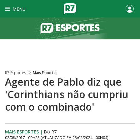
MENU
R7 Esportes
Mais Esportes
Agente de Pablo diz que
'Corinthians não cumpriu
com o combinado'
MAIS ESPORTES
|
Do R7
02/08/2017 - 09H25
(ATUALIZADO EM
23/02/2024 - 00H04
)