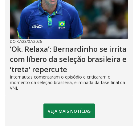
DO R7
/
23/07/2026
‘Ok. Relaxa’: Bernardinho se irrita
com líbero da seleção brasileira e
‘treta’ repercute
Internautas comentaram o episódio e criticaram o
momento da seleção brasileira, eliminada da fase final da
VNL
VEJA MAIS NOTÍCIAS