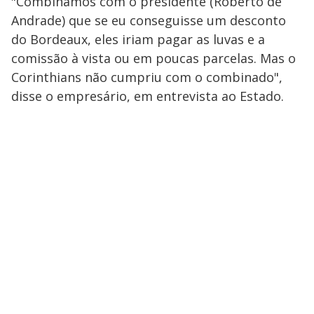
"Combinamos com o presidente (Roberto de
Andrade) que se eu conseguisse um desconto
do Bordeaux, eles iriam pagar as luvas e a
comissão à vista ou em poucas parcelas. Mas o
Corinthians não cumpriu com o combinado",
disse o empresário, em entrevista ao Estado.