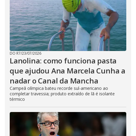
DO R7
/
23/07/2026
Lanolina: como funciona pasta
que ajudou Ana Marcela Cunha a
nadar o Canal da Mancha
Campeã olímpica bateu recorde sul-americano ao
completar travessia; produto extraído de lã é isolante
térmico