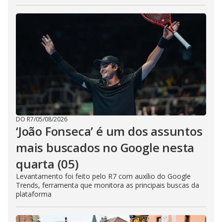
DO R7
/
05/08/2026
‘João Fonseca’ é um dos assuntos
mais buscados no Google nesta
quarta (05)
Levantamento foi feito pelo R7 com auxílio do Google
Trends, ferramenta que monitora as principais buscas da
plataforma