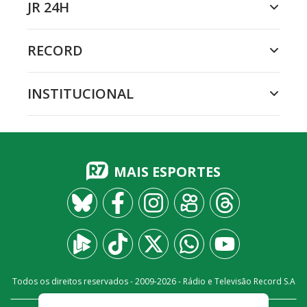
JR 24H
RECORD
INSTITUCIONAL
MAIS ESPORTES
Todos os direitos reservados - 2009-
2026
- Rádio e Televisão Record S.A