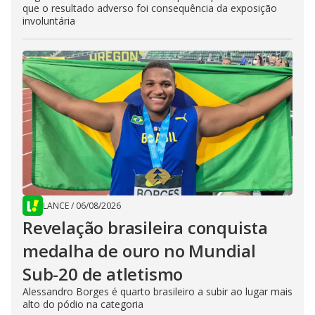
que o resultado adverso foi consequência da exposição
involuntária
LANCE
/
06/08/2026
Revelação brasileira conquista
medalha de ouro no Mundial
Sub-20 de atletismo
Alessandro Borges é quarto brasileiro a subir ao lugar mais
alto do pódio na categoria