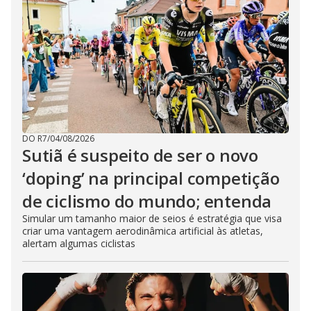
DO R7
/
04/08/2026
Sutiã é suspeito de ser o novo
‘doping’ na principal competição
de ciclismo do mundo; entenda
Simular um tamanho maior de seios é estratégia que visa
criar uma vantagem aerodinâmica artificial às atletas,
alertam algumas ciclistas