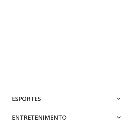
ESPORTES
ENTRETENIMENTO