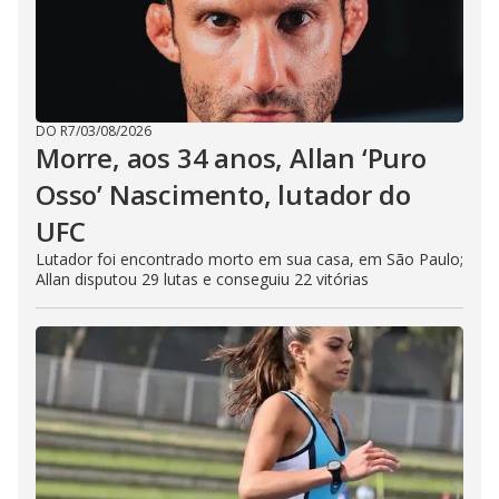
DO R7
/
03/08/2026
Morre, aos 34 anos, Allan ‘Puro
Osso’ Nascimento, lutador do
UFC
Lutador foi encontrado morto em sua casa, em São Paulo;
Allan disputou 29 lutas e conseguiu 22 vitórias