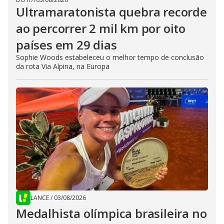
Ultramaratonista quebra recorde
ao percorrer 2 mil km por oito
países em 29 dias
Sophie Woods estabeleceu o melhor tempo de conclusão
da rota Via Alpina, na Europa
LANCE
/
03/08/2026
Medalhista olímpica brasileira no