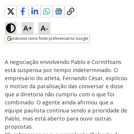
A+
A-
Adicione como fonte preferencial no Google
Opens in new window
A negociação envolvendo Pablo e Corinthians
está suspensa por tempo indeterminado. O
empresário do atleta, Fernando César, explicou
o motivo da paralisação das conversar e disse
que a diretoria não cumpriu com o que foi
combinado. O agente ainda afirmou que a
equipe paulista continua sendo a prioridade de
Pablo, mas está aberto para ouvir outras
propostas.