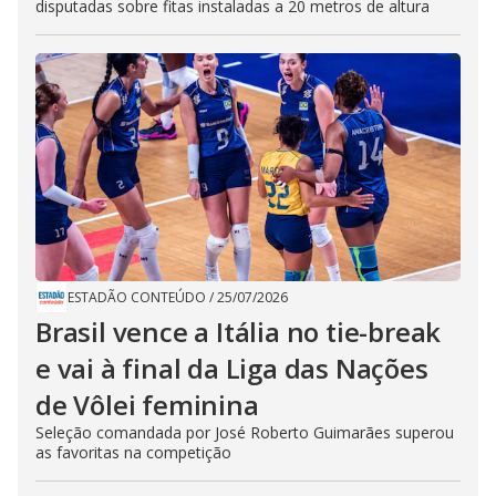
disputadas sobre fitas instaladas a 20 metros de altura
ESTADÃO CONTEÚDO
/
25/07/2026
Brasil vence a Itália no tie-break
e vai à final da Liga das Nações
de Vôlei feminina
Seleção comandada por José Roberto Guimarães superou
as favoritas na competição