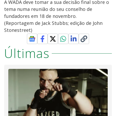
A WADA deve tomar a sua decisão final sobre o
tema numa reunião do seu conselho de
fundadores em 18 de novembro.
(Reportagem de Jack Stubbs; edição de John
Stonestreet)
Últimas