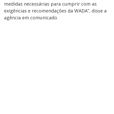
medidas necessárias para cumprir com as
exigências e recomendações da WADA”, disse a
agência em comunicado.