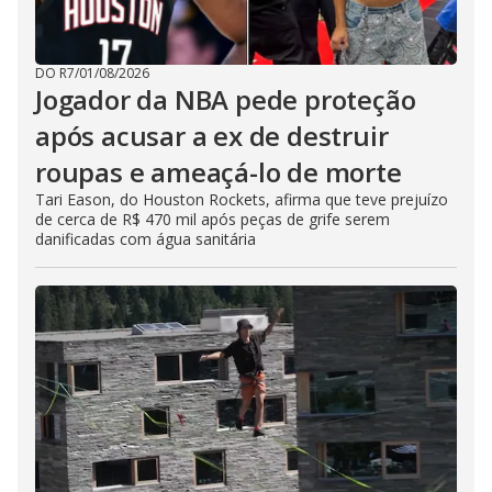
DO R7
/
01/08/2026
Jogador da NBA pede proteção
após acusar a ex de destruir
roupas e ameaçá-lo de morte
Tari Eason, do Houston Rockets, afirma que teve prejuízo
de cerca de R$ 470 mil após peças de grife serem
danificadas com água sanitária