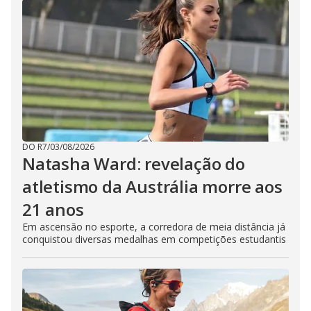
DO R7
/
03/08/2026
Natasha Ward: revelação do
atletismo da Austrália morre aos
21 anos
Em ascensão no esporte, a corredora de meia distância já
conquistou diversas medalhas em competições estudantis