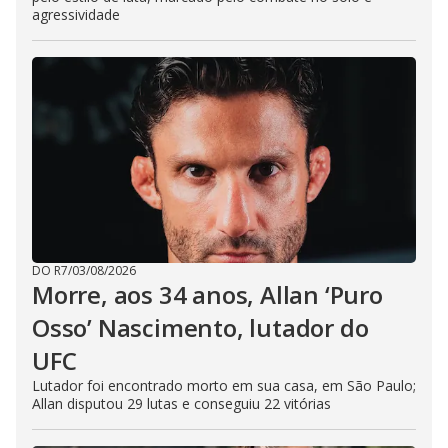
agressividade
DO R7
/
03/08/2026
Morre, aos 34 anos, Allan ‘Puro
Osso’ Nascimento, lutador do
UFC
Lutador foi encontrado morto em sua casa, em São Paulo;
Allan disputou 29 lutas e conseguiu 22 vitórias