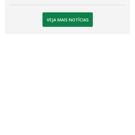
VEJA MAIS NOTÍCIAS