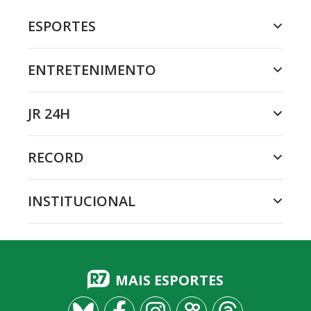
ESPORTES
ENTRETENIMENTO
JR 24H
RECORD
INSTITUCIONAL
MAIS ESPORTES