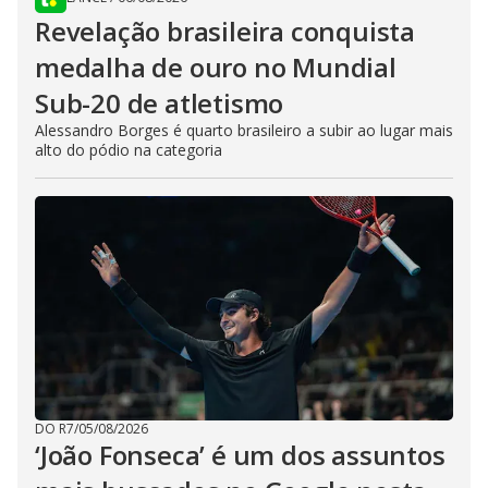
Revelação brasileira conquista
medalha de ouro no Mundial
Sub-20 de atletismo
Alessandro Borges é quarto brasileiro a subir ao lugar mais
alto do pódio na categoria
DO R7
/
05/08/2026
‘João Fonseca’ é um dos assuntos