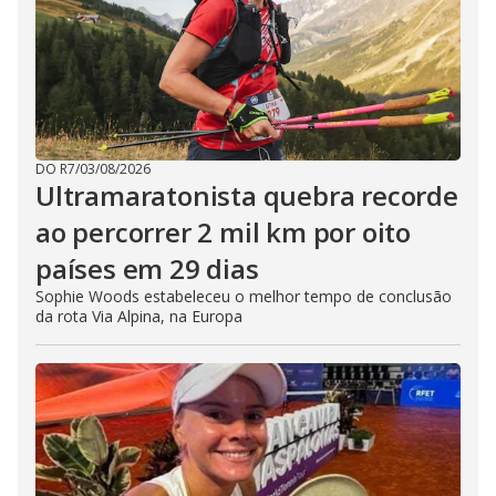
DO R7
/
03/08/2026
Ultramaratonista quebra recorde
ao percorrer 2 mil km por oito
países em 29 dias
Sophie Woods estabeleceu o melhor tempo de conclusão
da rota Via Alpina, na Europa