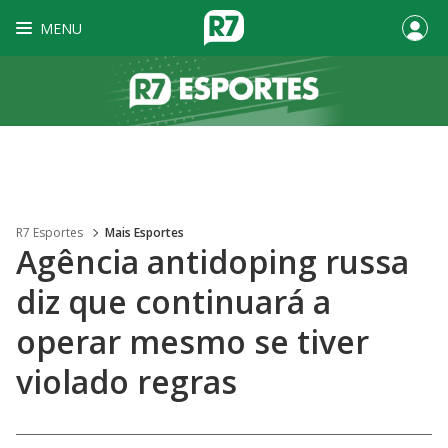
MENU
R7 Esportes
Mais Esportes
Agência antidoping russa
diz que continuará a
operar mesmo se tiver
violado regras