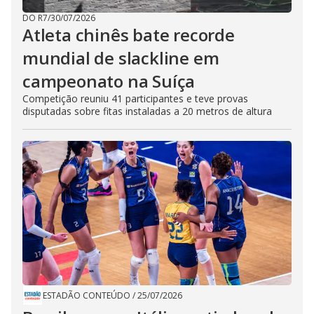
DO R7
/
30/07/2026
Atleta chinês bate recorde
mundial de slackline em
campeonato na Suíça
Competição reuniu 41 participantes e teve provas
disputadas sobre fitas instaladas a 20 metros de altura
ESTADÃO CONTEÚDO
/
25/07/2026