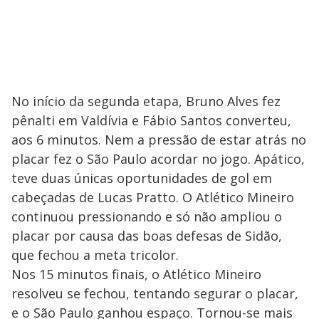
No início da segunda etapa, Bruno Alves fez
pênalti em Valdívia e Fábio Santos converteu,
aos 6 minutos. Nem a pressão de estar atrás no
placar fez o São Paulo acordar no jogo. Apático,
teve duas únicas oportunidades de gol em
cabeçadas de Lucas Pratto. O Atlético Mineiro
continuou pressionando e só não ampliou o
placar por causa das boas defesas de Sidão,
que fechou a meta tricolor.
Nos 15 minutos finais, o Atlético Mineiro
resolveu se fechou, tentando segurar o placar,
e o São Paulo ganhou espaço. Tornou-se mais