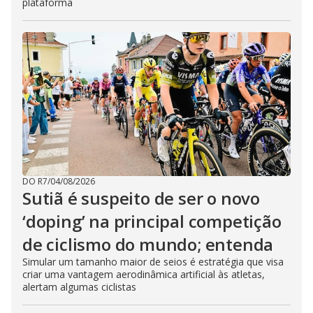
plataforma
DO R7
/
04/08/2026
Sutiã é suspeito de ser o novo
‘doping’ na principal competição
de ciclismo do mundo; entenda
Simular um tamanho maior de seios é estratégia que visa
criar uma vantagem aerodinâmica artificial às atletas,
alertam algumas ciclistas