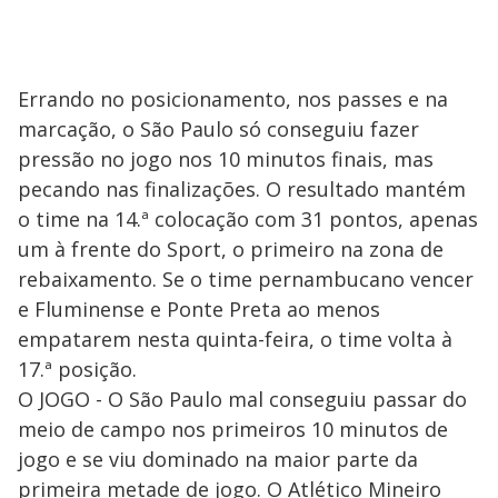
Errando no posicionamento, nos passes e na
marcação, o São Paulo só conseguiu fazer
pressão no jogo nos 10 minutos finais, mas
pecando nas finalizações. O resultado mantém
o time na 14.ª colocação com 31 pontos, apenas
um à frente do Sport, o primeiro na zona de
rebaixamento. Se o time pernambucano vencer
e Fluminense e Ponte Preta ao menos
empatarem nesta quinta-feira, o time volta à
17.ª posição.
O JOGO - O São Paulo mal conseguiu passar do
meio de campo nos primeiros 10 minutos de
jogo e se viu dominado na maior parte da
primeira metade de jogo. O Atlético Mineiro