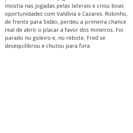
insistia nas jogadas pelas laterais e criou boas
oportunidades com Valdívia e Cazares. Robinho,
de frente para Sidão, perdeu a primeira chance
real de abrir o placar a favor dos mineiros. Foi
parado no goleiro e, no rebote, Fred se
desequilibrou e chutou para fora.