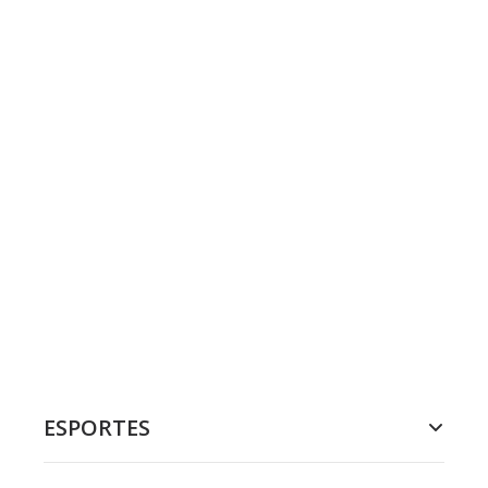
ESPORTES