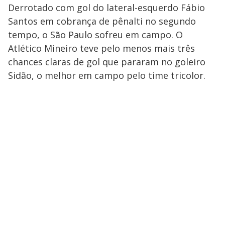
Derrotado com gol do lateral-esquerdo Fábio
Santos em cobrança de pênalti no segundo
tempo, o São Paulo sofreu em campo. O
Atlético Mineiro teve pelo menos mais três
chances claras de gol que pararam no goleiro
Sidão, o melhor em campo pelo time tricolor.