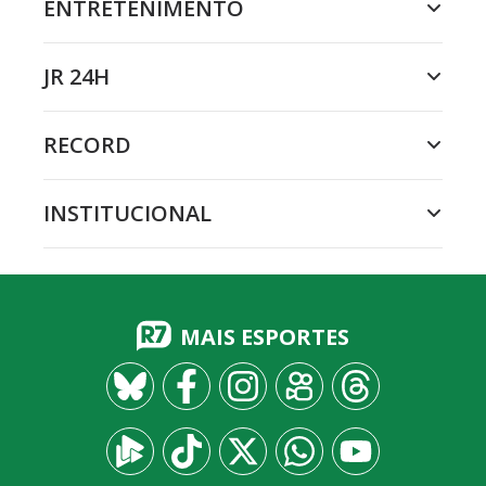
ENTRETENIMENTO
JR 24H
RECORD
INSTITUCIONAL
MAIS ESPORTES