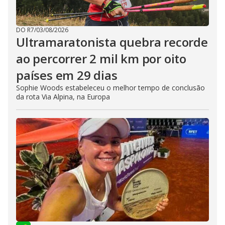
DO R7
/
03/08/2026
Ultramaratonista quebra recorde
ao percorrer 2 mil km por oito
países em 29 dias
Sophie Woods estabeleceu o melhor tempo de conclusão
da rota Via Alpina, na Europa