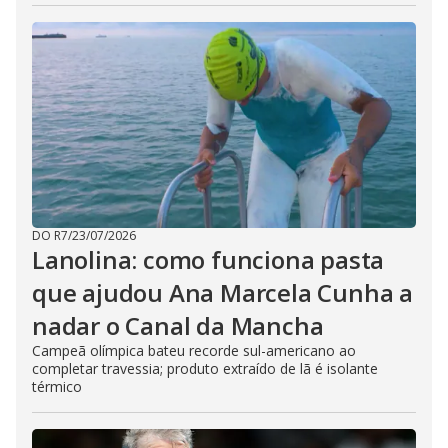
DO R7
/
23/07/2026
Lanolina: como funciona pasta
que ajudou Ana Marcela Cunha a
nadar o Canal da Mancha
Campeã olímpica bateu recorde sul-americano ao
completar travessia; produto extraído de lã é isolante
térmico