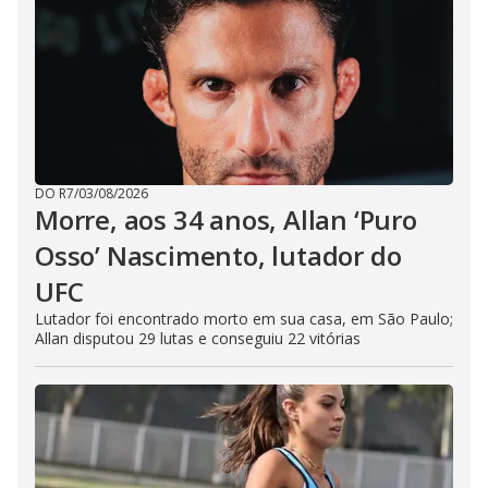
DO R7
/
03/08/2026
Morre, aos 34 anos, Allan ‘Puro
Osso’ Nascimento, lutador do
UFC
Lutador foi encontrado morto em sua casa, em São Paulo;
Allan disputou 29 lutas e conseguiu 22 vitórias