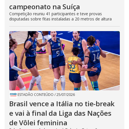
campeonato na Suíça
Competição reuniu 41 participantes e teve provas
disputadas sobre fitas instaladas a 20 metros de altura
ESTADÃO CONTEÚDO
/
25/07/2026
Brasil vence a Itália no tie-break
e vai à final da Liga das Nações
de Vôlei feminina