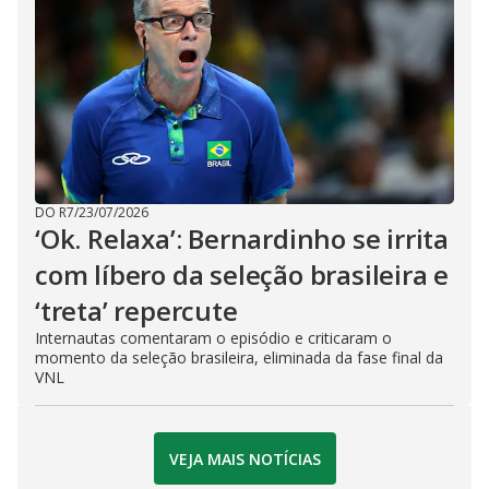
DO R7
/
23/07/2026
‘Ok. Relaxa’: Bernardinho se irrita
com líbero da seleção brasileira e
‘treta’ repercute
Internautas comentaram o episódio e criticaram o
momento da seleção brasileira, eliminada da fase final da
VNL
VEJA MAIS NOTÍCIAS