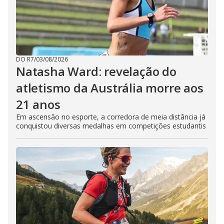
DO R7
/
03/08/2026
Natasha Ward: revelação do
atletismo da Austrália morre aos
21 anos
Em ascensão no esporte, a corredora de meia distância já
conquistou diversas medalhas em competições estudantis