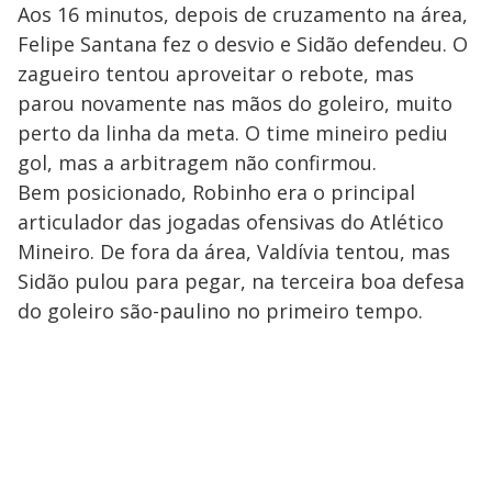
Aos 16 minutos, depois de cruzamento na área,
Felipe Santana fez o desvio e Sidão defendeu. O
zagueiro tentou aproveitar o rebote, mas
parou novamente nas mãos do goleiro, muito
perto da linha da meta. O time mineiro pediu
gol, mas a arbitragem não confirmou.
Bem posicionado, Robinho era o principal
articulador das jogadas ofensivas do Atlético
Mineiro. De fora da área, Valdívia tentou, mas
Sidão pulou para pegar, na terceira boa defesa
do goleiro são-paulino no primeiro tempo.