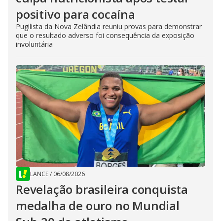
positivo para cocaína
Pugilista da Nova Zelândia reuniu provas para demonstrar
que o resultado adverso foi consequência da exposição
involuntária
LANCE
/
06/08/2026
Revelação brasileira conquista
medalha de ouro no Mundial