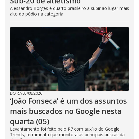
Sub-20 de atletismo
Alessandro Borges é quarto brasileiro a subir ao lugar mais
alto do pódio na categoria
DO R7
/
05/08/2026
‘João Fonseca’ é um dos assuntos
mais buscados no Google nesta
quarta (05)
Levantamento foi feito pelo R7 com auxílio do Google
Trends, ferramenta que monitora as principais buscas da