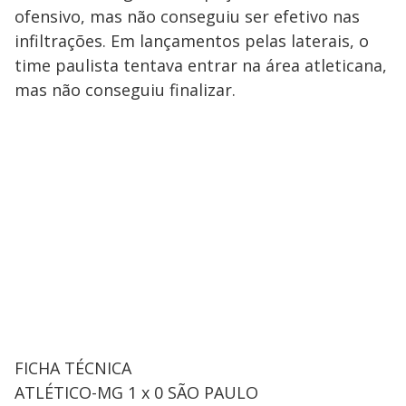
ofensivo, mas não conseguiu ser efetivo nas
infiltrações. Em lançamentos pelas laterais, o
time paulista tentava entrar na área atleticana,
mas não conseguiu finalizar.
FICHA TÉCNICA
ATLÉTICO-MG 1 x 0 SÃO PAULO