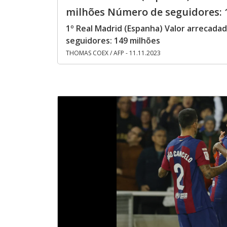
milhões Número de seguidores: 
1º Real Madrid (Espanha) Valor arrecada
seguidores: 149 milhões
THOMAS COEX / AFP - 11.11.2023