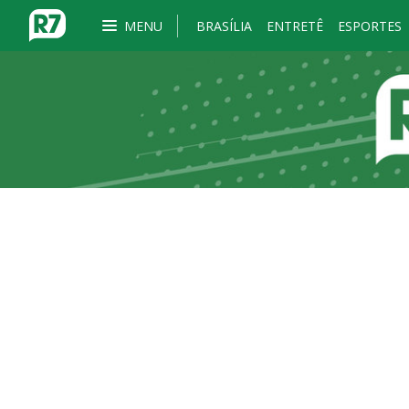
MENU
BRASÍLIA
ENTRETÊ
ESPORTES