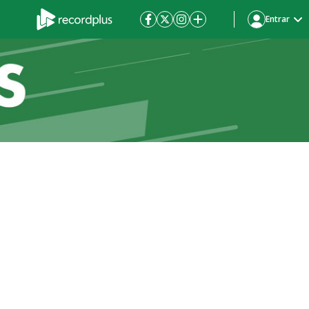
Entrar