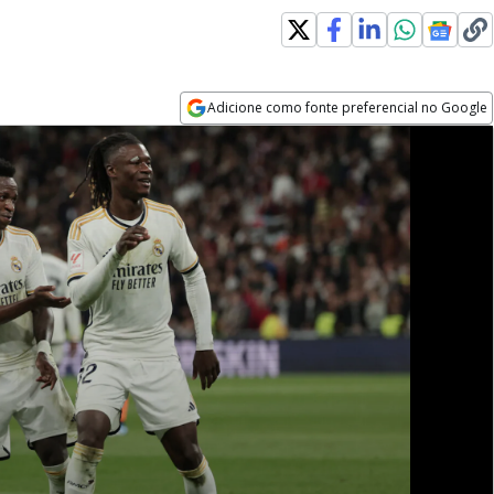
Adicione como fonte preferencial no Google
Opens in new window