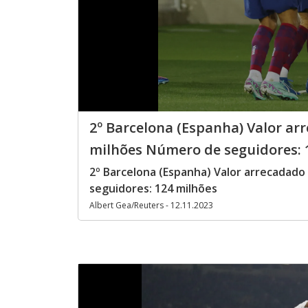
2º Barcelona (Espanha) Valor ar
milhões Número de seguidores: 
2º Barcelona (Espanha) Valor arrecadad
seguidores: 124 milhões
Albert Gea/Reuters - 12.11.2023