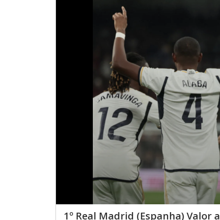
1º Real Madrid (Espanha) Valor 