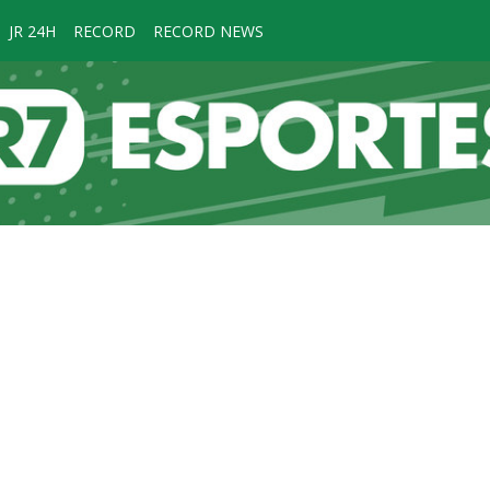
JR 24H
RECORD
RECORD NEWS