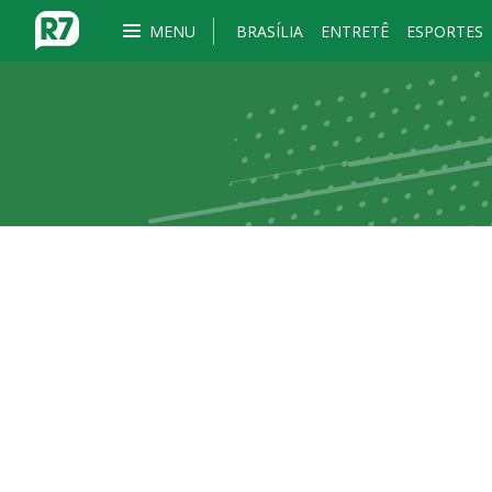
MENU
BRASÍLIA
ENTRETÊ
ESPORTES