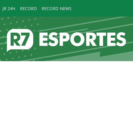
JR 24H
RECORD
RECORD NEWS