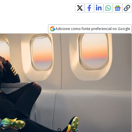
Adicione como fonte preferencial no Google
Opens in new window