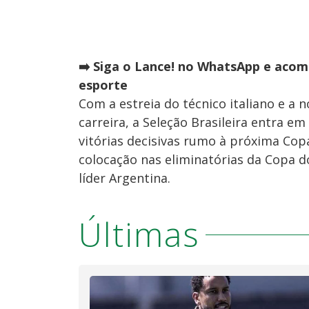
➡️ Siga o Lance! no WhatsApp e acom
esporte
Com a estreia do técnico italiano e a
carreira, a Seleção Brasileira entra 
vitórias decisivas rumo à próxima Cop
colocação nas eliminatórias da Copa 
líder Argentina.
Últimas