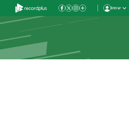
Entrar