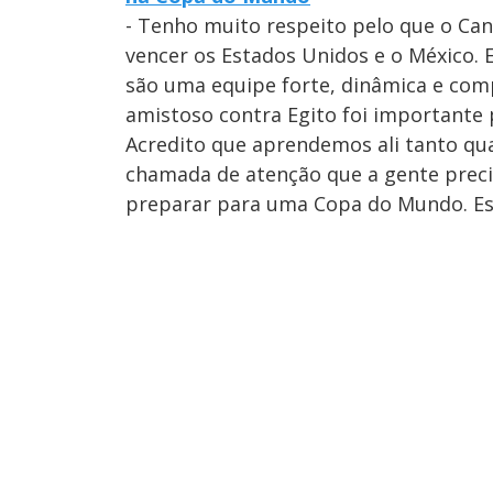
- Tenho muito respeito pelo que o Can
vencer os Estados Unidos e o México. E
são uma equipe forte, dinâmica e com
amistoso contra Egito foi importante 
Acredito que aprendemos ali tanto qua
chamada de atenção que a gente prec
preparar para uma Copa do Mundo. Essa