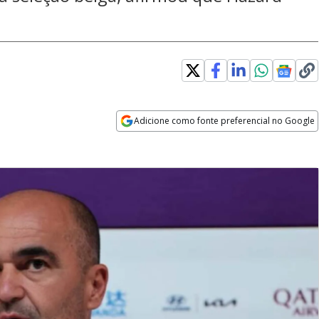
Adicione como fonte preferencial no Google
Opens in new window