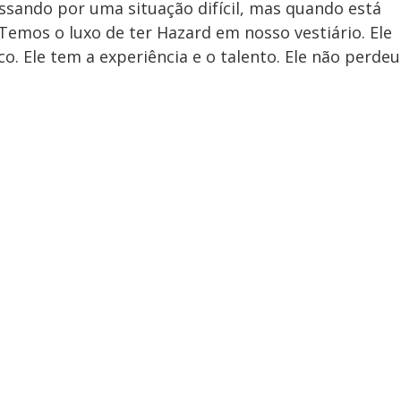
assando por uma situação difícil, mas quando está
Temos o luxo de ter Hazard em nosso vestiário. Ele
 Ele tem a experiência e o talento. Ele não perdeu