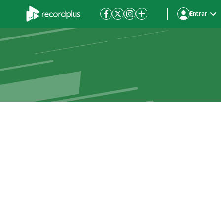
Entrar