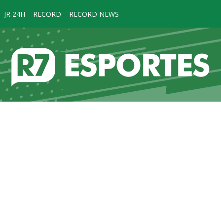
JR 24H
RECORD
RECORD NEWS