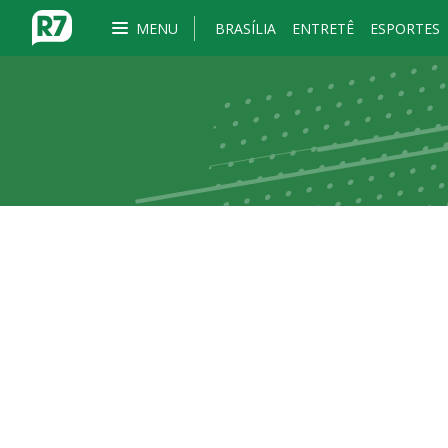
MENU
BRASÍLIA
ENTRETÊ
ESPORTES