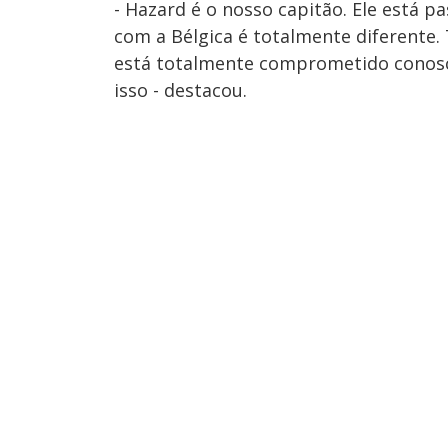
- Hazard é o nosso capitão. Ele está p
com a Bélgica é totalmente diferente. 
está totalmente comprometido conosco.
isso - destacou.