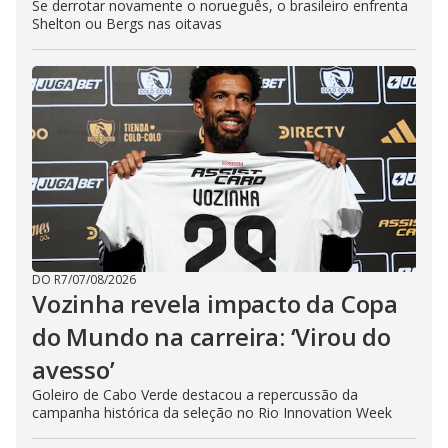
Se derrotar novamente o norueguês, o brasileiro enfrenta
Shelton ou Bergs nas oitavas
DO R7
/
07/08/2026
Vozinha revela impacto da Copa
do Mundo na carreira: ‘Virou do
avesso’
Goleiro de Cabo Verde destacou a repercussão da
campanha histórica da seleção no Rio Innovation Week