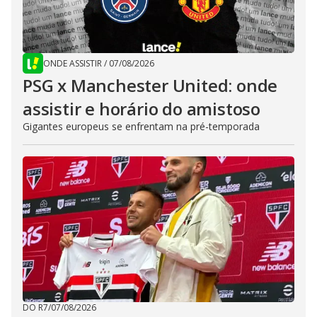
ONDE ASSISTIR
/
07/08/2026
PSG x Manchester United: onde
assistir e horário do amistoso
Gigantes europeus se enfrentam na pré-temporada
DO R7
/
07/08/2026