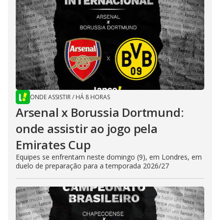
ONDE ASSISTIR
/
HÁ 8 HORAS
Arsenal x Borussia Dortmund:
onde assistir ao jogo pela
Emirates Cup
Equipes se enfrentam neste domingo (9), em Londres, em
duelo de preparação para a temporada 2026/27