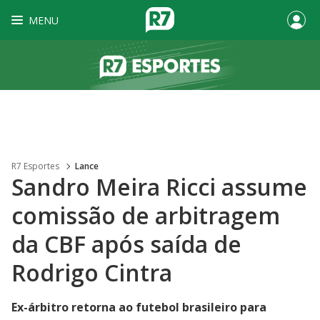
MENU
R7 Esportes
Lance
Sandro Meira Ricci assume
comissão de arbitragem
da CBF após saída de
Rodrigo Cintra
Ex-árbitro retorna ao futebol brasileiro para