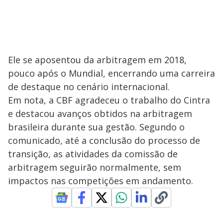
Ele se aposentou da arbitragem em 2018,
pouco após o Mundial, encerrando uma carreira
de destaque no cenário internacional.
Em nota, a CBF agradeceu o trabalho do Cintra
e destacou avanços obtidos na arbitragem
brasileira durante sua gestão. Segundo o
comunicado, até a conclusão do processo de
transição, as atividades da comissão de
arbitragem seguirão normalmente, sem
impactos nas competições em andamento.