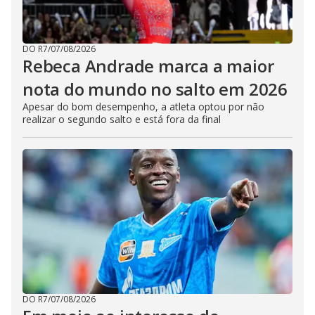
DO R7
/
07/08/2026
Rebeca Andrade marca a maior
nota do mundo no salto em 2026
Apesar do bom desempenho, a atleta optou por não
realizar o segundo salto e está fora da final
DO R7
/
07/08/2026