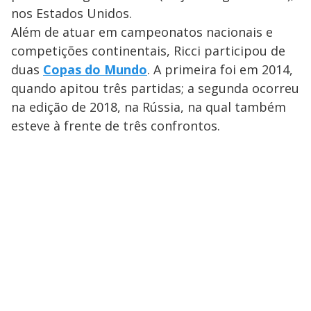
nos Estados Unidos.
Além de atuar em campeonatos nacionais e
competições continentais, Ricci participou de
duas
Copas do Mundo
. A primeira foi em 2014,
quando apitou três partidas; a segunda ocorreu
na edição de 2018, na Rússia, na qual também
esteve à frente de três confrontos.