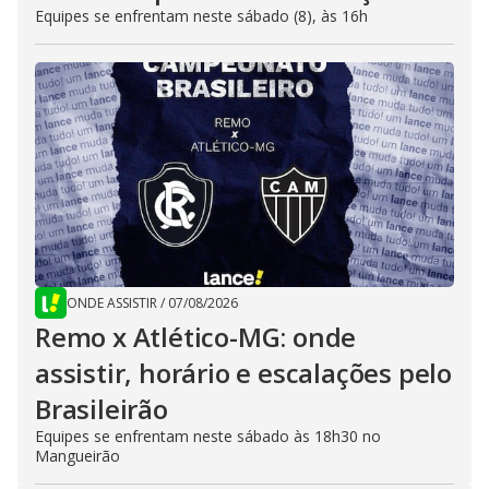
Equipes se enfrentam neste sábado (8), às 16h
ONDE ASSISTIR
/
07/08/2026
Remo x Atlético-MG: onde
assistir, horário e escalações pelo
Brasileirão
Equipes se enfrentam neste sábado às 18h30 no
Mangueirão