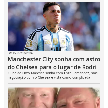
DO R7
/
07/08/2026
Manchester City sonha com astro
do Chelsea para o lugar de Rodri
Clube de Enzo Maresca sonha com Enzo Fernández, mas
negociação com o Chelsea é vista como complicada