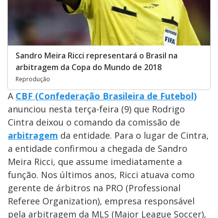
Sandro Meira Ricci representará o Brasil na
arbitragem da Copa do Mundo de 2018
Reprodução
A
CBF (Confederação Brasileira de Futebol)
anunciou nesta terça-feira (9) que Rodrigo
Cintra deixou o comando da comissão de
arbitragem
da entidade. Para o lugar de Cintra,
a entidade confirmou a chegada de Sandro
Meira Ricci, que assume imediatamente a
função. Nos últimos anos, Ricci atuava como
gerente de árbitros na PRO (Professional
Referee Organization), empresa responsável
pela arbitragem da MLS (Major League Soccer),