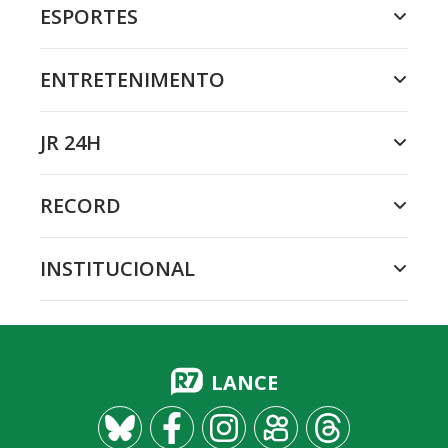
ESPORTES
ENTRETENIMENTO
JR 24H
RECORD
INSTITUCIONAL
LANCE