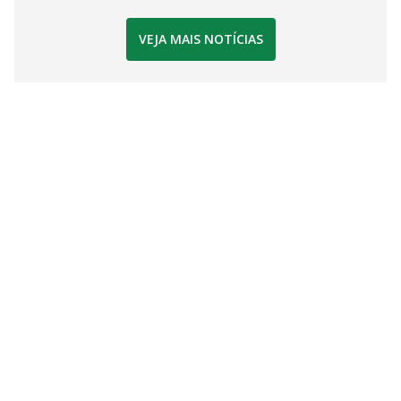
VEJA MAIS NOTÍCIAS