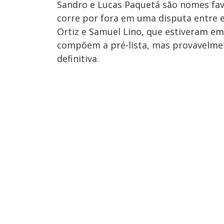
Sandro e Lucas Paquetá são nomes fav
corre por fora em uma disputa entre el
Ortiz e Samuel Lino, que estiveram em
compõem a pré-lista, mas provavelme
definitiva.