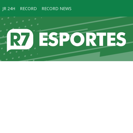
JR 24H
RECORD
RECORD NEWS