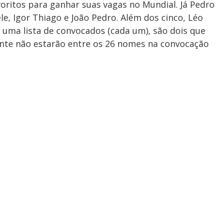
oritos para ganhar suas vagas no Mundial. Já Pedro
e, Igor Thiago e João Pedro. Além dos cinco, Léo
 uma lista de convocados (cada um), são dois que
nte não estarão entre os 26 nomes na convocação