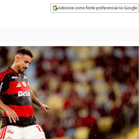
Adicione como fonte preferencial no Google
Opens in new window