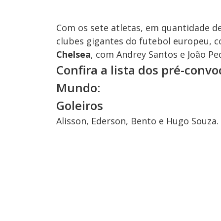
Com os sete atletas, em quantidade de
clubes gigantes do futebol europeu, 
Chelsea
, com Andrey Santos e João Pe
Confira a lista dos pré-conv
Mundo:
Goleiros
Alisson, Ederson, Bento e Hugo Souza.