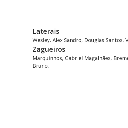
Laterais
Wesley, Alex Sandro, Douglas Santos, V
Zagueiros
Marquinhos, Gabriel Magalhães, Bremer
Bruno.