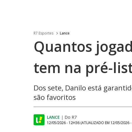
R7 Esportes
Lance
Quantos jogad
tem na pré-lis
Dos sete, Danilo está garantid
são favoritos
LANCE
|
Do R7
12/05/2026 - 12H36
(ATUALIZADO EM
12/05/2026 