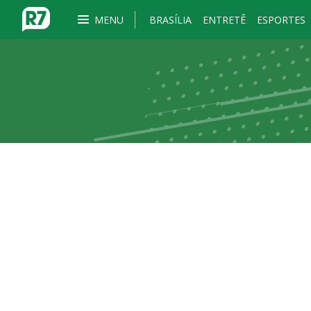
MENU
BRASÍLIA
ENTRETÊ
ESPORTES