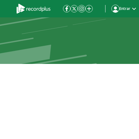
Entrar