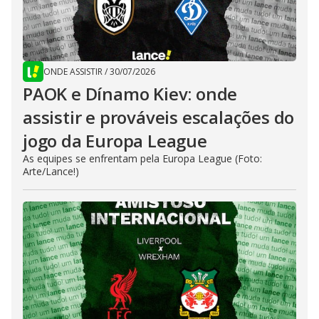
ONDE ASSISTIR
/
30/07/2026
PAOK e Dínamo Kiev: onde
assistir e prováveis escalações do
jogo da Europa League
As equipes se enfrentam pela Europa League (Foto:
Arte/Lance!)