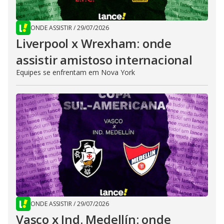
ONDE ASSISTIR
/
29/07/2026
Liverpool x Wrexham: onde
assistir amistoso internacional
Equipes se enfrentam em Nova York
ONDE ASSISTIR
/
29/07/2026
Vasco x Ind. Medellín: onde