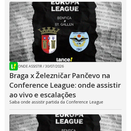
ONDE ASSISTIR
/
30/07/2026
Braga x Železničar Pančevo na
Conference League: onde assistir
ao vivo e escalações
Saiba onde assistir partida da Conference League