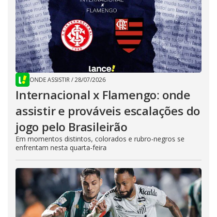
ONDE ASSISTIR
/
28/07/2026
Internacional x Flamengo: onde
assistir e prováveis escalações do
jogo pelo Brasileirão
Em momentos distintos, colorados e rubro-negros se
enfrentam nesta quarta-feira