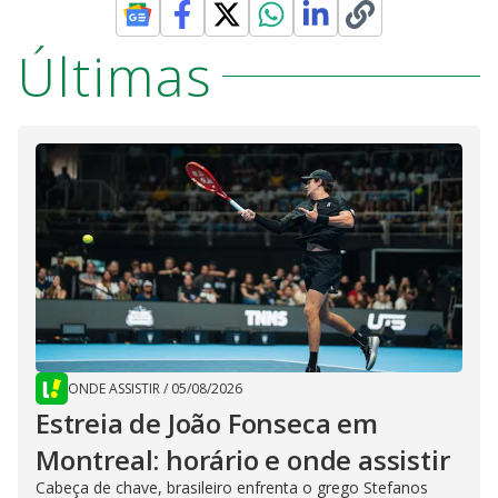
Últimas
ONDE ASSISTIR
/
05/08/2026
Estreia de João Fonseca em
Montreal: horário e onde assistir
Cabeça de chave, brasileiro enfrenta o grego Stefanos