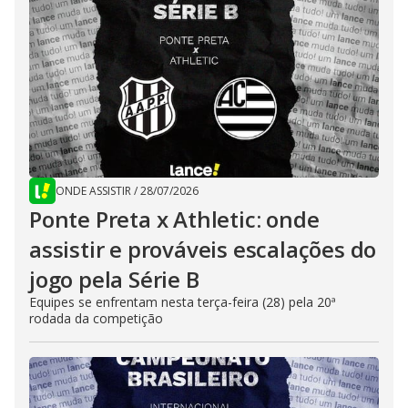
ONDE ASSISTIR
/
28/07/2026
Ponte Preta x Athletic: onde
assistir e prováveis escalações do
jogo pela Série B
Equipes se enfrentam nesta terça-feira (28) pela 20ª
rodada da competição