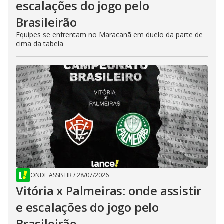
escalações do jogo pelo
Brasileirão
Equipes se enfrentam no Maracanã em duelo da parte de
cima da tabela
ONDE ASSISTIR
/
28/07/2026
Vitória x Palmeiras: onde assistir
e escalações do jogo pelo
Brasileirão