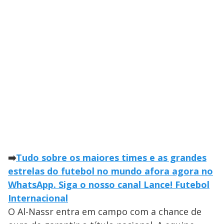
➡️
Tudo sobre os maiores times e as grandes
estrelas do futebol no mundo afora agora no
WhatsApp. Siga o nosso canal Lance! Futebol
Internacional
O Al-Nassr entra em campo com a chance de