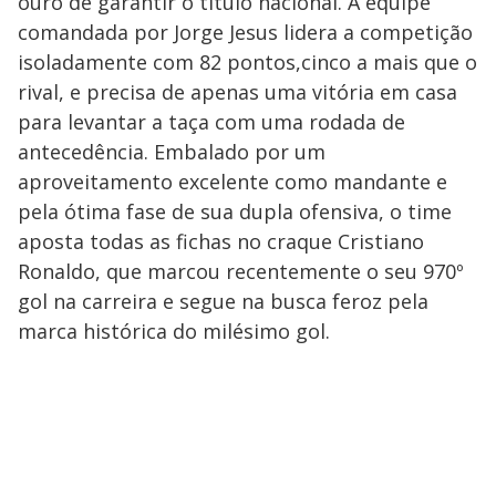
ouro de garantir o título nacional. A equipe
comandada por Jorge Jesus lidera a competição
isoladamente com 82 pontos,cinco a mais que o
rival, e precisa de apenas uma vitória em casa
para levantar a taça com uma rodada de
antecedência. Embalado por um
aproveitamento excelente como mandante e
pela ótima fase de sua dupla ofensiva, o time
aposta todas as fichas no craque Cristiano
Ronaldo, que marcou recentemente o seu 970º
gol na carreira e segue na busca feroz pela
marca histórica do milésimo gol.