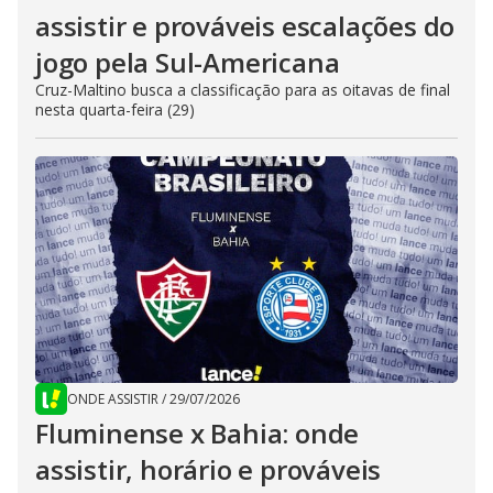
assistir e prováveis escalações do
jogo pela Sul-Americana
Cruz-Maltino busca a classificação para as oitavas de final
nesta quarta-feira (29)
ONDE ASSISTIR
/
29/07/2026
Fluminense x Bahia: onde
assistir, horário e prováveis