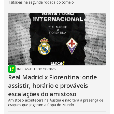
Tsitsipas na segunda rodada do torneio
ONDE ASSISTIR
/
01/08/2026
Real Madrid x Fiorentina: onde
assistir, horário e prováveis
escalações do amistoso
Amistoso acontecerá na Áustria e não terá a presença de
craques que jogaram a Copa do Mundo