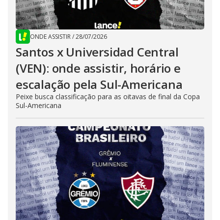
ONDE ASSISTIR
/
28/07/2026
Santos x Universidad Central
(VEN): onde assistir, horário e
escalação pela Sul-Americana
Peixe busca classificação para as oitavas de final da Copa
Sul-Americana