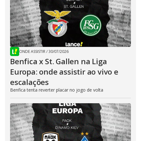
ONDE ASSISTIR
/
30/07/2026
Benfica x St. Gallen na Liga
Europa: onde assistir ao vivo e
escalações
Benfica tenta reverter placar no jogo de volta