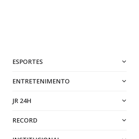
ESPORTES
ENTRETENIMENTO
JR 24H
RECORD