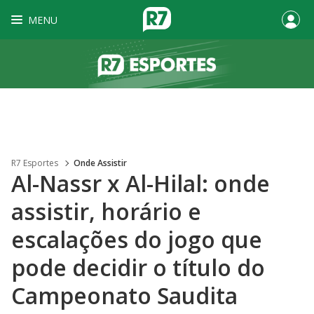
MENU
R7 Esportes
Onde Assistir
Al-Nassr x Al-Hilal: onde
assistir, horário e
escalações do jogo que
pode decidir o título do
Campeonato Saudita