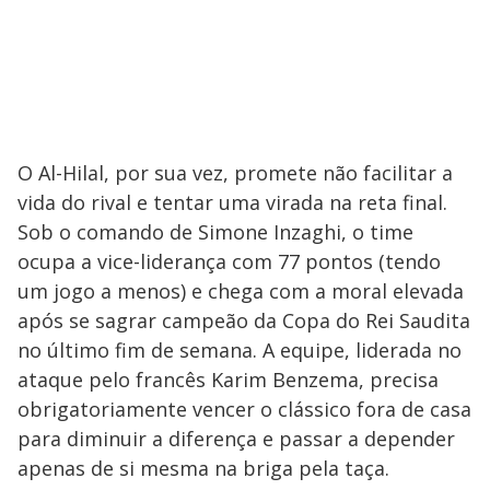
O Al-Hilal, por sua vez, promete não facilitar a
vida do rival e tentar uma virada na reta final.
Sob o comando de Simone Inzaghi, o time
ocupa a vice-liderança com 77 pontos (tendo
um jogo a menos) e chega com a moral elevada
após se sagrar campeão da Copa do Rei Saudita
no último fim de semana. A equipe, liderada no
ataque pelo francês Karim Benzema, precisa
obrigatoriamente vencer o clássico fora de casa
para diminuir a diferença e passar a depender
apenas de si mesma na briga pela taça.