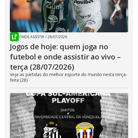
ONDE ASSISTIR
/
28/07/2026
Jogos de hoje: quem joga no
futebol e onde assistir ao vivo –
terça (28/07/2026)
Veja as partidas do melhor esporte do mundo nesta terça-
feira (28)