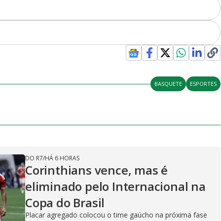
BASQUETE
ESPORTES
DO R7
/
HÁ 6 HORAS
Corinthians vence, mas é
eliminado pelo Internacional na
Copa do Brasil
Placar agregado colocou o time gaúcho na próxima fase