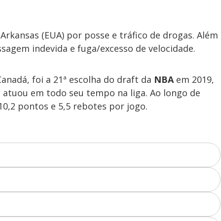
Arkansas (EUA) por posse e tráfico de drogas. Além
sagem indevida e fuga/excesso de velocidade.
anadá, foi a 21ª escolha do draft da
NBA
em 2019,
e atuou em todo seu tempo na liga. Ao longo de
10,2 pontos e 5,5 rebotes por jogo.