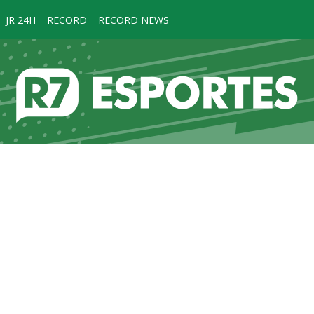
JR 24H
RECORD
RECORD NEWS