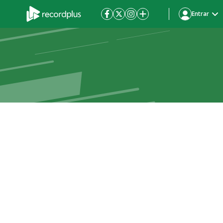
Entrar