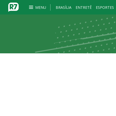
MENU
BRASÍLIA
ENTRETÊ
ESPORTES