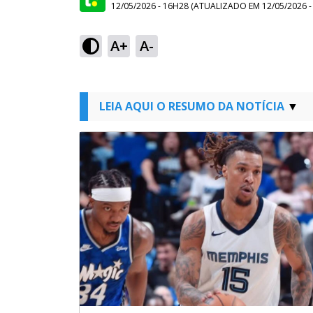
12/05/2026 - 16H28
(ATUALIZADO EM
12/05/2026 
A+
A-
LEIA AQUI O RESUMO DA NOTÍCIA