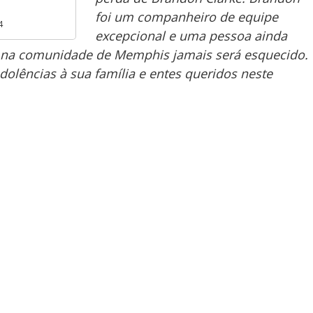
foi um companheiro de equipe
4
excepcional e uma pessoa ainda
e na comunidade de Memphis jamais será esquecido.
olências à sua família e entes queridos neste