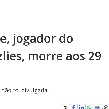
e, jogador do
lies, morre aos 29
não foi divulgada