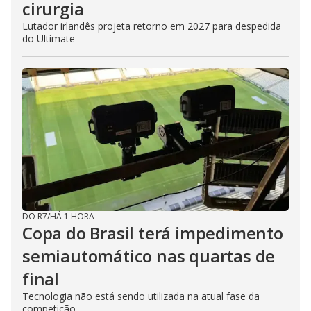
cirurgia
Lutador irlandês projeta retorno em 2027 para despedida
do Ultimate
DO R7
/
HÁ 1 HORA
Copa do Brasil terá impedimento
semiautomático nas quartas de
final
Tecnologia não está sendo utilizada na atual fase da
competição