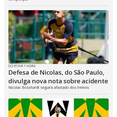
DO R7
/
HÁ 1 HORA
Defesa de Nicolas, do São Paulo,
divulga nova nota sobre acidente
Nicolas Bosshardt seguirá afastado dos treinos