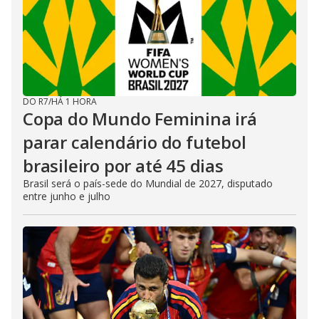
DO R7
/
HÁ 1 HORA
Copa do Mundo Feminina irá
parar calendário do futebol
brasileiro por até 45 dias
Brasil será o país-sede do Mundial de 2027, disputado
entre junho e julho