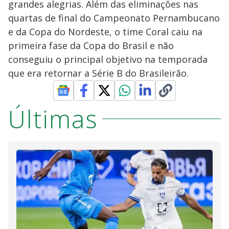
grandes alegrias. Além das eliminações nas
quartas de final do Campeonato Pernambucano
e da Copa do Nordeste, o time Coral caiu na
primeira fase da Copa do Brasil e não
conseguiu o principal objetivo na temporada
que era retornar a Série B do Brasileirão.
Últimas