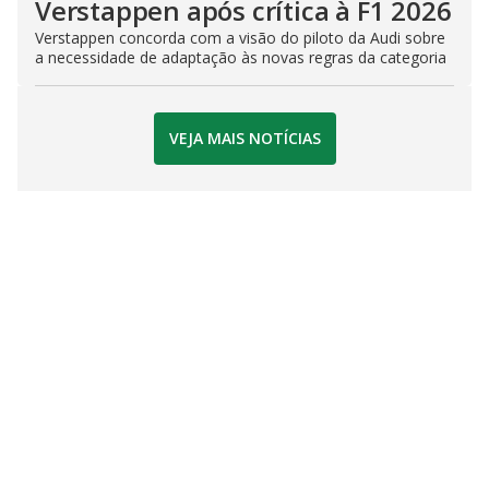
Verstappen após crítica à F1 2026
Verstappen concorda com a visão do piloto da Audi sobre
a necessidade de adaptação às novas regras da categoria
VEJA MAIS NOTÍCIAS