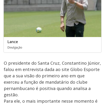
Lance
Divulgação
O presidente do Santa Cruz, Constantino Júnior,
falou em entrevista dada ao site Globo Esporte
que a sua visão do primeiro ano em que
exerceu a função de mandatário do clube
pernambucano é positiva quando analisa a
gestão.
Para ele, o mais importante nesse momento é