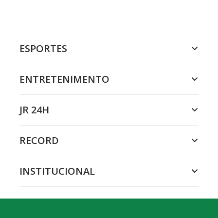
ESPORTES
ENTRETENIMENTO
JR 24H
RECORD
INSTITUCIONAL