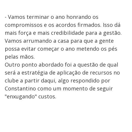
- Vamos terminar o ano honrando os
compromissos e os acordos firmados. Isso dá
mais força e mais credibilidade para a gestão.
Vamos arrumando a casa para que a gente
possa evitar começar o ano metendo os pés
pelas mãos.
Outro ponto abordado foi a questão de qual
será a estratégia de aplicação de recursos no
clube a partir daqui, algo respondido por
Constantino como um momento de seguir
"enxugando" custos.