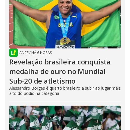
LANCE
/
HÁ 6 HORAS
Revelação brasileira conquista
medalha de ouro no Mundial
Sub-20 de atletismo
Alessandro Borges é quarto brasileiro a subir ao lugar mais
alto do pódio na categoria