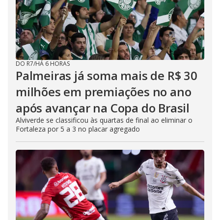
DO R7
/
HÁ 6 HORAS
Palmeiras já soma mais de R$ 30
milhões em premiações no ano
após avançar na Copa do Brasil
Alviverde se classificou às quartas de final ao eliminar o
Fortaleza por 5 a 3 no placar agregado