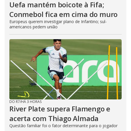
Uefa mantém boicote à Fifa;
Conmebol fica em cima do muro
Europeus querem investigar plano de Infantino; sul-
americanos pedem união
DO R7
/
HÁ 3 HORAS
River Plate supera Flamengo e
acerta com Thiago Almada
Questão familiar foi o fator determinante para o jogador