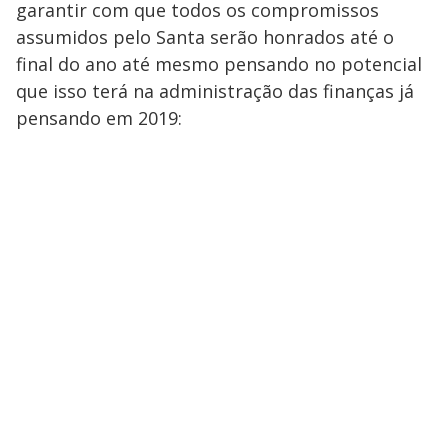
garantir com que todos os compromissos
assumidos pelo Santa serão honrados até o
final do ano até mesmo pensando no potencial
que isso terá na administração das finanças já
pensando em 2019: