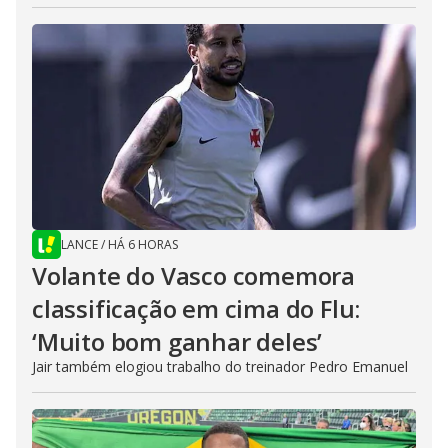
LANCE
/
HÁ 6 HORAS
Volante do Vasco comemora
classificação em cima do Flu:
‘Muito bom ganhar deles’
Jair também elogiou trabalho do treinador Pedro Emanuel