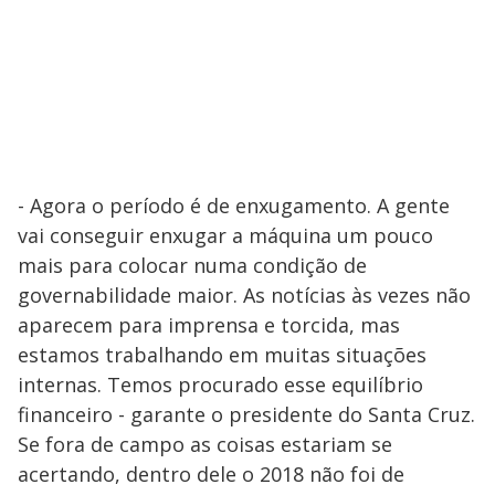
- Agora o período é de enxugamento. A gente
vai conseguir enxugar a máquina um pouco
mais para colocar numa condição de
governabilidade maior. As notícias às vezes não
aparecem para imprensa e torcida, mas
estamos trabalhando em muitas situações
internas. Temos procurado esse equilíbrio
financeiro - garante o presidente do Santa Cruz.
Se fora de campo as coisas estariam se
acertando, dentro dele o 2018 não foi de