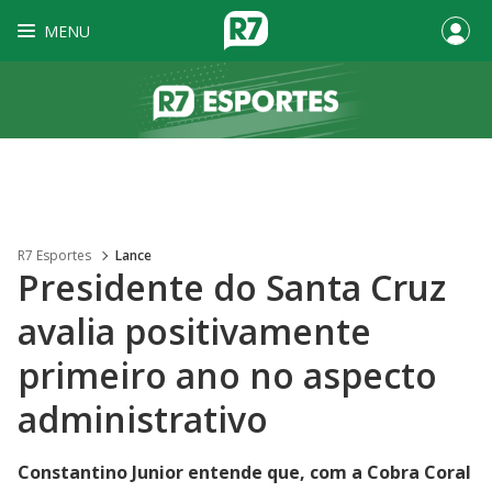
MENU
R7 Esportes
Lance
Presidente do Santa Cruz
avalia positivamente
primeiro ano no aspecto
administrativo
Constantino Junior entende que, com a Cobra Coral