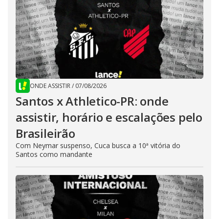
ONDE ASSISTIR
/
07/08/2026
Santos x Athletico-PR: onde
assistir, horário e escalações pelo
Brasileirão
Com Neymar suspenso, Cuca busca a 10ª vitória do
Santos como mandante