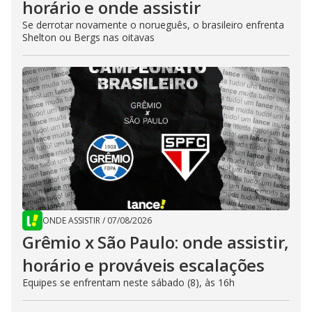
horário e onde assistir
Se derrotar novamente o norueguês, o brasileiro enfrenta
Shelton ou Bergs nas oitavas
ONDE ASSISTIR
/
07/08/2026
Grêmio x São Paulo: onde assistir,
horário e prováveis escalações
Equipes se enfrentam neste sábado (8), às 16h