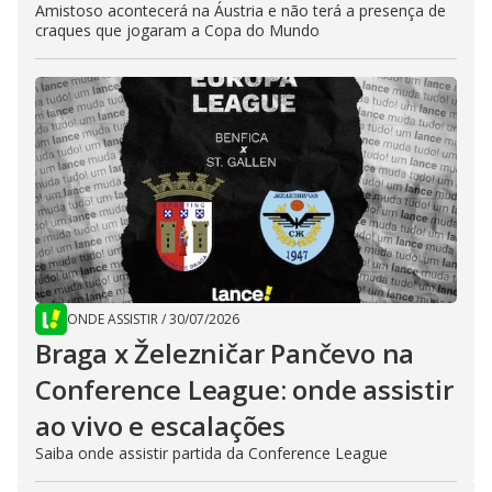
Amistoso acontecerá na Áustria e não terá a presença de
craques que jogaram a Copa do Mundo
ONDE ASSISTIR
/
30/07/2026
Braga x Železničar Pančevo na
Conference League: onde assistir
ao vivo e escalações
Saiba onde assistir partida da Conference League