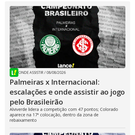
ONDE ASSISTIR
/
08/08/2026
Palmeiras x Internacional:
escalações e onde assistir ao jogo
pelo Brasileirão
Alviverde lidera a competição com 47 pontos; Colorado
aparece na 17ª colocação, dentro da zona de
rebaixamento