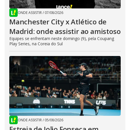
ONDE ASSISTIR
/
07/08/2026
Manchester City x Atlético de
Madrid: onde assistir ao amistoso
Equipes se enfrentam neste domingo (9), pela Coupang
Play Series, na Coreia do Sul
ONDE ASSISTIR
/
05/08/2026
Estreia de João Fonseca em