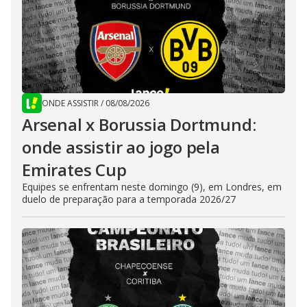
ONDE ASSISTIR
/
08/08/2026
Arsenal x Borussia Dortmund:
onde assistir ao jogo pela
Emirates Cup
Equipes se enfrentam neste domingo (9), em Londres, em
duelo de preparação para a temporada 2026/27