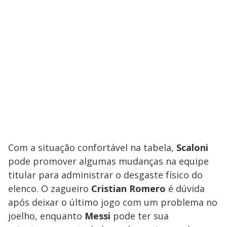
Com a situação confortável na tabela,
Scaloni
pode promover algumas mudanças na equipe
titular para administrar o desgaste físico do
elenco. O zagueiro
Cristian Romero
é dúvida
após deixar o último jogo com um problema no
joelho, enquanto
Messi
pode ter sua