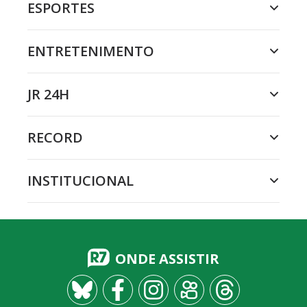
ESPORTES
ENTRETENIMENTO
JR 24H
RECORD
INSTITUCIONAL
ONDE ASSISTIR