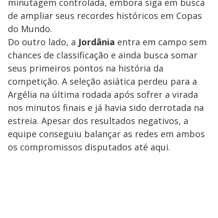
minutagem controlada, embora siga em busca
de ampliar seus recordes históricos em Copas
do Mundo.
Do outro lado, a
Jordânia
entra em campo sem
chances de classificação e ainda busca somar
seus primeiros pontos na história da
competição. A seleção asiática perdeu para a
Argélia na última rodada após sofrer a virada
nos minutos finais e já havia sido derrotada na
estreia. Apesar dos resultados negativos, a
equipe conseguiu balançar as redes em ambos
os compromissos disputados até aqui.