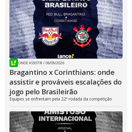
ONDE ASSISTIR
/
08/08/2026
Bragantino x Corinthians: onde
assistir e prováveis escalações do
jogo pelo Brasileirão
Equipes se enfrentam pela 22º rodada da competição