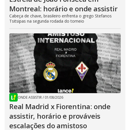
Montreal: horário e onde assistir
Cabeça de chave, brasileiro enfrenta o grego Stefanos
Tsitsipas na segunda rodada do torneio
ONDE ASSISTIR
/
01/08/2026
Real Madrid x Fiorentina: onde
assistir, horário e prováveis
escalações do amistoso