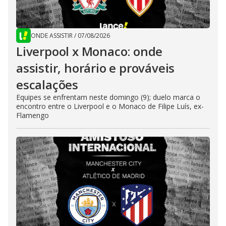
ONDE ASSISTIR
/
07/08/2026
Liverpool x Monaco: onde
assistir, horário e prováveis
escalações
Equipes se enfrentam neste domingo (9); duelo marca o
encontro entre o Liverpool e o Monaco de Filipe Luís, ex-
Flamengo