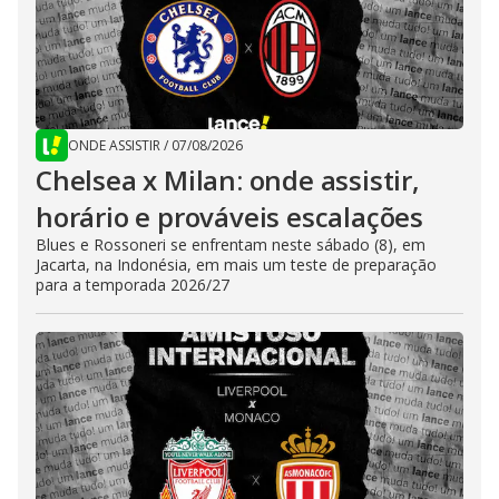
ONDE ASSISTIR
/
07/08/2026
Chelsea x Milan: onde assistir,
horário e prováveis escalações
Blues e Rossoneri se enfrentam neste sábado (8), em
Jacarta, na Indonésia, em mais um teste de preparação
para a temporada 2026/27