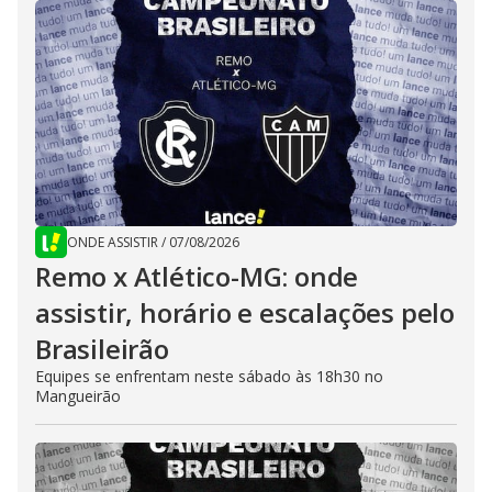
ONDE ASSISTIR
/
07/08/2026
Remo x Atlético-MG: onde
assistir, horário e escalações pelo
Brasileirão
Equipes se enfrentam neste sábado às 18h30 no
Mangueirão