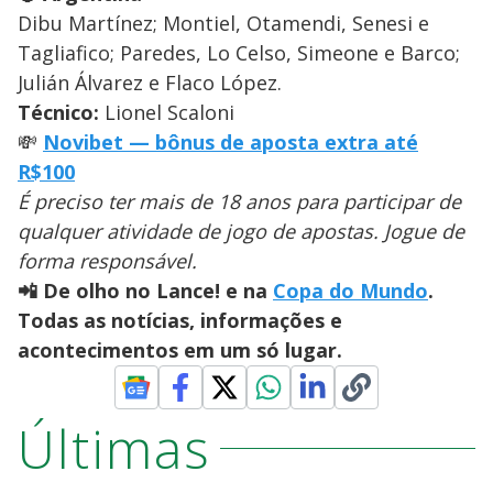
Dibu Martínez; Montiel, Otamendi, Senesi e
Tagliafico; Paredes, Lo Celso, Simeone e Barco;
Julián Álvarez e Flaco López.
Técnico:
Lionel Scaloni
💸
Novibet — bônus de aposta extra até
R$100
É preciso ter mais de 18 anos para participar de
qualquer atividade de jogo de apostas. Jogue de
forma responsável.
📲 De olho no Lance! e na
Copa do Mundo
.
Todas as notícias, informações e
acontecimentos em um só lugar.
Últimas