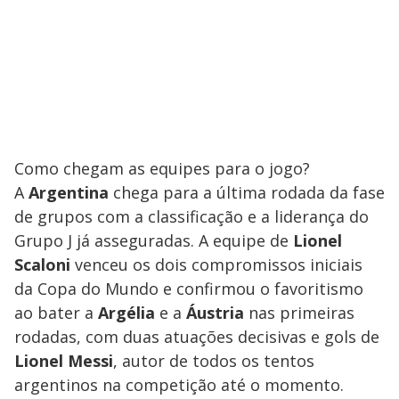
Como chegam as equipes para o jogo?
A
Argentina
chega para a última rodada da fase
de grupos com a classificação e a liderança do
Grupo J já asseguradas. A equipe de
Lionel
Scaloni
venceu os dois compromissos iniciais
da Copa do Mundo e confirmou o favoritismo
ao bater a
Argélia
e a
Áustria
nas primeiras
rodadas, com duas atuações decisivas e gols de
Lionel Messi
, autor de todos os tentos
argentinos na competição até o momento.