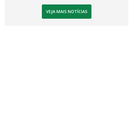
VEJA MAIS NOTÍCIAS