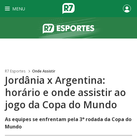
MENU
R7 Esportes
Onde Assistir
Jordânia x Argentina:
horário e onde assistir ao
jogo da Copa do Mundo
As equipes se enfrentam pela 3° rodada da Copa do
Mundo