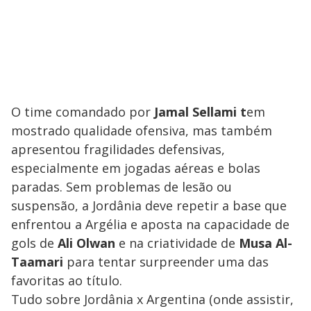
O time comandado por
Jamal Sellami t
em
mostrado qualidade ofensiva, mas também
apresentou fragilidades defensivas,
especialmente em jogadas aéreas e bolas
paradas. Sem problemas de lesão ou
suspensão, a Jordânia deve repetir a base que
enfrentou a Argélia e aposta na capacidade de
gols de
Ali Olwan
e na criatividade de
Musa Al-
Taamari
para tentar surpreender uma das
favoritas ao título.
Tudo sobre Jordânia x Argentina (onde assistir,