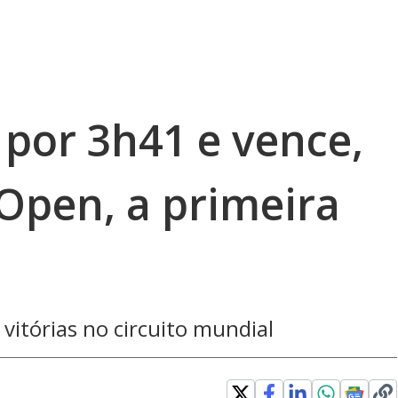
 por 3h41 e vence,
 Open, a primeira
vitórias no circuito mundial