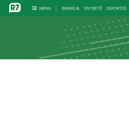
MENU
BRASÍLIA
ENTRETÊ
ESPORTES