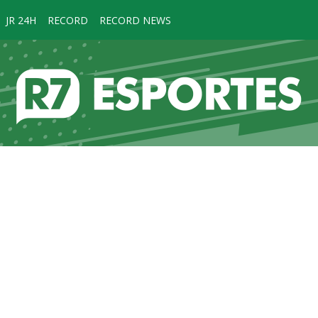
JR 24H
RECORD
RECORD NEWS