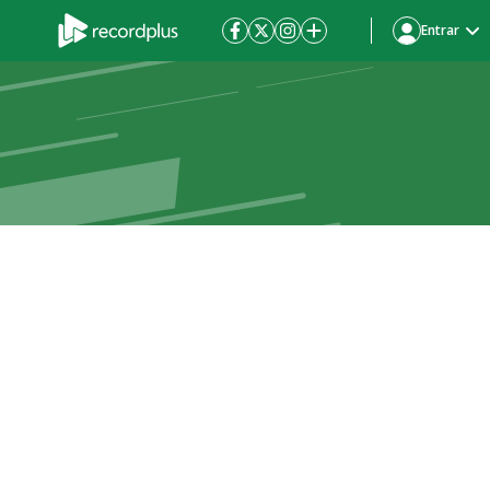
Entrar