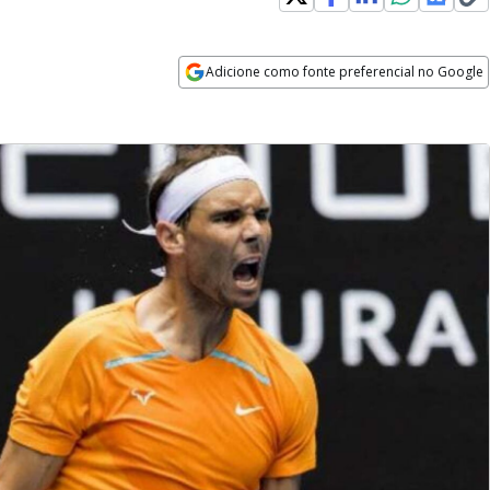
Adicione como fonte preferencial no Google
Opens in new window