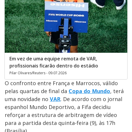
Em vez de uma equipe remota de VAR,
profissionais ficarão dentro do estádio
Pilar Olivares/Reuters - 09.07.2026
O confronto entre França e Marrocos, válido
pelas quartas de final da
Copa do Mundo
, terá
uma novidade no
VAR
. De acordo com o jornal
espanhol Mundo Deportivo, a Fifa decidiu
reforçar a estrutura de arbitragem de vídeo
para a partida desta quinta-feira (9), às 17h
(Brasília).