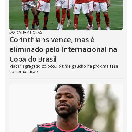
DO R7
/
HÁ 4 HORAS
Corinthians vence, mas é
eliminado pelo Internacional na
Copa do Brasil
Placar agregado colocou o time gaúcho na próxima fase
da competição