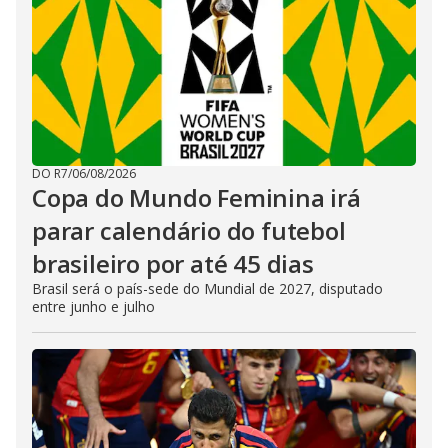
DO R7
/
06/08/2026
Copa do Mundo Feminina irá
parar calendário do futebol
brasileiro por até 45 dias
Brasil será o país-sede do Mundial de 2027, disputado
entre junho e julho