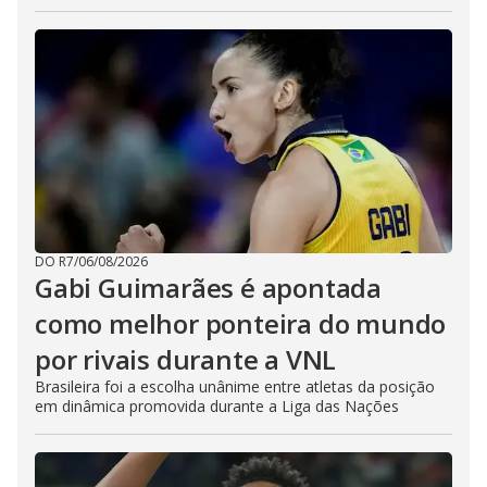
DO R7
/
06/08/2026
Gabi Guimarães é apontada
como melhor ponteira do mundo
por rivais durante a VNL
Brasileira foi a escolha unânime entre atletas da posição
em dinâmica promovida durante a Liga das Nações