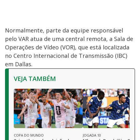
Normalmente, parte da equipe responsável
pelo VAR atua de uma central remota, a Sala de
Operações de Vídeo (VOR), que está localizada
no Centro Internacional de Transmissão (IBC)
em Dallas.
VEJA TAMBÉM
COPA DO MUNDO
JOGADA 10