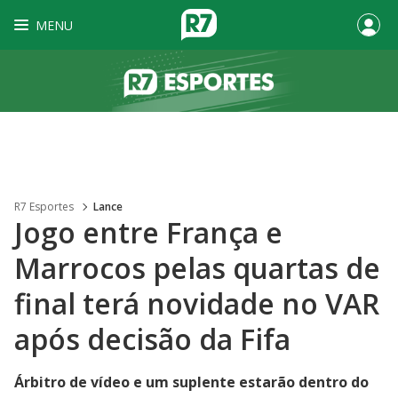
MENU
R7 Esportes
Lance
Jogo entre França e
Marrocos pelas quartas de
final terá novidade no VAR
após decisão da Fifa
Árbitro de vídeo e um suplente estarão dentro do