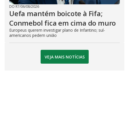
DO R7
/
06/08/2026
Uefa mantém boicote à Fifa;
Conmebol fica em cima do muro
Europeus querem investigar plano de Infantino; sul-
americanos pedem união
VEJA MAIS NOTÍCIAS