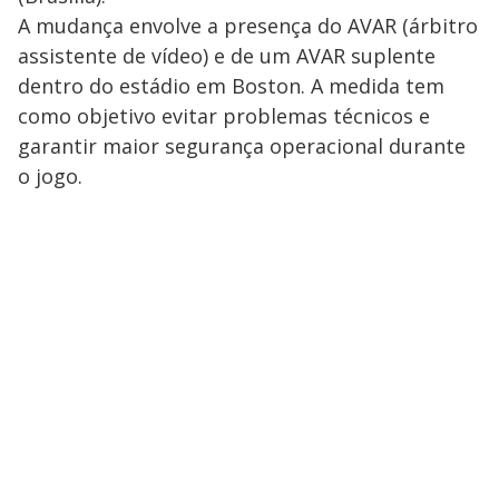
A mudança envolve a presença do AVAR (árbitro
assistente de vídeo) e de um AVAR suplente
dentro do estádio em Boston. A medida tem
como objetivo evitar problemas técnicos e
garantir maior segurança operacional durante
o jogo.