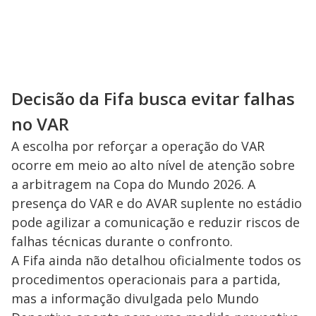
Decisão da Fifa busca evitar falhas
no VAR
A escolha por reforçar a operação do VAR
ocorre em meio ao alto nível de atenção sobre
a arbitragem na Copa do Mundo 2026. A
presença do VAR e do AVAR suplente no estádio
pode agilizar a comunicação e reduzir riscos de
falhas técnicas durante o confronto.
A Fifa ainda não detalhou oficialmente todos os
procedimentos operacionais para a partida,
mas a informação divulgada pelo Mundo