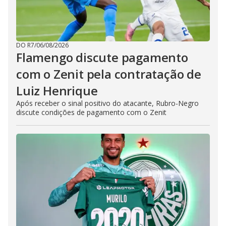
DO R7
/
06/08/2026
Flamengo discute pagamento
com o Zenit pela contratação de
Luiz Henrique
Após receber o sinal positivo do atacante, Rubro-Negro
discute condições de pagamento com o Zenit