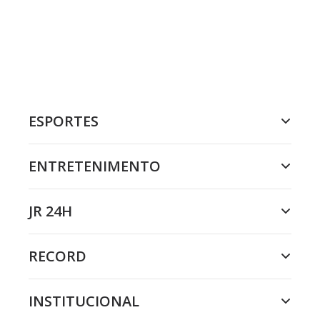
ESPORTES
ENTRETENIMENTO
JR 24H
RECORD
INSTITUCIONAL