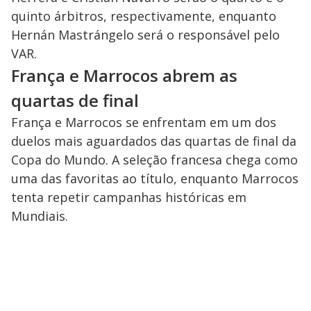
quinto árbitros, respectivamente, enquanto
Hernán Mastrángelo será o responsável pelo
VAR.
França e Marrocos abrem as
quartas de final
França e Marrocos se enfrentam em um dos
duelos mais aguardados das quartas de final da
Copa do Mundo. A seleção francesa chega como
uma das favoritas ao título, enquanto Marrocos
tenta repetir campanhas históricas em
Mundiais.