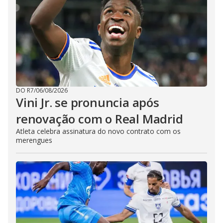
DO R7
/
06/08/2026
Vini Jr. se pronuncia após
renovação com o Real Madrid
Atleta celebra assinatura do novo contrato com os
merengues