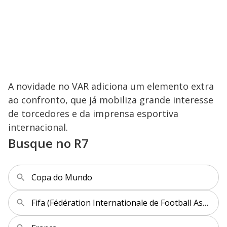
A novidade no VAR adiciona um elemento extra
ao confronto, que já mobiliza grande interesse
de torcedores e da imprensa esportiva
internacional.
Busque no R7
Copa do Mundo
Fifa (Fédération Internationale de Football Association)