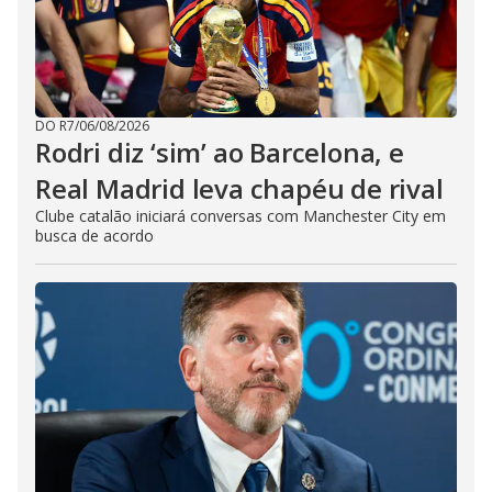
DO R7
/
06/08/2026
Rodri diz ‘sim’ ao Barcelona, e
Real Madrid leva chapéu de rival
Clube catalão iniciará conversas com Manchester City em
busca de acordo