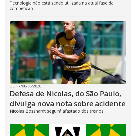
Tecnologia não está sendo utilizada na atual fase da
competição
DO R7
/
06/08/2026
Defesa de Nicolas, do São Paulo,
divulga nova nota sobre acidente
Nicolas Bosshardt seguirá afastado dos treinos