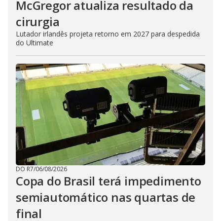
McGregor atualiza resultado da
cirurgia
Lutador irlandês projeta retorno em 2027 para despedida
do Ultimate
DO R7
/
06/08/2026
Copa do Brasil terá impedimento
semiautomático nas quartas de
final