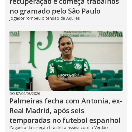
recuperação e começa trabalhos
no gramado pelo São Paulo
Jogador rompeu o tendão de Aquiles
DO R7
/
06/08/2026
Palmeiras fecha com Antonia, ex-
Real Madrid, após seis
temporadas no futebol espanhol
Zagueira da seleção brasileira assina com o Verdão