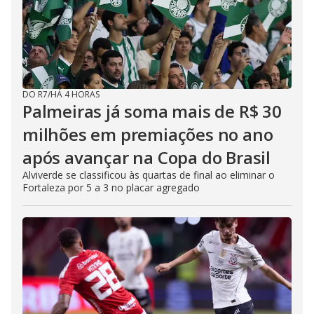
DO R7
/
HÁ 4 HORAS
Palmeiras já soma mais de R$ 30
milhões em premiações no ano
após avançar na Copa do Brasil
Alviverde se classificou às quartas de final ao eliminar o
Fortaleza por 5 a 3 no placar agregado