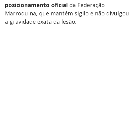
posicionamento oficial
da Federação
Marroquina, que mantém sigilo e não divulgou
a gravidade exata da lesão.