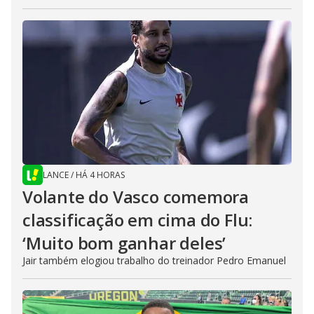
LANCE
/
HÁ 4 HORAS
Volante do Vasco comemora
classificação em cima do Flu:
‘Muito bom ganhar deles’
Jair também elogiou trabalho do treinador Pedro Emanuel