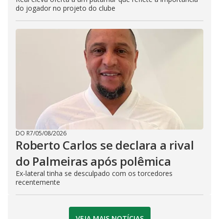
do jogador no projeto do clube
DO R7
/
05/08/2026
Roberto Carlos se declara a rival
do Palmeiras após polêmica
Ex-lateral tinha se desculpado com os torcedores
recentemente
VEJA MAIS NOTÍCIAS