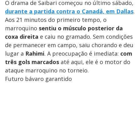
O drama de Saibari começou no último sábado,
durante a partida contra o Canadá, em Dallas
.
Aos 21 minutos do primeiro tempo, o
marroquino
sentiu o músculo posterior da
coxa direita
e caiu no gramado. Sem condições
de permanecer em campo, saiu chorando e deu
lugar a
Rahimi
. A preocupação é imediata:
com
três gols marcados
até aqui, ele é o motor do
ataque marroquino no torneio.
Futuro bávaro garantido