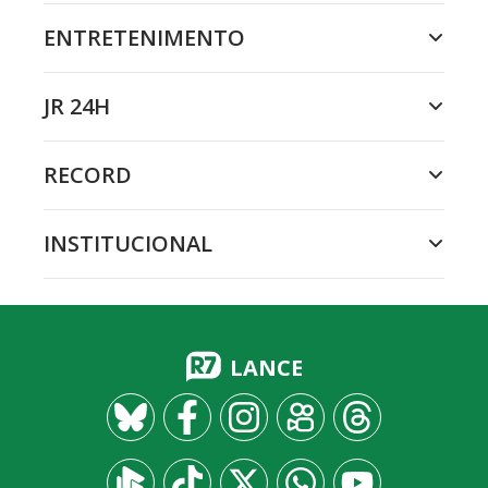
ENTRETENIMENTO
JR 24H
RECORD
INSTITUCIONAL
LANCE