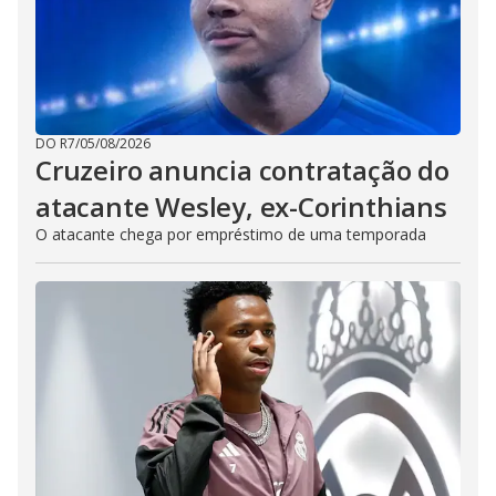
DO R7
/
05/08/2026
Cruzeiro anuncia contratação do
atacante Wesley, ex-Corinthians
O atacante chega por empréstimo de uma temporada