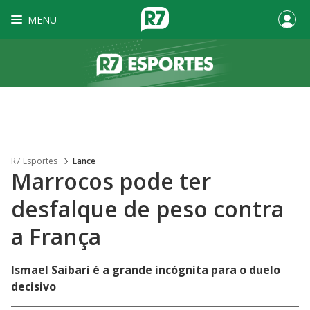
MENU
R7 Esportes
Lance
Marrocos pode ter
desfalque de peso contra
a França
Ismael Saibari é a grande incógnita para o duelo
decisivo