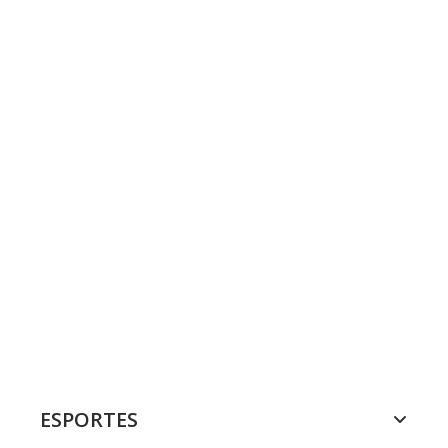
ESPORTES