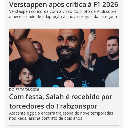
Verstappen após crítica à F1 2026
Verstappen concorda com a visão do piloto da Audi sobre
a necessidade de adaptação às novas regras da categoria
DO R7
/
05/08/2026
Com festa, Salah é recebido por
torcedores do Trabzonspor
Atacante egípcio encerra trajetória de nove temporadas
nos Reds, assina contrato de dois anos