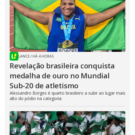
LANCE
/
HÁ 4 HORAS
Revelação brasileira conquista
medalha de ouro no Mundial
Sub-20 de atletismo
Alessandro Borges é quarto brasileiro a subir ao lugar mais
alto do pódio na categoria