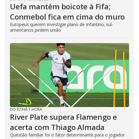
Uefa mantém boicote à Fifa;
Conmebol fica em cima do muro
Europeus querem investigar plano de Infantino; sul-
americanos pedem união
DO R7
/
HÁ 1 HORA
River Plate supera Flamengo e
acerta com Thiago Almada
Questão familiar foi o fator determinante para o jogador