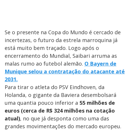
Se o presente na Copa do Mundo é cercado de
incertezas, o futuro da estrela marroquina já
está muito bem traçado. Logo após o
encerramento do Mundial, Saibari arruma as
malas rumo ao futebol alemão.
O Bayern de
Munique selou a contratação do atacante até
2031.
Para tirar o atleta do PSV Eindhoven, da
Holanda, o gigante da Baviera desembolsará
uma quantia pouco inferior a
55 milhões de
euros (cerca de R$ 324 milhões na cotação
atual)
, no que já desponta como uma das
grandes movimentações do mercado europeu.