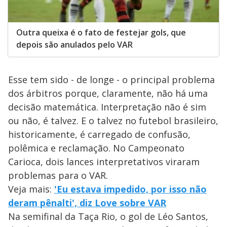
Outra queixa é o fato de festejar gols, que
depois são anulados pelo VAR
Esse tem sido - de longe - o principal problema
dos árbitros porque, claramente, não há uma
decisão matemática. Interpretação não é sim
ou não, é talvez. E o talvez no futebol brasileiro,
historicamente, é carregado de confusão,
polêmica e reclamação. No Campeonato
Carioca, dois lances interpretativos viraram
problemas para o VAR.
Veja mais:
'Eu estava impedido, por isso não
deram pênalti', diz Love sobre VAR
Na semifinal da Taça Rio, o gol de Léo Santos,