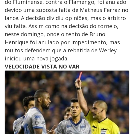
do Fluminense, contra o Flamengo, foi anulado
devido uma suposta falta de Matheus Ferraz no
lance. A decisão dividiu opiniões, mas o árbitro
viu falta. Assim como na decisão do torneio,
neste domingo, onde o tento de Bruno
Henrique foi anulado por impedimento, mas
muitos defendem que a rebatida de Werley
iniciou uma nova jogada.
VELOCIDADE VISTA NO VAR