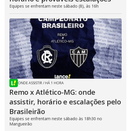
Equipes se enfrentam neste sábado (8), às 16h
ONDE ASSISTIR
/
HÁ 1 HORA
Remo x Atlético-MG: onde
assistir, horário e escalações pelo
Brasileirão
Equipes se enfrentam neste sábado às 18h30 no
Mangueirão