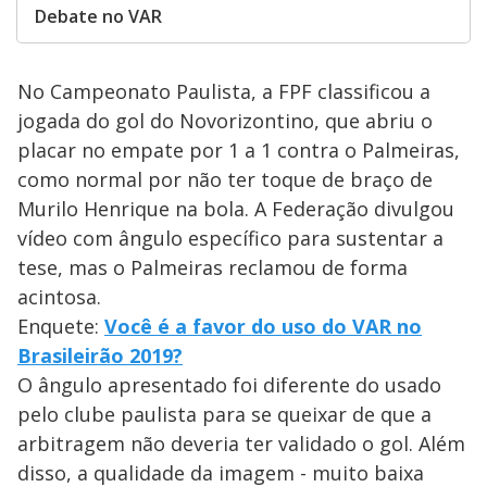
Debate no VAR
No Campeonato Paulista, a FPF classificou a
jogada do gol do Novorizontino, que abriu o
placar no empate por 1 a 1 contra o Palmeiras,
como normal por não ter toque de braço de
Murilo Henrique na bola. A Federação divulgou
vídeo com ângulo específico para sustentar a
tese, mas o Palmeiras reclamou de forma
acintosa.
Enquete:
Você é a favor do uso do VAR no
Brasileirão 2019?
O ângulo apresentado foi diferente do usado
pelo clube paulista para se queixar de que a
arbitragem não deveria ter validado o gol. Além
disso, a qualidade da imagem - muito baixa