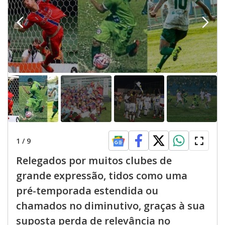
1
/
9
Relegados por muitos clubes de
grande expressão, tidos como uma
pré-temporada estendida ou
chamados no diminutivo, graças à sua
suposta perda de relevância no