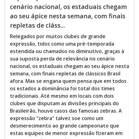
cenário nacional, os estaduais chegam
ao seu ápice nesta semana, com finais
repletas de cláss...
Relegados por muitos clubes de grande
expressão, tidos como uma pré-temporada
estendida ou chamados no diminutivo, graças à
sua suposta perda de relevância no cenário
nacional, os estaduais chegam ao seu ápice nesta
semana, com finais repletas de clássicos Brasil
afora. Mas se engana quem pensa que em todos
os estados a dominância foi total dos times
tradicionais. Até mesmo em locais com dois
clubes que disputam as divisões principais do
Brasileirão, houve casos das famosas zebras. A
expressão "zebra" talvez soe como um
desmerecimento ao grande campeonato que
estas equipes de menor expressão fizeram em