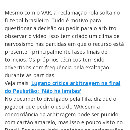
Mesmo com o VAR, a reclamação rola solta no
futebol brasileiro. Tudo é motivo para
questionar a decisão ou pedir para o árbitro
observar o vídeo. Isso tem criado um clima de
nervosismo nas partidas em que o recurso está
presente - principalmente fases finais de
torneios. Os próprios técnicos tem sido
advertidos com frequência pela exaltação
durante as partidas.
Veja mais:
Lugano critica arbitragem na final
do Paulistão: 'Não há limites'
No documento divulgado pela Fifa, diz que o
jogador que pedir o uso do VAR sem a
concordância da arbitragem pode ser punido
com cartão amarelo, mas isso é pouco visto no