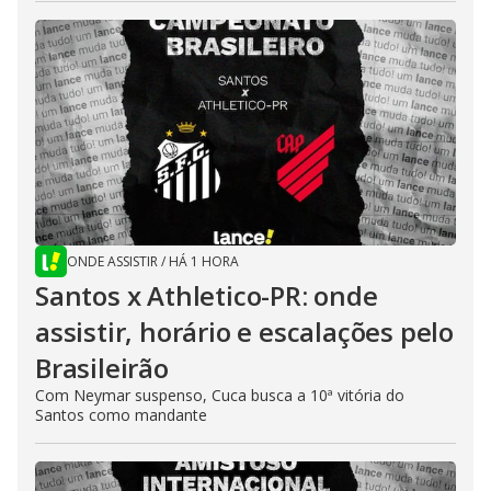
ONDE ASSISTIR
/
HÁ 1 HORA
Santos x Athletico-PR: onde
assistir, horário e escalações pelo
Brasileirão
Com Neymar suspenso, Cuca busca a 10ª vitória do
Santos como mandante