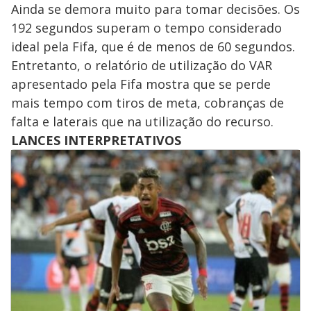
Ainda se demora muito para tomar decisões. Os
192 segundos superam o tempo considerado
ideal pela Fifa, que é de menos de 60 segundos.
Entretanto, o relatório de utilização do VAR
apresentado pela Fifa mostra que se perde
mais tempo com tiros de meta, cobranças de
falta e laterais que na utilização do recurso.
LANCES INTERPRETATIVOS