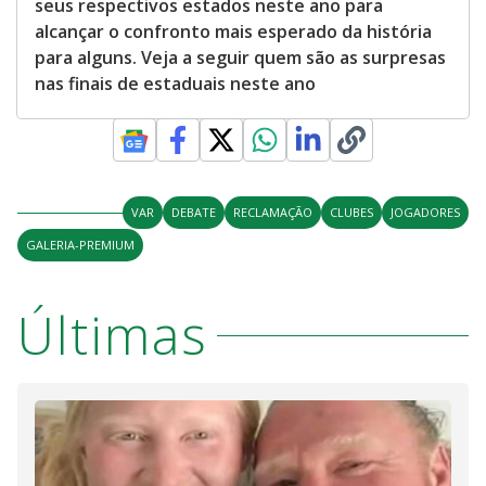
seus respectivos estados neste ano para
alcançar o confronto mais esperado da história
para alguns. Veja a seguir quem são as surpresas
nas finais de estaduais neste ano
VAR
DEBATE
RECLAMAÇÃO
CLUBES
JOGADORES
GALERIA-PREMIUM
Últimas