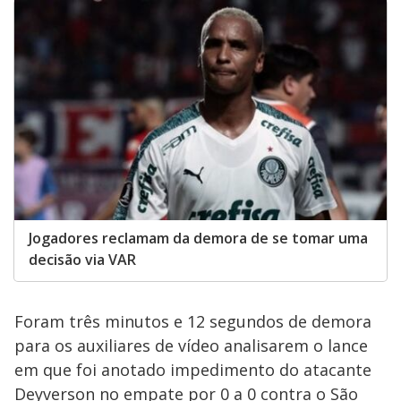
Jogadores reclamam da demora de se tomar uma
decisão via VAR
Foram três minutos e 12 segundos de demora
para os auxiliares de vídeo analisarem o lance
em que foi anotado impedimento do atacante
Deyverson no empate por 0 a 0 contra o São