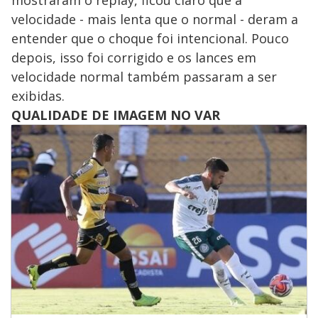
velocidade - mais lenta que o normal - deram a
entender que o choque foi intencional. Pouco
depois, isso foi corrigido e os lances em
velocidade normal também passaram a ser
exibidas.
QUALIDADE DE IMAGEM NO VAR