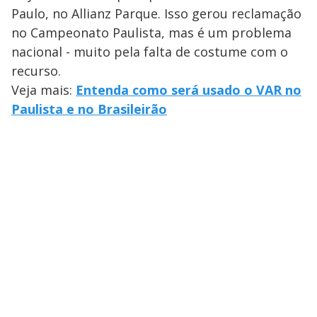
Paulo, no Allianz Parque. Isso gerou reclamação
no Campeonato Paulista, mas é um problema
nacional - muito pela falta de costume com o
recurso.
Veja mais:
Entenda como será usado o VAR no
Paulista e no Brasileirão