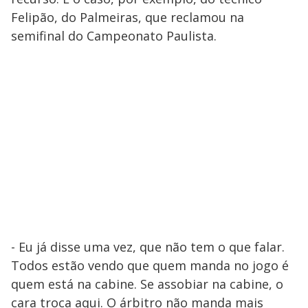
Felipão, do Palmeiras, que reclamou na
semifinal do Campeonato Paulista.
- Eu já disse uma vez, que não tem o que falar.
Todos estão vendo que quem manda no jogo é
quem está na cabine. Se assobiar na cabine, o
cara troca aqui. O árbitro não manda mais