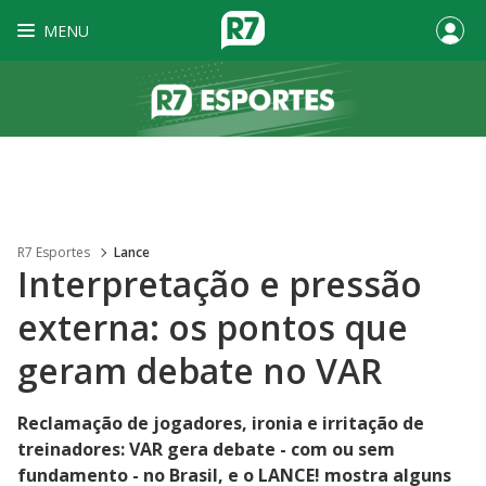
MENU
R7 Esportes
Lance
Interpretação e pressão
externa: os pontos que
geram debate no VAR
Reclamação de jogadores, ironia e irritação de
treinadores: VAR gera debate - com ou sem
fundamento - no Brasil, e o LANCE! mostra alguns