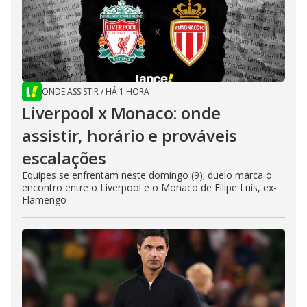
ONDE ASSISTIR
/
HÁ 1 HORA
Liverpool x Monaco: onde
assistir, horário e prováveis
escalações
Equipes se enfrentam neste domingo (9); duelo marca o
encontro entre o Liverpool e o Monaco de Filipe Luís, ex-
Flamengo