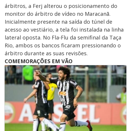
árbitros, a Ferj alterou o posicionamento do
monitor do árbitro de vídeo no Maracanã.
Inicialmente presente na saída do túnel de
acesso ao vestiário, a tela foi instalada na linha
lateral oposta. No Fla-Flu da semifinal da Taça
Rio, ambos os bancos ficaram pressionando o
árbitro durante as suas revisões.
COMEMORAÇÕES EM VÃO