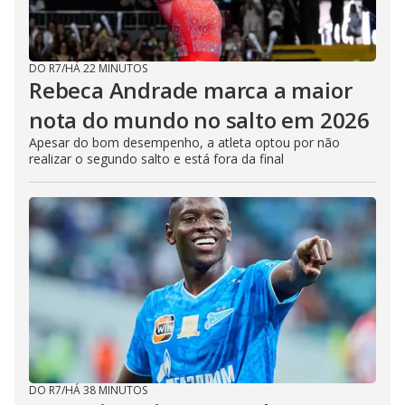
DO R7
/
HÁ 22 MINUTOS
Rebeca Andrade marca a maior
nota do mundo no salto em 2026
Apesar do bom desempenho, a atleta optou por não
realizar o segundo salto e está fora da final
DO R7
/
HÁ 38 MINUTOS