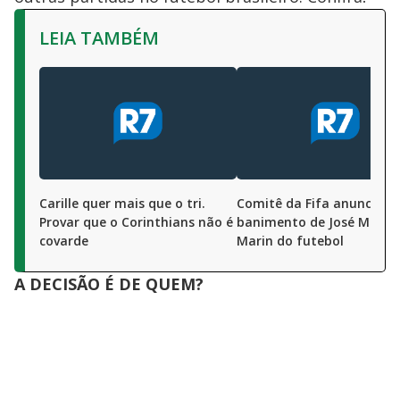
LEIA TAMBÉM
Carille quer mais que o tri.
Comitê da Fifa anuncia
Provar que o Corinthians não é
banimento de José Maria
covarde
Marin do futebol
A DECISÃO É DE QUEM?