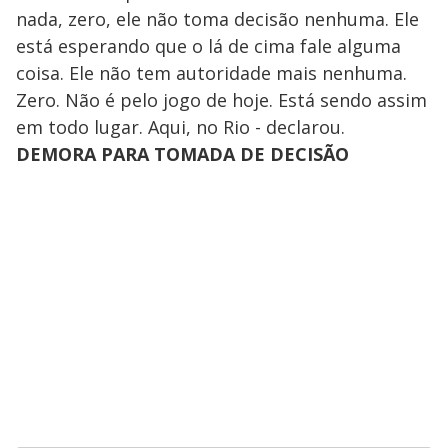
nada, zero, ele não toma decisão nenhuma. Ele
está esperando que o lá de cima fale alguma
coisa. Ele não tem autoridade mais nenhuma.
Zero. Não é pelo jogo de hoje. Está sendo assim
em todo lugar. Aqui, no Rio - declarou.
DEMORA PARA TOMADA DE DECISÃO