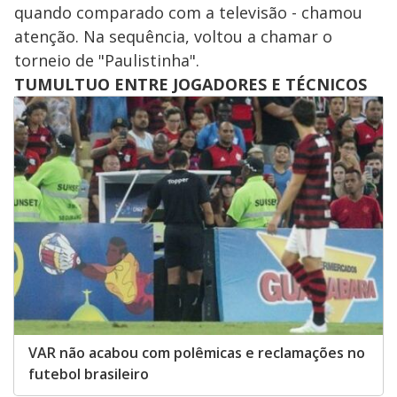
quando comparado com a televisão - chamou
atenção. Na sequência, voltou a chamar o
torneio de "Paulistinha".
TUMULTUO ENTRE JOGADORES E TÉCNICOS
VAR não acabou com polêmicas e reclamações no
futebol brasileiro