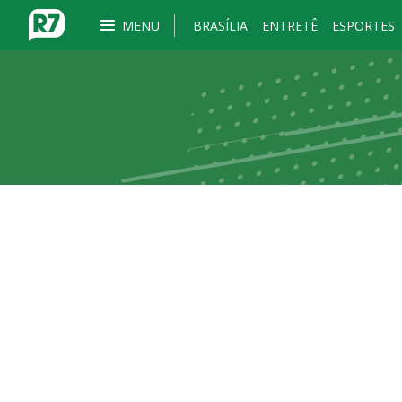
MENU
BRASÍLIA
ENTRETÊ
ESPORTES