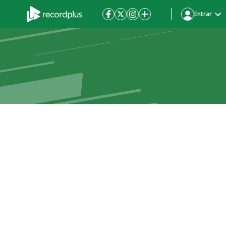
Entrar