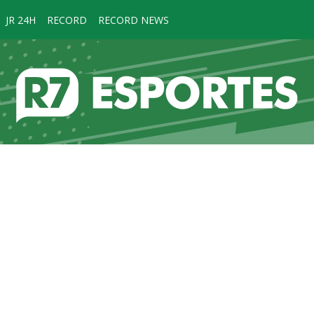
JR 24H
RECORD
RECORD NEWS