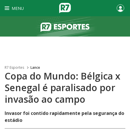
MENU
R7 Esportes
Lance
Copa do Mundo: Bélgica x
Senegal é paralisado por
invasão ao campo
Invasor foi contido rapidamente pela segurança do
estádio