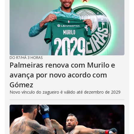
DO R7
/
HÁ 3 HORAS
Palmeiras renova com Murilo e
avança por novo acordo com
Gómez
Novo vínculo do zagueiro é válido até dezembro de 2029