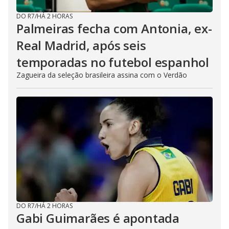
DO R7
/
HÁ 2 HORAS
Palmeiras fecha com Antonia, ex-
Real Madrid, após seis
temporadas no futebol espanhol
Zagueira da seleção brasileira assina com o Verdão
DO R7
/
HÁ 2 HORAS
Gabi Guimarães é apontada