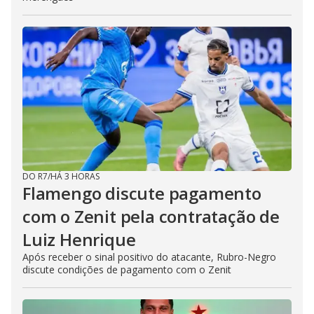
DO R7
/
HÁ 3 HORAS
Flamengo discute pagamento
com o Zenit pela contratação de
Luiz Henrique
Após receber o sinal positivo do atacante, Rubro-Negro
discute condições de pagamento com o Zenit