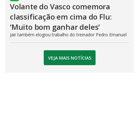
Volante do Vasco comemora
classificação em cima do Flu:
‘Muito bom ganhar deles’
Jair também elogiou trabalho do treinador Pedro Emanuel
VEJA MAIS NOTÍCIAS