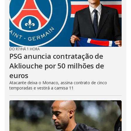
DO R7
/
HÁ 1 HORA
PSG anuncia contratação de
Akliouche por 50 milhões de
euros
Atacante deixa o Monaco, assina contrato de cinco
temporadas e vestirá a camisa 11