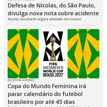
Defesa de Nicolas, do São Paulo,
divulga nova nota sobre acidente
Nicolas Bosshardt seguirá afastado dos treinos
DO R7
/
HÁ 4 HORAS
Copa do Mundo Feminina irá
parar calendário do futebol
brasileiro por até 45 dias