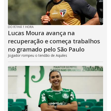
DO R7
/
HÁ 1 HORA
Lucas Moura avança na
recuperação e começa trabalhos
no gramado pelo São Paulo
Jogador rompeu o tendão de Aquiles