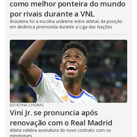
como melhor ponteira do mundo
por rivais durante a VNL
Brasileira foi a escolha unânime entre atletas da posição
em dinâmica promovida durante a Liga das Nações
DO R7
/
HÁ 2 HORAS
Vini Jr. se pronuncia após
renovação com o Real Madrid
Atleta celebra assinatura do novo contrato com os
merengues