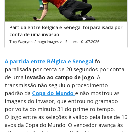
Partida entre Bélgica e Senegal foi paralisada por
conta de uma invasão
Troy Wayrynen/Imagn Images via Reuters - 01.07.2026
A partida entre Bélgica e Senegal
foi
paralisada por cerca de 20 segundos por conta
de uma
invasão ao campo de jogo
. A
transmissão não seguiu o procedimento
padrão da
Copa do Mundo
e não mostrou as
imagens do invasor, que entrou no gramado
por volta do minuto 31 do primeiro tempo.
O jogo entre as seleções é válido pela fase de 16
avos da Copa do Mundo. O vencedor avança às