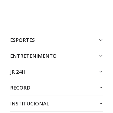
ESPORTES
ENTRETENIMENTO
JR 24H
RECORD
INSTITUCIONAL