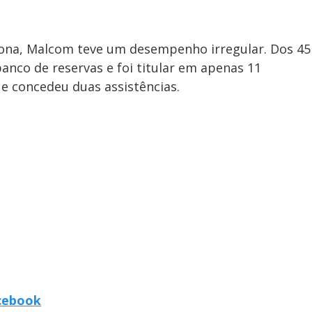
ona, Malcom teve um desempenho irregular. Dos 45
anco de reservas e foi titular em apenas 11
 e concedeu duas assistências.
acebook