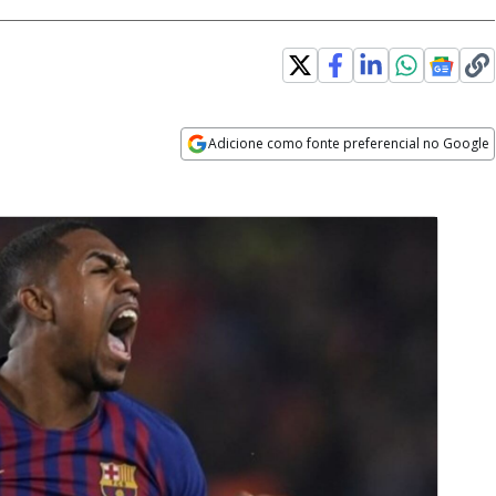
Adicione como fonte preferencial no Google
Opens in new window