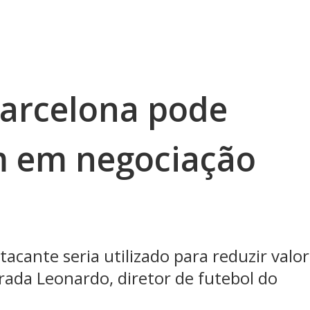
arcelona pode
m em negociação
acante seria utilizado para reduzir valor
rada Leonardo, diretor de futebol do