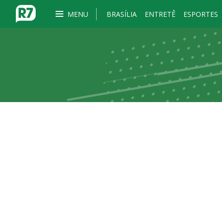
MENU
BRASÍLIA
ENTRETÊ
ESPORTES