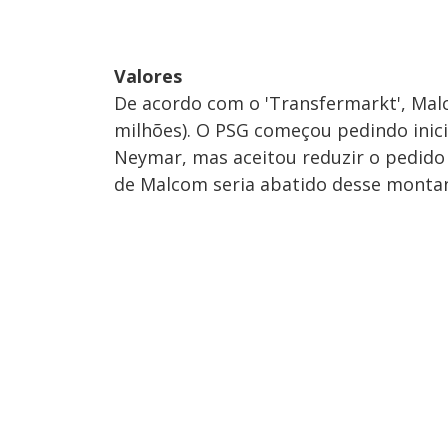
Valores
De acordo com o 'Transfermarkt', Mal
milhões). O PSG começou pedindo inici
Neymar, mas aceitou reduzir o pedido 
de Malcom seria abatido desse monta