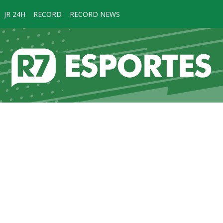
JR 24H
RECORD
RECORD NEWS