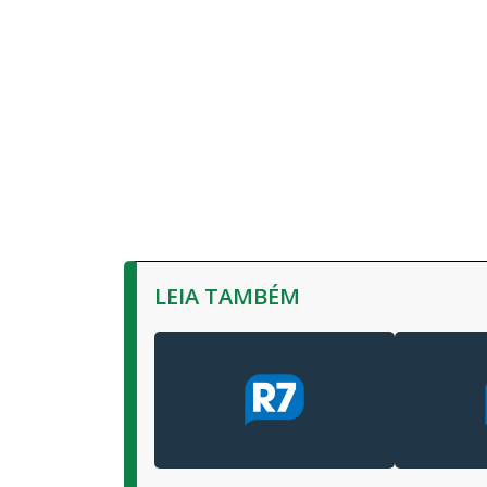
LEIA TAMBÉM