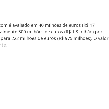
com é avaliado em 40 milhões de euros (R$ 171
almente 300 milhões de euros (R$ 1,3 bilhão) por
para 222 milhões de euros (R$ 975 milhões). O valor
nte.