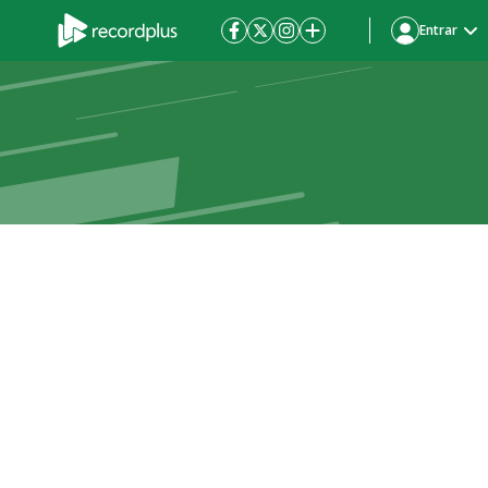
Entrar