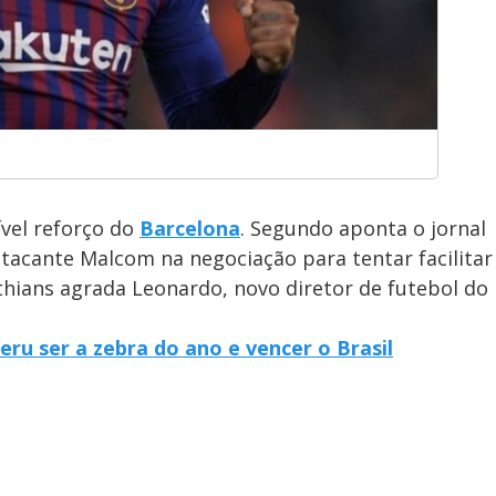
vel reforço do
Barcelona
. Segundo aponta o jornal
 atacante Malcom na negociação para tentar facilitar
nthians agrada Leonardo, novo diretor de futebol do
eru ser a zebra do ano e vencer o Brasil