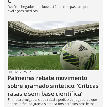
CT
Recém-chegados no clube estão bem e passam por
avaliações médicas
DO R7
/
18/02/2025
Palmeiras rebate movimento
sobre gramado sintético: ‘Críticas
rasas e sem base científica’
Em nota divulgada, clube rebate pedido de jogadores que
pedem o fim da grama sintética nos estádios brasileiros