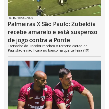
DO R7
/
16/02/2025
Palmeiras X São Paulo: Zubeldía
recebe amarelo e está suspenso
de jogo contra a Ponte
Treinador do Tricolor recebeu o terceiro cartão do
Paulistão e não ficará no banco na quarta-feira (19)