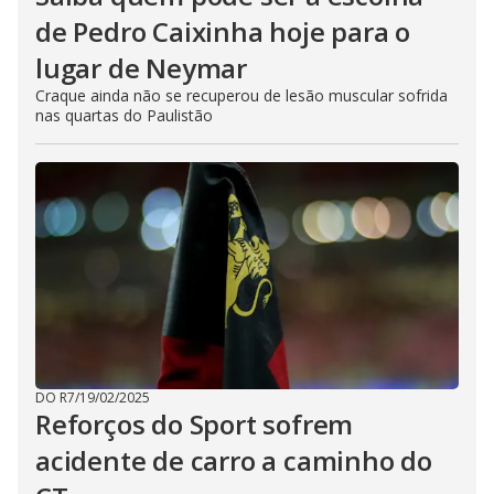
de Pedro Caixinha hoje para o
lugar de Neymar
Craque ainda não se recuperou de lesão muscular sofrida
nas quartas do Paulistão
DO R7
/
19/02/2025
Reforços do Sport sofrem
acidente de carro a caminho do