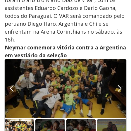
assistentes Eduardo Cardozo e Dario Gaona,
todos do Paraguai. O VAR será comandado pelo
peruano Diego Haro. Argentina e Chile se
enfrentam na Arena Corinthians no sábado, às
16h.
Neymar comemora vitória contra a Argentina
em vestiário da seleção