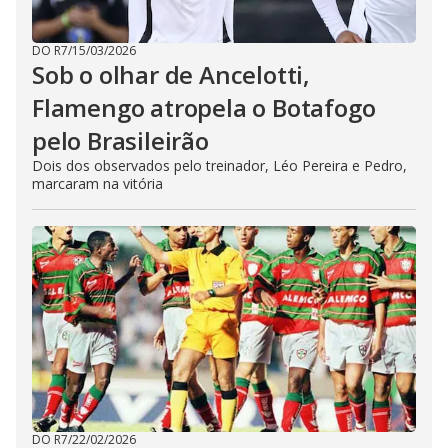
DO R7
/
15/03/2026
Sob o olhar de Ancelotti,
Flamengo atropela o Botafogo
pelo Brasileirão
Dois dos observados pelo treinador, Léo Pereira e Pedro,
marcaram na vitória
DO R7
/
22/02/2026