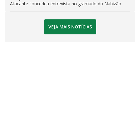
Atacante concedeu entrevista no gramado do Nabizão
VEJA MAIS NOTÍCIAS