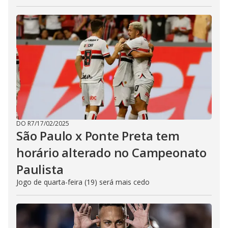
DO R7
/
17/02/2025
São Paulo x Ponte Preta tem
horário alterado no Campeonato
Paulista
Jogo de quarta-feira (19) será mais cedo