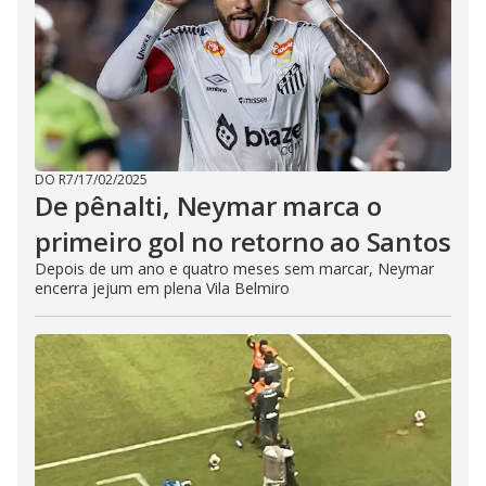
DO R7
/
17/02/2025
De pênalti, Neymar marca o
primeiro gol no retorno ao Santos
Depois de um ano e quatro meses sem marcar, Neymar
encerra jejum em plena Vila Belmiro