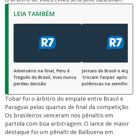
LEIA TAMBÉM
Adversário na final, Peru é
Jornais de Brasil e Argent
freguês do Brasil, mas nunca
'trocam farpas' após
perdeu decisão
polêmicas na semifinal
Tobar foi o árbitro do empate entre Brasil e
Paraguai pelas quartas de final da competição.
Os brasileiros venceram nos pênaltis em
partida com boa arbitragem. O lance de maior
destaque foi um pênalti de Balbuena em