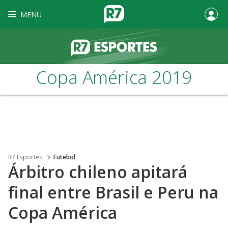
MENU
Copa América 2019
R7 Esportes
Futebol
Árbitro chileno apitará
final entre Brasil e Peru na
Copa América