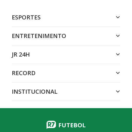
ESPORTES
ENTRETENIMENTO
JR 24H
RECORD
INSTITUCIONAL
FUTEBOL