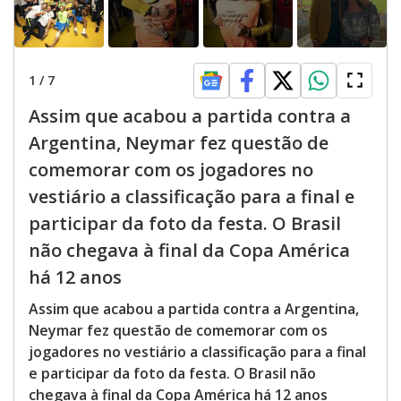
1
/
7
Assim que acabou a partida contra a
Argentina, Neymar fez questão de
comemorar com os jogadores no
vestiário a classificação para a final e
participar da foto da festa. O Brasil
não chegava à final da Copa América
há 12 anos
Assim que acabou a partida contra a Argentina,
Neymar fez questão de comemorar com os
jogadores no vestiário a classificação para a final
e participar da foto da festa. O Brasil não
chegava à final da Copa América há 12 anos