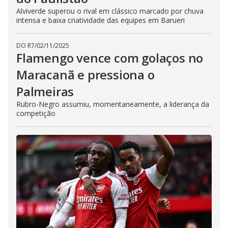
Alviverde superou o rival em clássico marcado por chuva
intensa e baixa criatividade das equipes em Barueri
DO R7
/
02/11/2025
Flamengo vence com golaços no
Maracanã e pressiona o
Palmeiras
Rubro-Negro assumiu, momentaneamente, a liderança da
competição