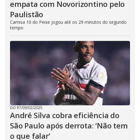
empata com Novorizontino pelo
Paulistão
Camisa 10 do Peixe jogou até os 29 minutos do segundo
tempo
DO R7
/
09/02/2025
André Silva cobra eficiência do
São Paulo após derrota: ‘Não tem
o que falar’