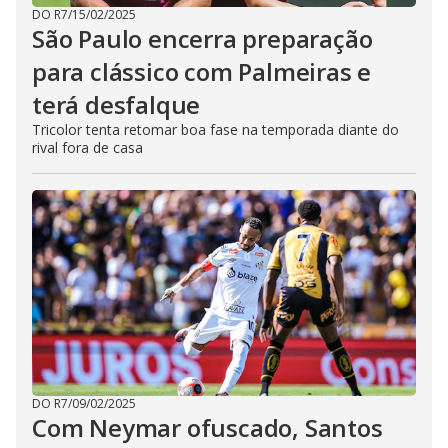
DO R7
/
15/02/2025
São Paulo encerra preparação
para clássico com Palmeiras e
terá desfalque
Tricolor tenta retomar boa fase na temporada diante do
rival fora de casa
DO R7
/
09/02/2025
Com Neymar ofuscado, Santos