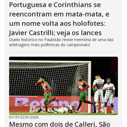
Portuguesa e Corinthians se
reencontram em mata-mata, e
um nome volta aos holofotes:
Javier Castrilli; veja os lances
Duelo histórico no Paulistão revive memória de uma das
arbitragens mais polêmicas do campeonato
DO R7
/
22/01/2026
Mesmo com dois de Calleri, São