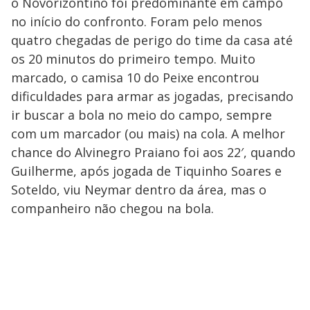
o Novorizontino foi predominante em campo
no início do confronto. Foram pelo menos
quatro chegadas de perigo do time da casa até
os 20 minutos do primeiro tempo. Muito
marcado, o camisa 10 do Peixe encontrou
dificuldades para armar as jogadas, precisando
ir buscar a bola no meio do campo, sempre
com um marcador (ou mais) na cola. A melhor
chance do Alvinegro Praiano foi aos 22′, quando
Guilherme, após jogada de Tiquinho Soares e
Soteldo, viu Neymar dentro da área, mas o
companheiro não chegou na bola.