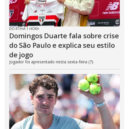
DO R7
/
HÁ 1 HORA
Domingos Duarte fala sobre crise
do São Paulo e explica seu estilo
de jogo
Jogador foi apresentado nesta sexta-feira (7)