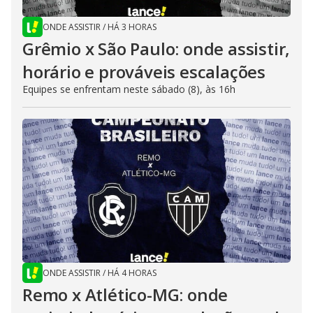
ONDE ASSISTIR
/
HÁ 3 HORAS
Grêmio x São Paulo: onde assistir,
horário e prováveis escalações
Equipes se enfrentam neste sábado (8), às 16h
ONDE ASSISTIR
/
HÁ 4 HORAS
Remo x Atlético-MG: onde