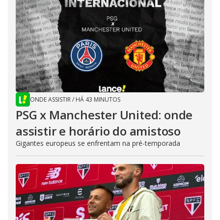
ONDE ASSISTIR
/
HÁ 43 MINUTOS
PSG x Manchester United: onde
assistir e horário do amistoso
Gigantes europeus se enfrentam na pré-temporada