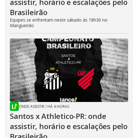
assistir, horário e escalações pelo
Brasileirão
Equipes se enfrentam neste sábado às 18h30 no
Mangueirão
ONDE ASSISTIR
/
HÁ 4 HORAS
Santos x Athletico-PR: onde
assistir, horário e escalações pelo
Brasileirão