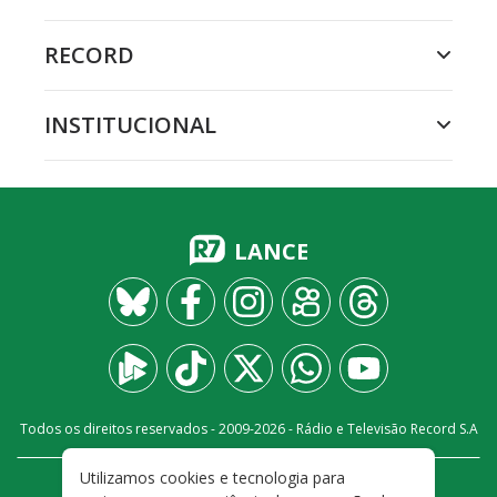
RECORD
INSTITUCIONAL
LANCE
Todos os direitos reservados - 2009-
2026
- Rádio e Televisão Record S.A
Utilizamos cookies e tecnologia para
CARREIRA
FALE CONOSCO
PRIVACIDADE