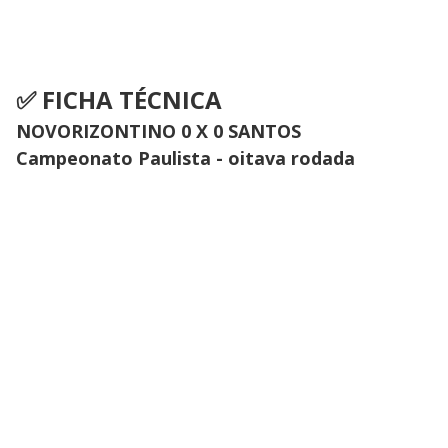
✅ FICHA TÉCNICA
NOVORIZONTINO 0 X 0 SANTOS
Campeonato Paulista - oitava rodada