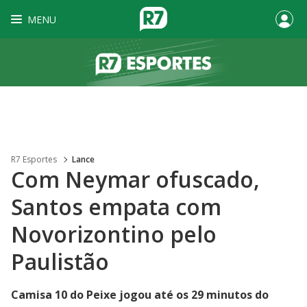
MENU
R7 Esportes
Lance
Com Neymar ofuscado,
Santos empata com
Novorizontino pelo
Paulistão
Camisa 10 do Peixe jogou até os 29 minutos do