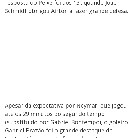
resposta do Peixe foi aos 13′, quando João
Schmidt obrigou Airton a fazer grande defesa.
Apesar da expectativa por Neymar, que jogou
até os 29 minutos do segundo tempo
(substituído por Gabriel Bontempo), o goleiro
Gabriel Brazão foi o grande destaque do