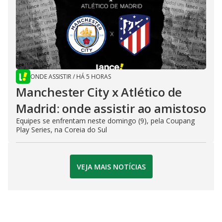
ONDE ASSISTIR
/
HÁ 5 HORAS
Manchester City x Atlético de
Madrid: onde assistir ao amistoso
Equipes se enfrentam neste domingo (9), pela Coupang
Play Series, na Coreia do Sul
VEJA MAIS NOTÍCIAS