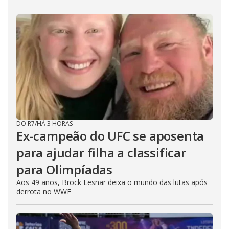
DO R7
/
HÁ 3 HORAS
Ex-campeão do UFC se aposenta
para ajudar filha a classificar
para Olimpíadas
Aos 49 anos, Brock Lesnar deixa o mundo das lutas após
derrota no WWE