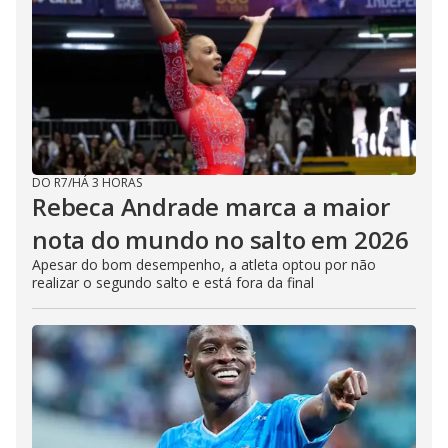
DO R7
/
HÁ 3 HORAS
Rebeca Andrade marca a maior
nota do mundo no salto em 2026
Apesar do bom desempenho, a atleta optou por não
realizar o segundo salto e está fora da final