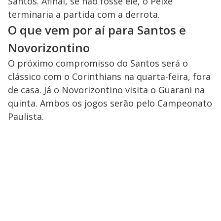
Santos. Afinal, se não fosse ele, o Peixe
terminaria a partida com a derrota.
O que vem por aí para Santos e
Novorizontino
O próximo compromisso do Santos será o
clássico com o Corinthians na quarta-feira, fora
de casa. Já o Novorizontino visita o Guarani na
quinta. Ambos os jogos serão pelo Campeonato
Paulista.