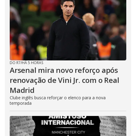
DO R7
/
HÁ 5 HORAS
Arsenal mira novo reforço após
renovação de Vini Jr. com o Real
Madrid
Clube inglês busca reforçar o elenco para a nova
temporada