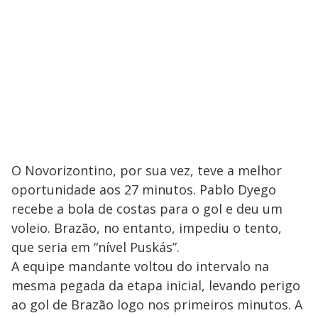
O Novorizontino, por sua vez, teve a melhor
oportunidade aos 27 minutos. Pablo Dyego
recebe a bola de costas para o gol e deu um
voleio. Brazão, no entanto, impediu o tento,
que seria em “nível Puskás”.
A equipe mandante voltou do intervalo na
mesma pegada da etapa inicial, levando perigo
ao gol de Brazão logo nos primeiros minutos. A