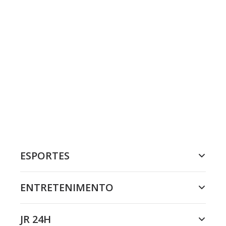
ESPORTES
ENTRETENIMENTO
JR 24H